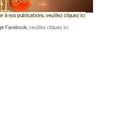
 à nos publications, veuillez cliquez ici
ge Facebook,
veuillez cliquez ici