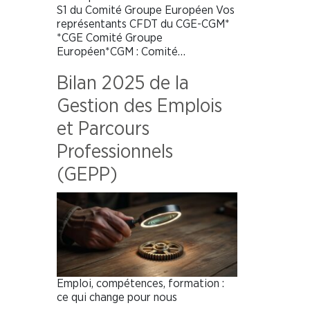
S1 du Comité Groupe Européen Vos
représentants CFDT du CGE-CGM*
*CGE Comité Groupe
Européen*CGM : Comité…
Bilan 2025 de la
Gestion des Emplois
et Parcours
Professionnels
(GEPP)
Emploi, compétences, formation :
ce qui change pour nous