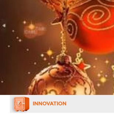
INNOVATION