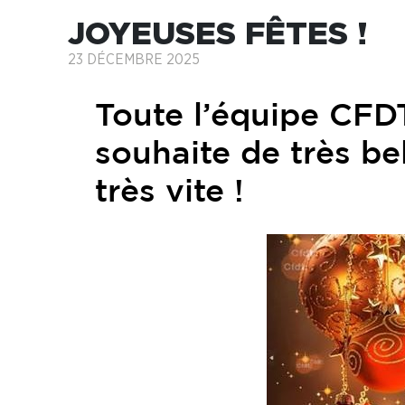
JOYEUSES FÊTES !
23 DÉCEMBRE 2025
Toute l’équipe CFD
souhaite de très bel
très vite !