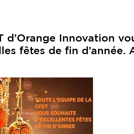
T d’Orange Innovation vo
les fêtes de fin d’année. 