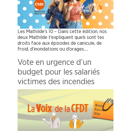
Les Mathilde’s 10 – Dans cette édition, nos
deux Mathilde t’expliquent quels sont tes
droits face aux épisodes de canicule, de
froid, d’inondations ou d’orages.…
Vote en urgence d’un
budget pour les salariés
victimes des incendies