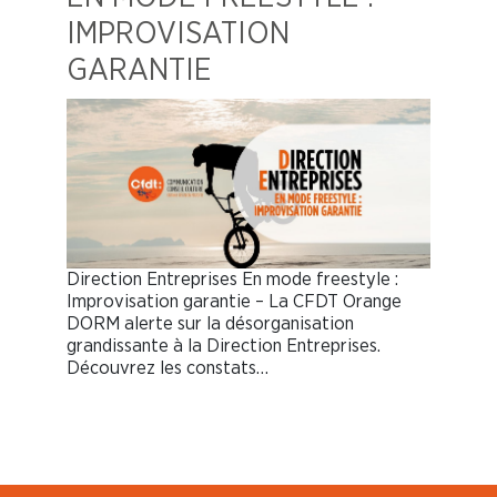
IMPROVISATION
GARANTIE
Direction Entreprises En mode freestyle :
Improvisation garantie – La CFDT Orange
DORM alerte sur la désorganisation
grandissante à la Direction Entreprises.
Découvrez les constats…