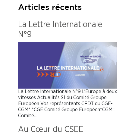
Articles récents
La Lettre Internationale
N°9
La Lettre Internationale N°9 L’Europe à deux
vitesses Actualités S1 du Comité Groupe
Européen Vos représentants CFDT du CGE-
CGM* *CGE Comité Groupe Européen*CGM :
Comité…
Au Cœur du CSEE