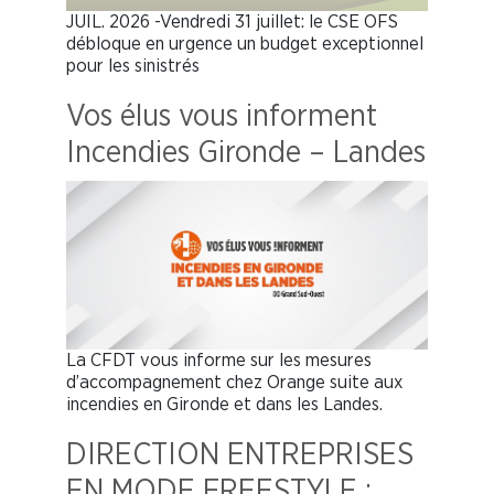
JUIL. 2026 -Vendredi 31 juillet: le CSE OFS
débloque en urgence un budget exceptionnel
pour les sinistrés
Vos élus vous informent
Incendies Gironde – Landes
La CFDT vous informe sur les mesures
d’accompagnement chez Orange suite aux
incendies en Gironde et dans les Landes.
DIRECTION ENTREPRISES
EN MODE FREESTYLE :