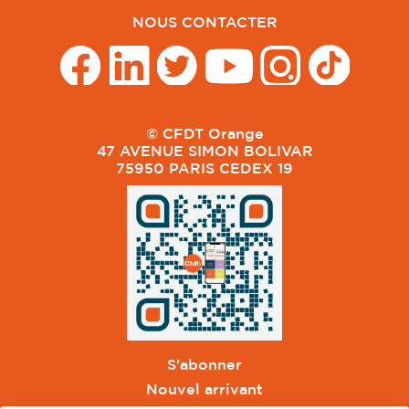
NOUS CONTACTER
© CFDT Orange
47 AVENUE SIMON BOLIVAR
75950 PARIS CEDEX 19
S'abonner
Nouvel arrivant