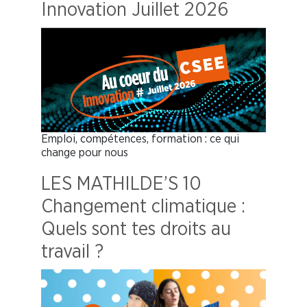
Innovation Juillet 2026
Emploi, compétences, formation : ce qui
change pour nous
LES MATHILDE’S 10
Changement climatique :
Quels sont tes droits au
travail ?