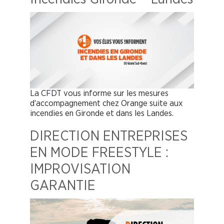
La CFDT vous informe sur les mesures
d’accompagnement chez Orange suite aux
incendies en Gironde et dans les Landes.
DIRECTION ENTREPRISES
EN MODE FREESTYLE :
IMPROVISATION
GARANTIE