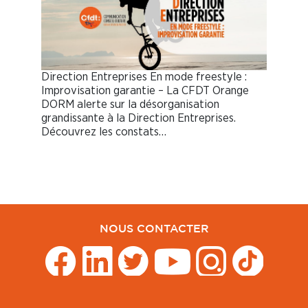
Direction Entreprises En mode freestyle :
Improvisation garantie – La CFDT Orange
DORM alerte sur la désorganisation
grandissante à la Direction Entreprises.
Découvrez les constats…
NOUS CONTACTER