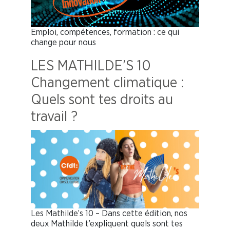
Emploi, compétences, formation : ce qui
change pour nous
LES MATHILDE’S 10
Changement climatique :
Quels sont tes droits au
travail ?
Les Mathilde’s 10 – Dans cette édition, nos
deux Mathilde t’expliquent quels sont tes