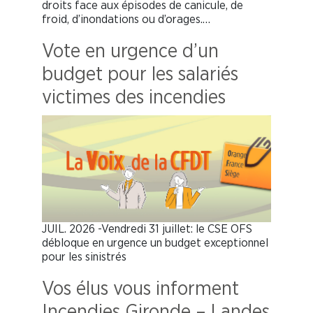
droits face aux épisodes de canicule, de
froid, d’inondations ou d’orages.…
Vote en urgence d’un
budget pour les salariés
victimes des incendies
JUIL. 2026 -Vendredi 31 juillet: le CSE OFS
débloque en urgence un budget exceptionnel
pour les sinistrés
Vos élus vous informent
Incendies Gironde – Landes