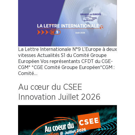
La Lettre Internationale N°9 L’Europe à deux
vitesses Actualités S1 du Comité Groupe
Européen Vos représentants CFDT du CGE-
CGM* *CGE Comité Groupe Européen*CGM :
Comité…
Au cœur du CSEE
Innovation Juillet 2026