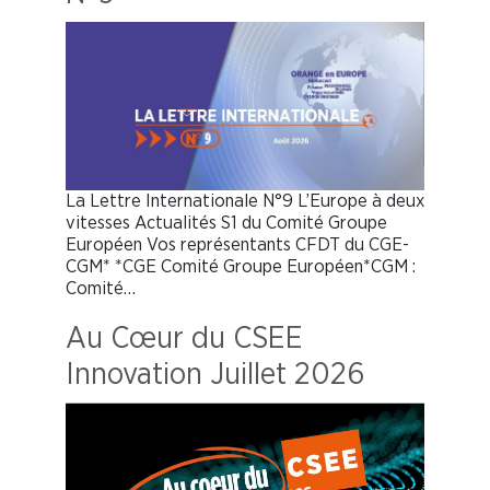
La Lettre Internationale N°9 L’Europe à deux
vitesses Actualités S1 du Comité Groupe
Européen Vos représentants CFDT du CGE-
CGM* *CGE Comité Groupe Européen*CGM :
Comité…
Au Cœur du CSEE
Innovation Juillet 2026