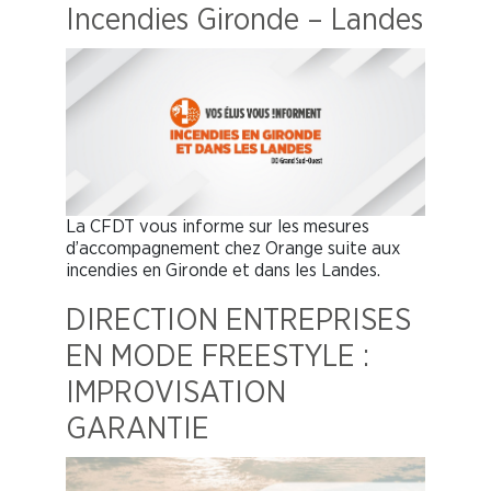
Incendies Gironde – Landes
La CFDT vous informe sur les mesures
d’accompagnement chez Orange suite aux
incendies en Gironde et dans les Landes.
DIRECTION ENTREPRISES
EN MODE FREESTYLE :
IMPROVISATION
GARANTIE