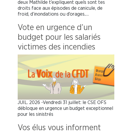
deux Mathilde t’expliquent quels sont tes
droits face aux épisodes de canicule, de
froid, d’inondations ou d’orages.…
Vote en urgence d’un
budget pour les salariés
victimes des incendies
JUIL. 2026 -Vendredi 31 juillet: le CSE OFS
débloque en urgence un budget exceptionnel
pour les sinistrés
Vos élus vous informent