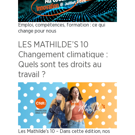
Emploi, compétences, formation : ce qui
change pour nous
LES MATHILDE’S 10
Changement climatique :
Quels sont tes droits au
travail ?
Les Mathilde’s 10 – Dans cette édition, nos