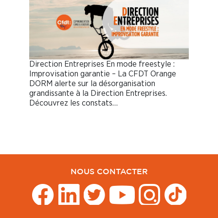
Direction Entreprises En mode freestyle :
Improvisation garantie – La CFDT Orange
DORM alerte sur la désorganisation
grandissante à la Direction Entreprises.
Découvrez les constats…
NOUS CONTACTER