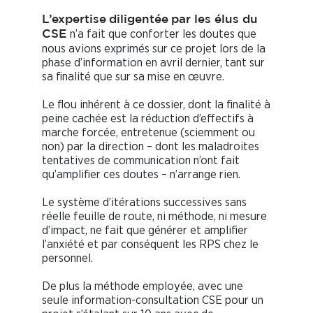
L’expertise
diligentée
par les élus du
n’a fait que conforter les doutes que
CSE
nous avions exprimés sur ce projet lors de la
phase d’information en avril dernier, tant sur
sa finalité que sur sa mise en œuvre.
Le flou inhérent à ce dossier, dont la finalité à
peine cachée est la réduction d’effectifs à
marche forcée, entretenue (sciemment ou
non) par la direction – dont les maladroites
tentatives de communication n’ont fait
qu’amplifier ces doutes – n’arrange rien.
Le système d’itérations successives sans
réelle feuille de route, ni méthode, ni mesure
d’impact, ne fait que générer et amplifier
l’anxiété et par conséquent les RPS chez le
personnel.
De plus la méthode employée, avec une
seule information-consultation CSE pour un