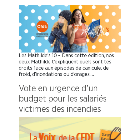
Les Mathilde’s 10 – Dans cette édition, nos
deux Mathilde t’expliquent quels sont tes
droits face aux épisodes de canicule, de
froid, d’inondations ou d’orages.…
Vote en urgence d’un
budget pour les salariés
victimes des incendies