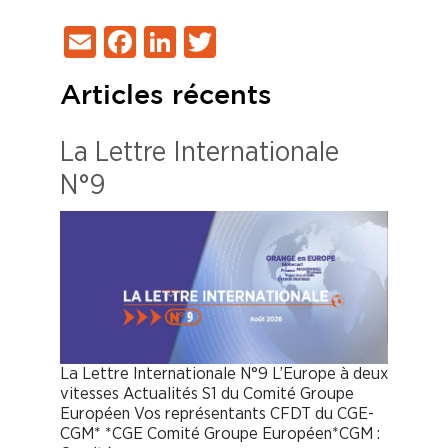
Email
Facebook
LinkedIn
Twitter
Articles récents
La Lettre Internationale
N°9
La Lettre Internationale N°9 L’Europe à deux
vitesses Actualités S1 du Comité Groupe
Européen Vos représentants CFDT du CGE-
CGM* *CGE Comité Groupe Européen*CGM :