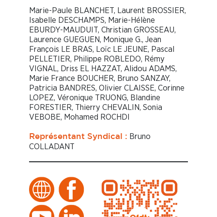
Marie-Paule BLANCHET, Laurent BROSSIER,
Isabelle DESCHAMPS, Marie-Hélène
EBURDY-MAUDUIT, Christian GROSSEAU,
Laurence GUEGUEN, Monique G., Jean
François LE BRAS, Loïc LE JEUNE, Pascal
PELLETIER, Philippe ROBLEDO, Rémy
VIGNAL, Driss EL HAZZAT, Alidou ADAMS,
Marie France BOUCHER, Bruno SANZAY,
Patricia BANDRES, Olivier CLAISSE, Corinne
LOPEZ, Véronique TRUONG, Blandine
FORESTIER, Thierry CHEVALIN, Sonia
VEBOBE, Mohamed ROCHDI
Bruno
Représentant Syndical :
COLLADANT