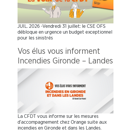
JUIL. 2026 -Vendredi 31 juillet: le CSE OFS
débloque en urgence un budget exceptionnel
pour les sinistrés
Vos élus vous informent
Incendies Gironde – Landes
La CFDT vous informe sur les mesures
d’accompagnement chez Orange suite aux
incendies en Gironde et dans les Landes.