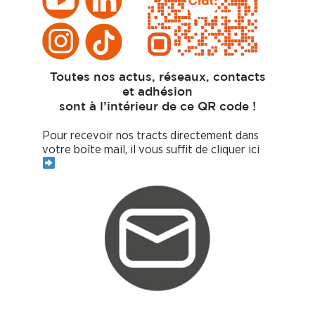
Toutes nos actus, réseaux, contacts
et adhésion
sont à l’intérieur de ce QR code !
Pour recevoir nos tracts directement dans
votre boîte mail, il vous suffit de cliquer ici