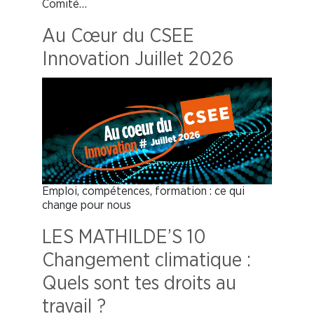
Comité…
Au Cœur du CSEE
Innovation Juillet 2026
Emploi, compétences, formation : ce qui
change pour nous
LES MATHILDE’S 10
Changement climatique :
Quels sont tes droits au
travail ?