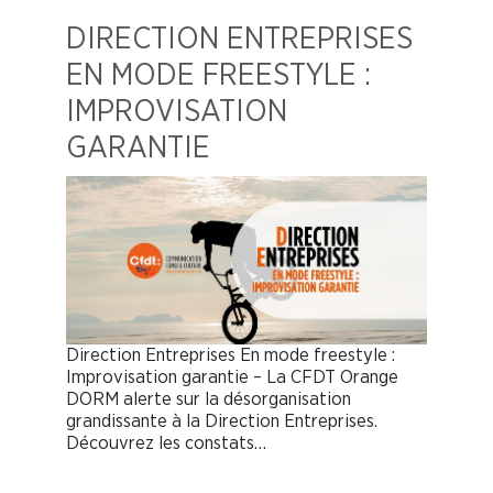
DIRECTION ENTREPRISES
EN MODE FREESTYLE :
IMPROVISATION
GARANTIE
Direction Entreprises En mode freestyle :
Improvisation garantie – La CFDT Orange
DORM alerte sur la désorganisation
grandissante à la Direction Entreprises.
Découvrez les constats…