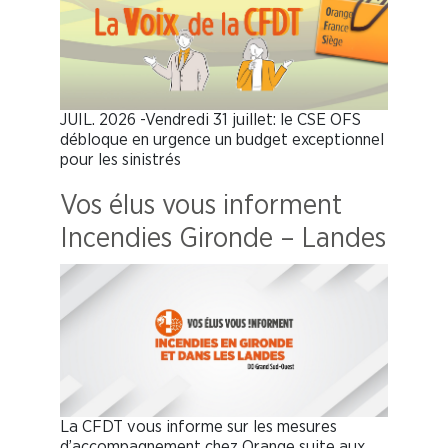
JUIL. 2026 -Vendredi 31 juillet: le CSE OFS
débloque en urgence un budget exceptionnel
pour les sinistrés
Vos élus vous informent
Incendies Gironde – Landes
La CFDT vous informe sur les mesures
d’accompagnement chez Orange suite aux