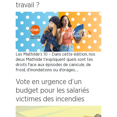
travail ?
Les Mathilde’s 10 – Dans cette édition, nos
deux Mathilde t’expliquent quels sont tes
droits face aux épisodes de canicule, de
froid, d’inondations ou d’orages.…
Vote en urgence d’un
budget pour les salariés
victimes des incendies