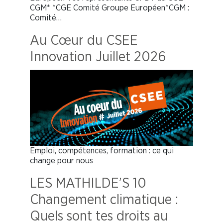
CGM* *CGE Comité Groupe Européen*CGM :
Comité…
Au Cœur du CSEE
Innovation Juillet 2026
Emploi, compétences, formation : ce qui
change pour nous
LES MATHILDE’S 10
Changement climatique :
Quels sont tes droits au