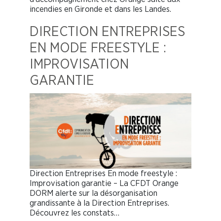
incendies en Gironde et dans les Landes.
DIRECTION ENTREPRISES
EN MODE FREESTYLE :
IMPROVISATION
GARANTIE
Direction Entreprises En mode freestyle :
Improvisation garantie – La CFDT Orange
DORM alerte sur la désorganisation
grandissante à la Direction Entreprises.
Découvrez les constats…