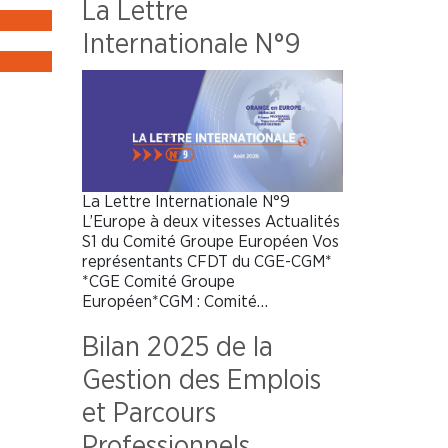
La Lettre
Internationale N°9
La Lettre Internationale N°9
L’Europe à deux vitesses Actualités
S1 du Comité Groupe Européen Vos
représentants CFDT du CGE-CGM*
*CGE Comité Groupe
Européen*CGM : Comité…
Bilan 2025 de la
Gestion des Emplois
et Parcours
Professionnels