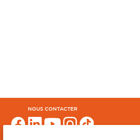
NOUS CONTACTER