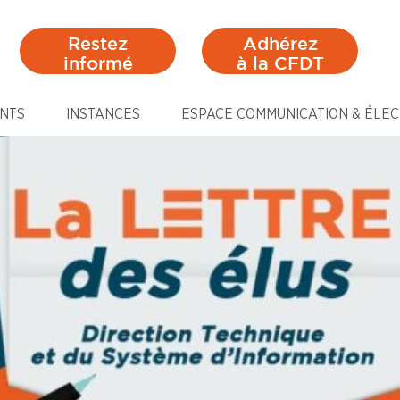
Restez
Adhérez
informé
à la CFDT
NTS
INSTANCES
ESPACE COMMUNICATION & ÉLEC