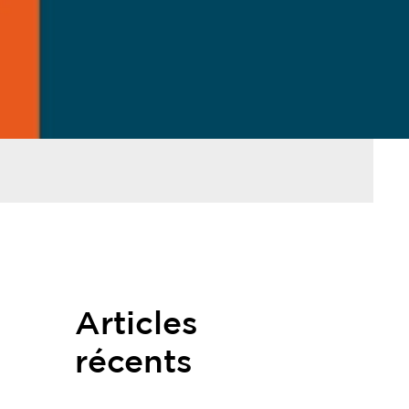
Articles
récents