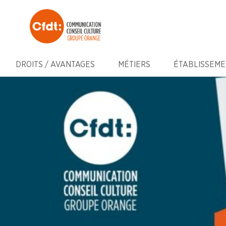
DROITS / AVANTAGES
MÉTIERS
ÉTABLISSEME