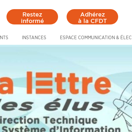
Restez
Adhérez
informé
à la CFDT
NTS
INSTANCES
ESPACE COMMUNICATION & ÉLEC