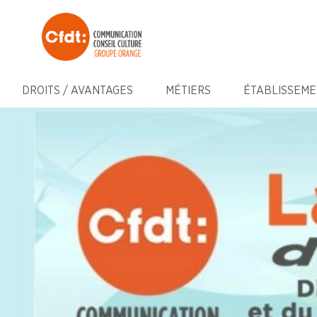
DROITS / AVANTAGES
MÉTIERS
ÉTABLISSEME