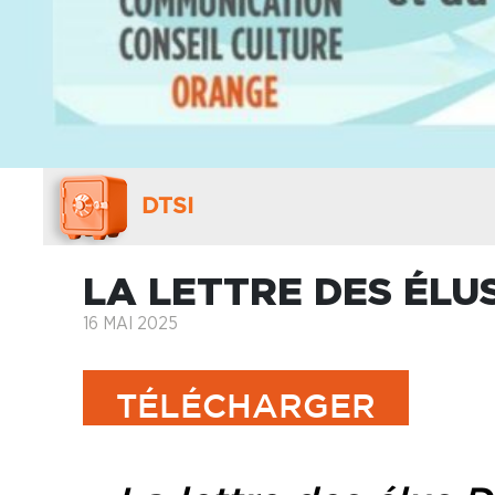
DTSI
LA LETTRE DES ÉLUS
16 MAI 2025
TÉLÉCHARGER