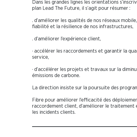
Dans les grandes lignes les orientations s’inscri
plan Lead The Future, il s’agit pour résumer :
. d’améliorer les qualités de nos réseaux mobile, 
fiabilité et la résilience de nos infrastructures,
. d’améliorer l’expérience client,
· accélérer les raccordements et garantir la qua
service,
· d’accélérer les projets et travaux sur la dimin
émissions de carbone.
La direction insiste sur la poursuite des progra
Fibre pour améliorer l’efficacité des déploieme
raccordement client, d’améliorer le traitement 
les incidents clients.