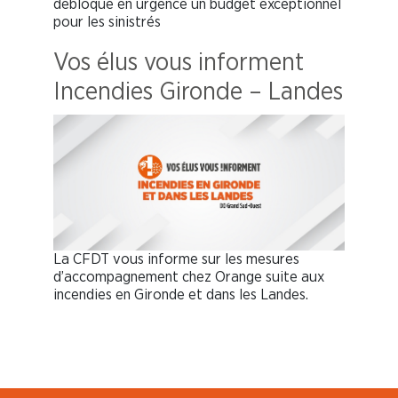
débloque en urgence un budget exceptionnel
pour les sinistrés
Vos élus vous informent
Incendies Gironde – Landes
La CFDT vous informe sur les mesures
d’accompagnement chez Orange suite aux
incendies en Gironde et dans les Landes.