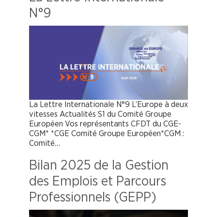
N°9
La Lettre Internationale N°9 L’Europe à deux
vitesses Actualités S1 du Comité Groupe
Européen Vos représentants CFDT du CGE-
CGM* *CGE Comité Groupe Européen*CGM :
Comité…
Bilan 2025 de la Gestion
des Emplois et Parcours
Professionnels (GEPP)