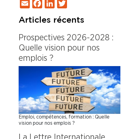
Email
Facebook
LinkedIn
Twitter
Articles récents
Prospectives 2026-2028 :
Quelle vision pour nos
emplois ?
Emploi, compétences, formation : Quelle
vision pour nos emplois ?
La Lettre Internationale