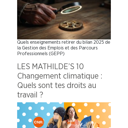
Quels enseignements retirer du bilan 2025 de
la Gestion des Emplois et des Parcours
Professionnels (GEPP)
LES MATHILDE’S 10
Changement climatique :
Quels sont tes droits au
travail ?