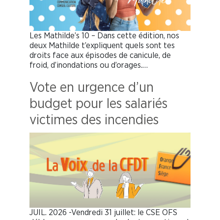
Les Mathilde’s 10 – Dans cette édition, nos
deux Mathilde t’expliquent quels sont tes
droits face aux épisodes de canicule, de
froid, d’inondations ou d’orages.…
Vote en urgence d’un
budget pour les salariés
victimes des incendies
JUIL. 2026 -Vendredi 31 juillet: le CSE OFS