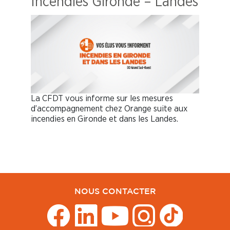
Incendies Gironde – Landes
La CFDT vous informe sur les mesures
d’accompagnement chez Orange suite aux
incendies en Gironde et dans les Landes.
NOUS CONTACTER