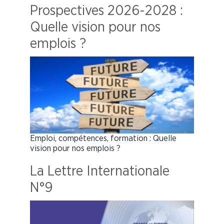
Prospectives 2026-2028 :
Quelle vision pour nos
emplois ?
Emploi, compétences, formation : Quelle
vision pour nos emplois ?
La Lettre Internationale
N°9