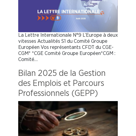
La Lettre Internationale N°9 L’Europe à deux
vitesses Actualités S1 du Comité Groupe
Européen Vos représentants CFDT du CGE-
CGM* *CGE Comité Groupe Européen*CGM :
Comité…
Bilan 2025 de la Gestion
des Emplois et Parcours
Professionnels (GEPP)