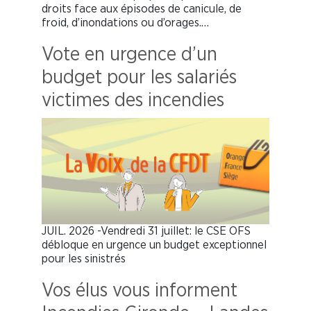
droits face aux épisodes de canicule, de
froid, d’inondations ou d’orages.…
Vote en urgence d’un
budget pour les salariés
victimes des incendies
JUIL. 2026 -Vendredi 31 juillet: le CSE OFS
débloque en urgence un budget exceptionnel
pour les sinistrés
Vos élus vous informent