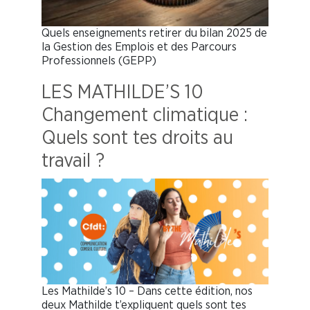
Quels enseignements retirer du bilan 2025 de
la Gestion des Emplois et des Parcours
Professionnels (GEPP)
LES MATHILDE’S 10
Changement climatique :
Quels sont tes droits au
travail ?
Les Mathilde’s 10 – Dans cette édition, nos
deux Mathilde t’expliquent quels sont tes