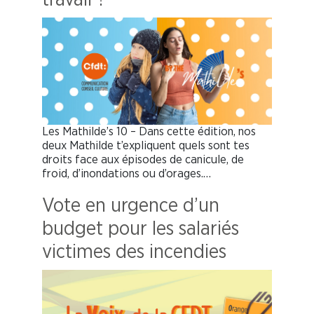
Les Mathilde’s 10 – Dans cette édition, nos
deux Mathilde t’expliquent quels sont tes
droits face aux épisodes de canicule, de
froid, d’inondations ou d’orages.…
Vote en urgence d’un
budget pour les salariés
victimes des incendies