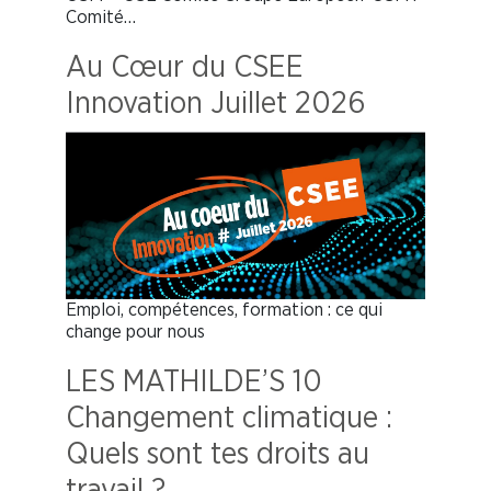
Comité…
Au Cœur du CSEE
Innovation Juillet 2026
Emploi, compétences, formation : ce qui
change pour nous
LES MATHILDE’S 10
Changement climatique :
Quels sont tes droits au
travail ?