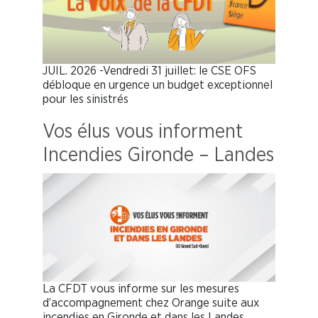
JUIL. 2026 -Vendredi 31 juillet: le CSE OFS
débloque en urgence un budget exceptionnel
pour les sinistrés
Vos élus vous informent
Incendies Gironde – Landes
La CFDT vous informe sur les mesures
d’accompagnement chez Orange suite aux
incendies en Gironde et dans les Landes.