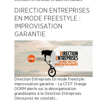
DIRECTION ENTREPRISES
EN MODE FREESTYLE :
IMPROVISATION
GARANTIE
Direction Entreprises En mode freestyle :
Improvisation garantie – La CFDT Orange
DORM alerte sur la désorganisation
grandissante à la Direction Entreprises.
Découvrez les constats…