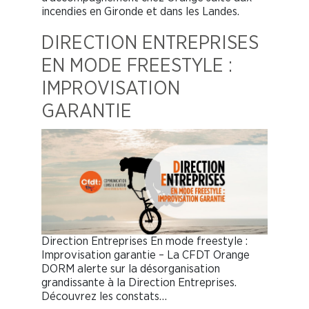
incendies en Gironde et dans les Landes.
DIRECTION ENTREPRISES
EN MODE FREESTYLE :
IMPROVISATION
GARANTIE
Direction Entreprises En mode freestyle :
Improvisation garantie – La CFDT Orange
DORM alerte sur la désorganisation
grandissante à la Direction Entreprises.
Découvrez les constats…