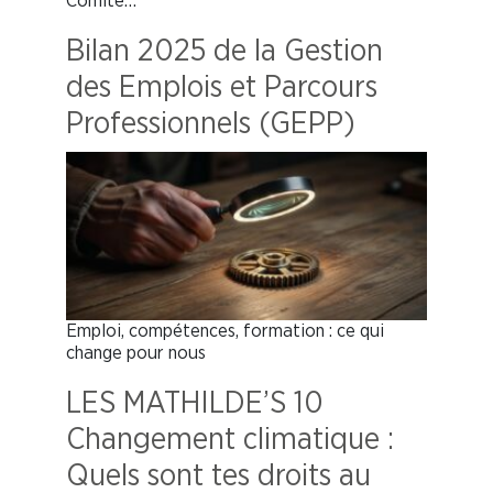
Comité…
Bilan 2025 de la Gestion
des Emplois et Parcours
Professionnels (GEPP)
Emploi, compétences, formation : ce qui
change pour nous
LES MATHILDE’S 10
Changement climatique :
Quels sont tes droits au