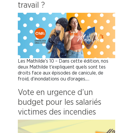
travail ?
Les Mathilde’s 10 – Dans cette édition, nos
deux Mathilde t’expliquent quels sont tes
droits face aux épisodes de canicule, de
froid, d’inondations ou d’orages.…
Vote en urgence d’un
budget pour les salariés
victimes des incendies