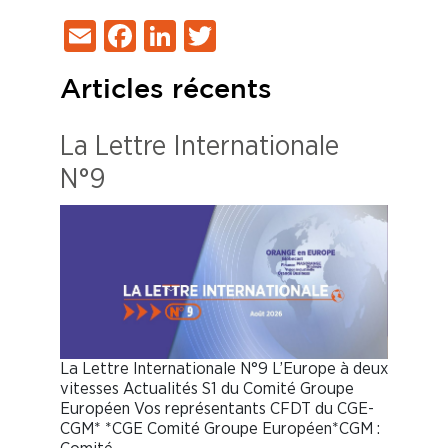
Email
Facebook
LinkedIn
Twitter
Articles récents
La Lettre Internationale
N°9
La Lettre Internationale N°9 L’Europe à deux
vitesses Actualités S1 du Comité Groupe
Européen Vos représentants CFDT du CGE-
CGM* *CGE Comité Groupe Européen*CGM :