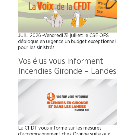
JUIL. 2026 -Vendredi 31 juillet: le CSE OFS
débloque en urgence un budget exceptionnel
pour les sinistrés
Vos élus vous informent
Incendies Gironde – Landes
La CFDT vous informe sur les mesures
d’accompagnement chez Orange suite aux