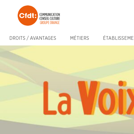
DROITS / AVANTAGES
MÉTIERS
ÉTABLISSEME