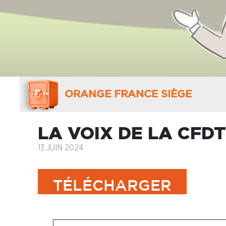
ORANGE FRANCE SIÈGE
LA VOIX DE LA CFDT 
13 JUIN 2024
TÉLÉCHARGER