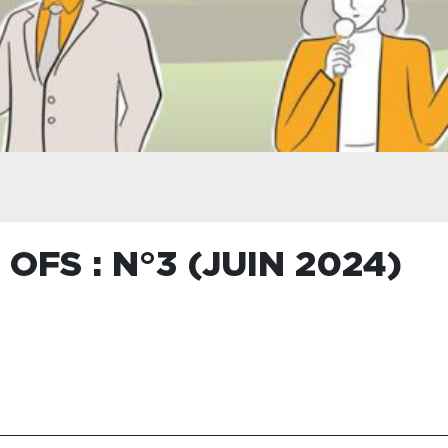
OFS : N°3 (JUIN 2024)