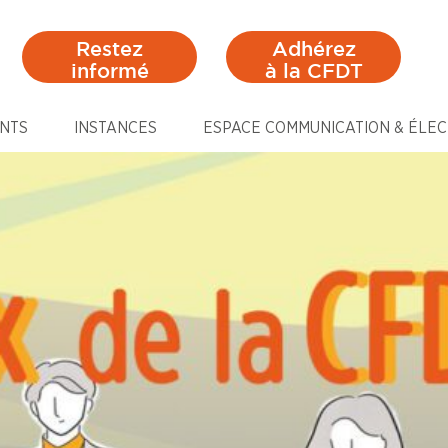
Restez
Adhérez
informé
à la CFDT
NTS
INSTANCES
ESPACE COMMUNICATION & ÉLEC