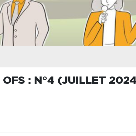
OFS : N°4 (JUILLET 2024