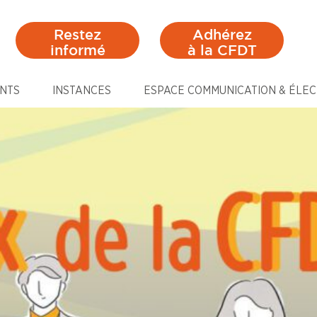
Restez
Adhérez
informé
à la CFDT
NTS
INSTANCES
ESPACE COMMUNICATION & ÉLEC