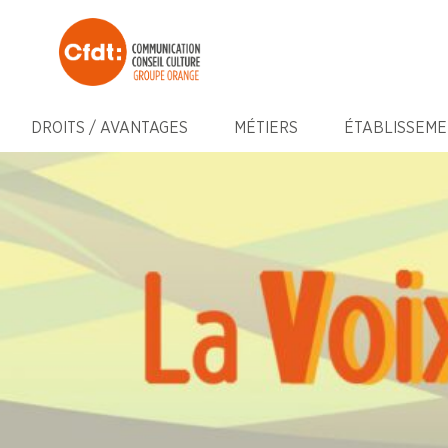
DROITS / AVANTAGES
MÉTIERS
ÉTABLISSEME