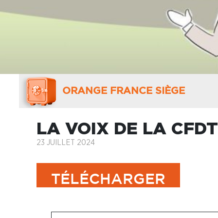
ORANGE FRANCE SIÈGE
LA VOIX DE LA CFDT 
23 JUILLET 2024
TÉLÉCHARGER