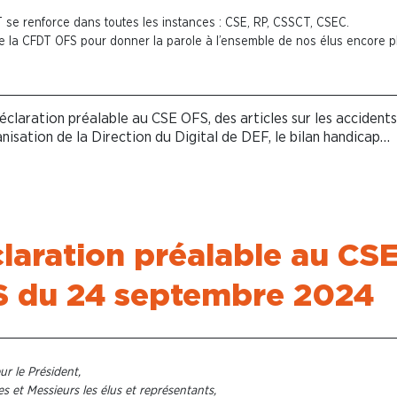
T se renforce dans toutes les instances : CSE, RP, CSSCT, CSEC.
 la CFDT OFS pour donner la parole à l’ensemble de nos élus encore p
éclaration préalable au CSE OFS, des articles sur les accident
anisation de la Direction du Digital de DEF, le bilan handicap…
laration préalable au CS
 du 24 septembre 2024
ur le Président,
 et Messieurs les élus et représentants,