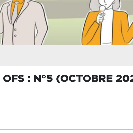
 OFS : N°5 (OCTOBRE 20