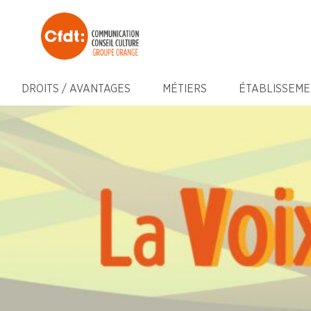
DROITS / AVANTAGES
MÉTIERS
ÉTABLISSEME