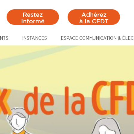
Restez
Adhérez
informé
à la CFDT
NTS
INSTANCES
ESPACE COMMUNICATION & ÉLEC