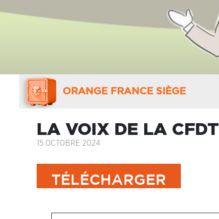
ORANGE FRANCE SIÈGE
LA VOIX DE LA CFDT
15 OCTOBRE 2024
TÉLÉCHARGER