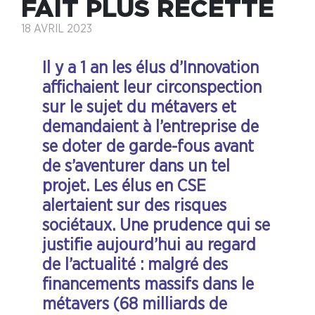
FAIT PLUS RECETTE
18 AVRIL 2023
Il y a 1 an les élus d’Innovation
affichaient leur circonspection
sur le sujet du métavers et
demandaient à l’entreprise de
se doter de garde-fous avant
de s’aventurer dans un tel
projet. Les élus en CSE
alertaient sur des risques
sociétaux. Une prudence qui se
justifie aujourd’hui au regard
de l’actualité : malgré des
financements massifs dans le
métavers (68 milliards de