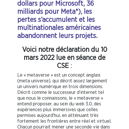
dollars pour Microsoft, 36
milliards pour Meta*), les
pertes s’accumulent et les
multinationales américaines
abandonnent leurs projets.
Voici notre déclaration du 10
mars 2022 lue en séance de
CSE
:
Le « metaverse » est un concept anglais
(meta universe), qui décrit assez largement
un univers numérique en trois dimensions.
Décrit comme le successeur d’internet tel
que nous le connaissons, le « metaverse »
entend proposer, au sein du web 3.0, des
expériences plus immersives que celles
permises aujourd’hui, en atténuant très
fortement les frontières entre réel et virtuel.
Chacun pourrait mener une seconde vie dans