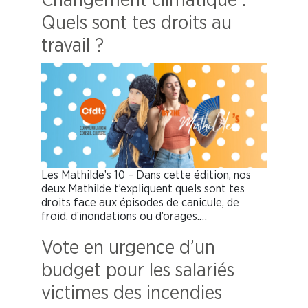
Changement climatique :
Quels sont tes droits au
travail ?
Les Mathilde’s 10 – Dans cette édition, nos
deux Mathilde t’expliquent quels sont tes
droits face aux épisodes de canicule, de
froid, d’inondations ou d’orages.…
Vote en urgence d’un
budget pour les salariés
victimes des incendies