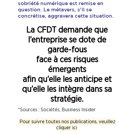
sobriété numérique est remise en
question. Le métavers, s’il se
concrétise, aggravera cette situation.
La CFDT demande que
l’entreprise se dote de
garde-fous
face à ces risques
émergents
afin qu’elle les anticipe et
qu’elle les intègre dans sa
stratégie.
*Sources : Sociétés, Business Insider
Pour suivre toutes nos publications, veuillez
cliquer ici