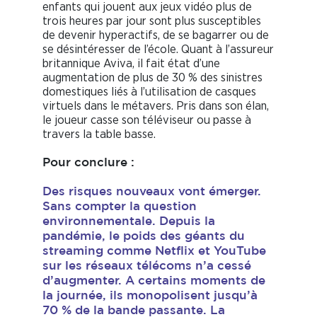
enfants qui jouent aux jeux vidéo plus de
trois heures par jour sont plus susceptibles
de devenir hyperactifs, de se bagarrer ou de
se désintéresser de l’école. Quant à l’assureur
britannique Aviva, il fait état d’une
augmentation de plus de 30 % des sinistres
domestiques liés à l’utilisation de casques
virtuels dans le métavers. Pris dans son élan,
le joueur casse son téléviseur ou passe à
travers la table basse.
Pour conclure :
Des risques nouveaux vont émerger.
Sans compter la question
environnementale. Depuis la
pandémie, le poids des géants du
streaming comme Netflix et YouTube
sur les réseaux télécoms n’a cessé
d’augmenter. A certains moments de
la journée, ils monopolisent jusqu’à
70 % de la bande passante. La