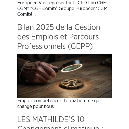
Européen Vos représentants CFDT du CGE-
CGM* *CGE Comité Groupe Européen*CGM :
Comité…
Bilan 2025 de la Gestion
des Emplois et Parcours
Professionnels (GEPP)
Emploi, compétences, formation : ce qui
change pour nous
LES MATHILDE’S 10