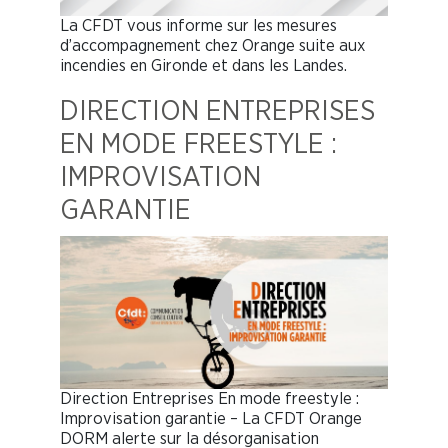
La CFDT vous informe sur les mesures
d’accompagnement chez Orange suite aux
incendies en Gironde et dans les Landes.
DIRECTION ENTREPRISES
EN MODE FREESTYLE :
IMPROVISATION
GARANTIE
Direction Entreprises En mode freestyle :
Improvisation garantie – La CFDT Orange
DORM alerte sur la désorganisation