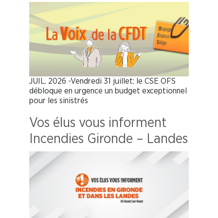
JUIL. 2026 -Vendredi 31 juillet: le CSE OFS
débloque en urgence un budget exceptionnel
pour les sinistrés
Vos élus vous informent
Incendies Gironde – Landes