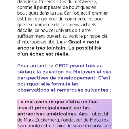
dans les différents sites du metaverse,
comme il peut passer de boutiques en
boutiques dans la rue. Car l’objectif premier
est bien de générer du commerce, et pour
que le commerce de ces biens virtuels
décolle, ce nouvel univers doit être
suffisamment ouvert, suivant le principe clé
d’’interopérabilité.
Le « Graal » reste
encore très lointain. La possibilité
d’un échec est réelle.
Pour autant, la CFDT prend très au
sérieux la question du Métavers et ses
perspectives de développement. C’est
pourquoi elle formule les
observations et remarques suivantes :
Le métavers risque d’être un lieu
investi principalement par les
Ainsi, l’objectif
entreprises américaines.
de Mark Zuckerberg, fondateur de Meta (ex
Facebook) est de faire de son entreprise une