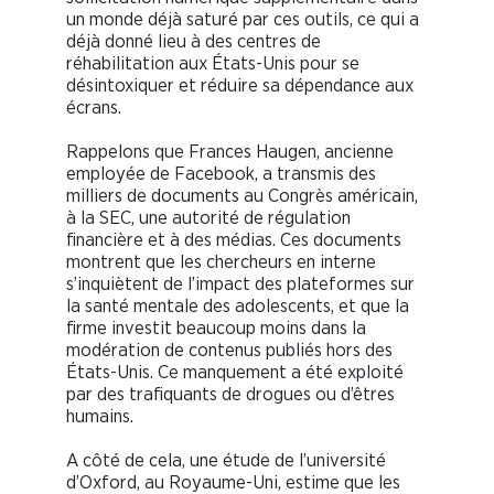
un monde déjà saturé par ces outils, ce qui a
déjà donné lieu à des centres de
réhabilitation aux États-Unis pour se
désintoxiquer et réduire sa dépendance aux
écrans.
Rappelons que Frances Haugen, ancienne
employée de Facebook, a transmis des
milliers de documents au Congrès américain,
à la SEC, une autorité de régulation
financière et à des médias. Ces documents
montrent que les chercheurs en interne
s’inquiètent de l’impact des plateformes sur
la santé mentale des adolescents, et que la
firme investit beaucoup moins dans la
modération de contenus publiés hors des
États-Unis. Ce manquement a été exploité
par des trafiquants de drogues ou d’êtres
humains.
A côté de cela, une étude de l’université
d’Oxford, au Royaume-Uni, estime que les