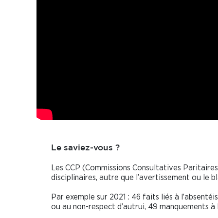
Le saviez-vous ?
Les CCP (Commissions Consultatives Paritaires)
disciplinaires, autre que l’avertissement ou le 
Par exemple sur 2021 : 46 faits liés à l’absentéism
ou au non-respect d’autrui, 49 manquements à l