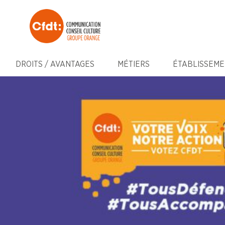
DROITS / AVANTAGES
MÉTIERS
ÉTABLISSEME