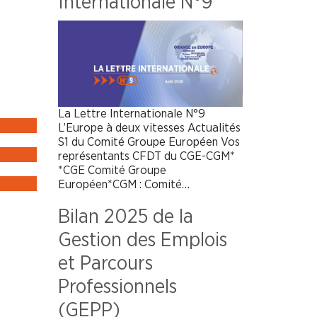
Internationale N°9
La Lettre Internationale N°9
L’Europe à deux vitesses Actualités
S1 du Comité Groupe Européen Vos
représentants CFDT du CGE-CGM*
*CGE Comité Groupe
Européen*CGM : Comité…
Bilan 2025 de la
Gestion des Emplois
et Parcours
Professionnels
(GEPP)