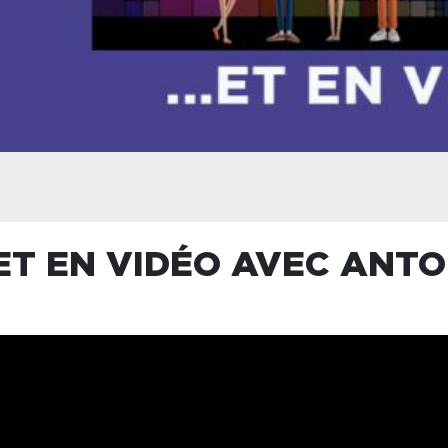
 ET EN VIDÉO AVEC AN