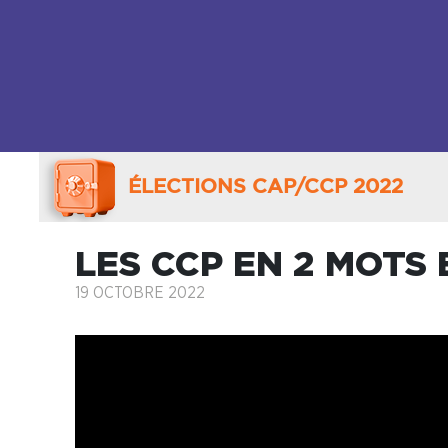
ÉLECTIONS CAP/CCP 2022
LES CCP EN 2 MOTS
19 OCTOBRE 2022