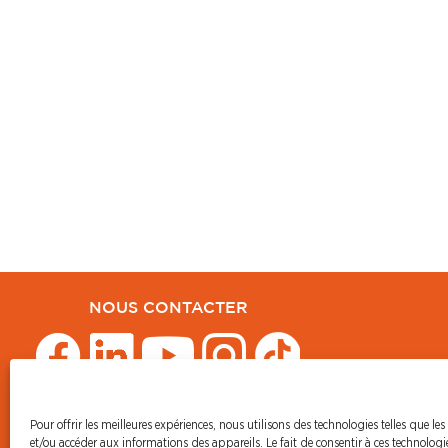
NOUS CONTACTER
Pour offrir les meilleures expériences, nous utilisons des technologies telles que les
© CFDT Orange
et/ou accéder aux informations des appareils. Le fait de consentir à ces technolog