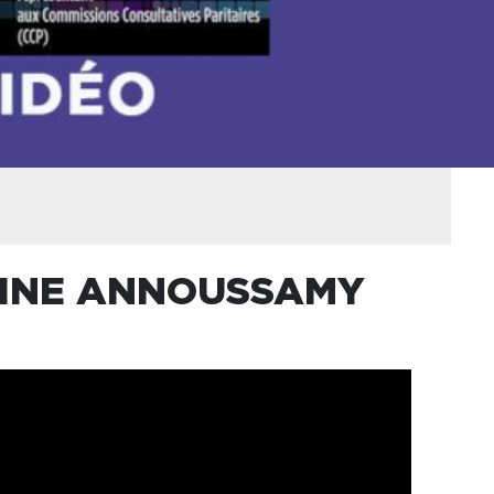
TOINE ANNOUSSAMY