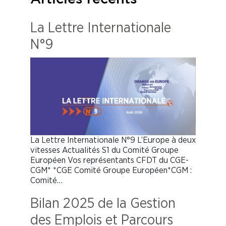
La Lettre Internationale
N°9
La Lettre Internationale N°9 L’Europe à deux
vitesses Actualités S1 du Comité Groupe
Européen Vos représentants CFDT du CGE-
CGM* *CGE Comité Groupe Européen*CGM :
Comité…
Bilan 2025 de la Gestion
des Emplois et Parcours