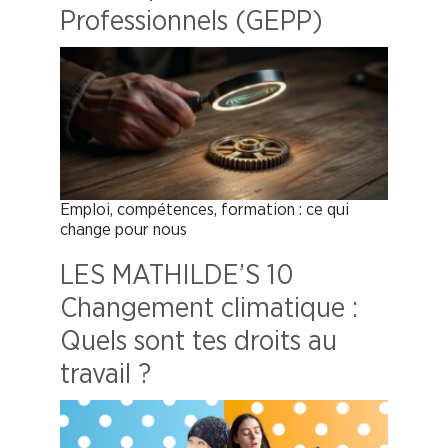
Professionnels (GEPP)
Emploi, compétences, formation : ce qui
change pour nous
LES MATHILDE’S 10
Changement climatique :
Quels sont tes droits au
travail ?