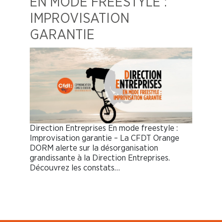
EN MODE FREESTYLE :
IMPROVISATION
GARANTIE
Direction Entreprises En mode freestyle :
Improvisation garantie – La CFDT Orange
DORM alerte sur la désorganisation
grandissante à la Direction Entreprises.
Découvrez les constats…