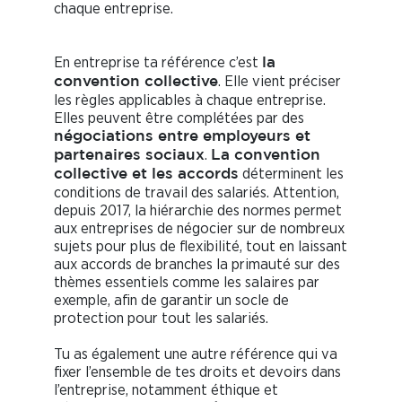
chaque entreprise.
En entreprise ta référence c’est
la
. Elle vient préciser
convention collective
les règles applicables à chaque entreprise.
Elles peuvent être complétées par des
négociations entre employeurs et
.
partenaires sociaux
La convention
déterminent les
collective et les accords
conditions de travail des salariés. Attention,
depuis 2017, la hiérarchie des normes permet
aux entreprises de négocier sur de nombreux
sujets pour plus de flexibilité, tout en laissant
aux accords de branches la primauté sur des
thèmes essentiels comme les salaires par
exemple, afin de garantir un socle de
protection pour tout les salariés.
Tu as également une autre référence qui va
fixer l’ensemble de tes droits et devoirs dans
l’entreprise, notamment éthique et