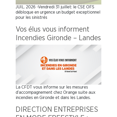
JUIL. 2026 -Vendredi 31 juillet: le CSE OFS
débloque en urgence un budget exceptionnel
pour les sinistrés
Vos élus vous informent
Incendies Gironde – Landes
La CFDT vous informe sur les mesures
d’accompagnement chez Orange suite aux
incendies en Gironde et dans les Landes.
DIRECTION ENTREPRISES