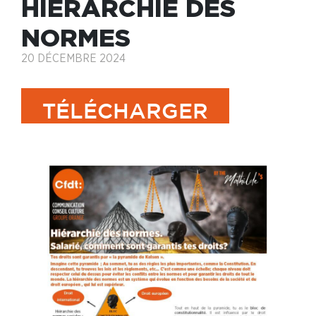
HIÉRARCHIE DES
NORMES
20 DÉCEMBRE 2024
TÉLÉCHARGER