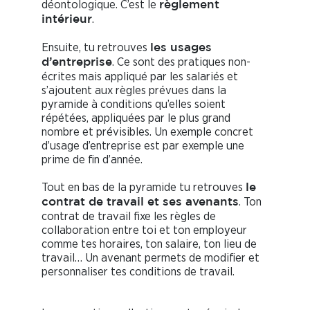
déontologique. C’est le
règlement
.
intérieur
Ensuite, tu retrouves
les usages
. Ce sont des pratiques non-
d’entreprise
écrites mais appliqué par les salariés et
s’ajoutent aux règles prévues dans la
pyramide à conditions qu’elles soient
répétées, appliquées par le plus grand
nombre et prévisibles. Un exemple concret
d’usage d’entreprise est par exemple une
prime de fin d’année.
Tout en bas de la pyramide tu retrouves
le
. Ton
contrat de travail et ses avenants
contrat de travail fixe les règles de
collaboration entre toi et ton employeur
comme tes horaires, ton salaire, ton lieu de
travail… Un avenant permets de modifier et
personnaliser tes conditions de travail.