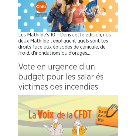
Les Mathilde’s 10 – Dans cette édition, nos
deux Mathilde t’expliquent quels sont tes
droits face aux épisodes de canicule, de
froid, d’inondations ou d’orages.…
Vote en urgence d’un
budget pour les salariés
victimes des incendies