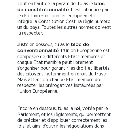
Tout en haut de la pyramide, tu as le
bloc
. Il est influencé par
de constitutionnalité
le droit international et européen et il
intègre la Constitution C’est la règle numéro
un du pays. Toutes les autres normes doivent
la respecter.
Juste en dessous, tu as le
bloc de
. L’Union Européenne est
conventionnalité
composée de différents Etats membres et
chaque Etat membre peut librement
s’organiser pour garantir les droit et libertés
des citoyens, notamment en droit du travail.
Mais attention, chaque Etat membre doit
respecter les prérogatives instaurées par
l’Union Européenne.
Encore en dessous, tu as la
, votée par le
loi
Parlement, et les règlements, qui permettent
de préciser et d’appliquer correctement les
lois, et ainsi d’ouvrir les négociations dans