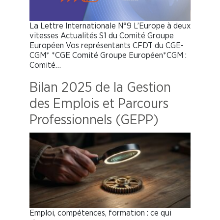
La Lettre Internationale N°9 L’Europe à deux
vitesses Actualités S1 du Comité Groupe
Européen Vos représentants CFDT du CGE-
CGM* *CGE Comité Groupe Européen*CGM :
Comité…
Bilan 2025 de la Gestion
des Emplois et Parcours
Professionnels (GEPP)
Emploi, compétences, formation : ce qui