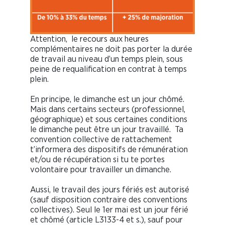
Attention, le recours aux heures
complémentaires ne doit pas porter la durée
de travail au niveau d’un temps plein, sous
peine de requalification en contrat à temps
plein.
En principe, le dimanche est un jour chômé.
Mais dans certains secteurs (professionnel,
géographique) et sous certaines conditions
le dimanche peut être un jour travaillé. Ta
convention collective de rattachement
t’informera des dispositifs de rémunération
et/ou de récupération si tu te portes
volontaire pour travailler un dimanche.
Aussi, le travail des jours fériés est autorisé
(sauf disposition contraire des conventions
collectives). Seul le 1er mai est un jour férié
et chômé (article L3133-4 et s.), sauf pour