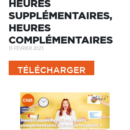
HEURES
SUPPLÉMENTAIRES,
HEURES
COMPLÉMENTAIRES
13 FÉVRIER 2025
TÉLÉCHARGER