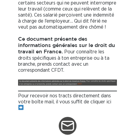
certains secteurs qui ne peuvent interrompre
leur travail (comme ceux qui relèvent de la
santé). Ces salarié perçoivent une indemnité
à charge de l’employeur… Qui dit férié ne
veut pas automatiquement dire chômé !
Ce document présente des
informations générales sur le droit du
Pour connaître les
travail en France.
droits spécifiques à ton entreprise ou à ta
branche, prends contact avec un
correspondant CFDT.
Pour recevoir nos tracts directement dans
votre boîte mail, il vous suffit de cliquer ici