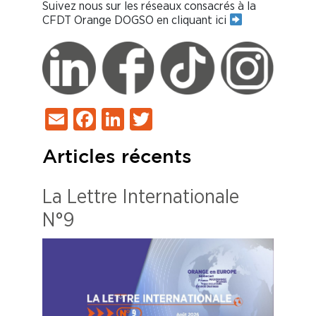
Suivez nous sur les réseaux consacrés à la
CFDT Orange DOGSO en cliquant ici
Email
Facebook
LinkedIn
Twitter
Articles récents
La Lettre Internationale
N°9