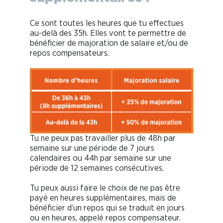
Ce sont toutes les heures que tu effectues
au-delà des 35h. Elles vont te permettre de
bénéficier de majoration de salaire et/ou de
repos compensateurs.
Tu ne peux pas travailler plus de 48h par
semaine sur une période de 7 jours
calendaires ou 44h par semaine sur une
période de 12 semaines consécutives.
Tu peux aussi faire le choix de ne pas être
payé en heures supplémentaires, mais de
bénéficier d’un repos qui se traduit en jours
ou en heures, appelé repos compensateur.