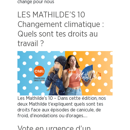
change pour nous
LES MATHILDE’S 10
Changement climatique :
Quels sont tes droits au
travail ?
Les Mathilde’s 10 – Dans cette édition, nos
deux Mathilde t’expliquent quels sont tes
droits face aux épisodes de canicule, de
froid, d’inondations ou d’orages.…
Vote en urgence d’un