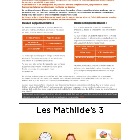
Les Mathilde’s 3