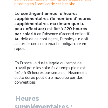
planning en fonction de ses besoins.
Le contingent annuel d’heures
supplémentaires (le nombre d’heures
supplémentaires maximum que tu
est fixé à
peux effectuer)
220 heures
en l’absence d’accord collectif.
par salarié
Au-delà de ce contingent, l’employeur doit
accorder une contrepartie obligatoire en
repos.
En France, la durée légale du temps de
travail pour les salariés à temps plein est
fixée à 35 heures par semaine. Néanmoins
cette durée peut être modulée par des
conventions.
Heures
supplémentaires :