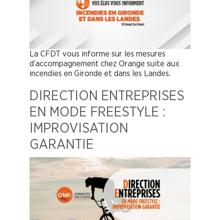
La CFDT vous informe sur les mesures
d’accompagnement chez Orange suite aux
incendies en Gironde et dans les Landes.
DIRECTION ENTREPRISES
EN MODE FREESTYLE :
IMPROVISATION
GARANTIE