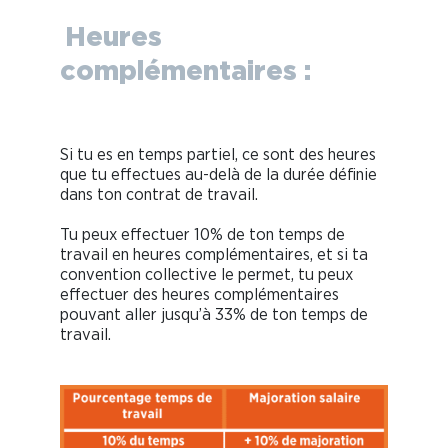
Heures
complémentaires :
Si tu es en temps partiel, ce sont des heures
que tu effectues au-delà de la durée définie
dans ton contrat de travail.
Tu peux effectuer 10% de ton temps de
travail en heures complémentaires, et si ta
convention collective le permet, tu peux
effectuer des heures complémentaires
pouvant aller jusqu’à 33% de ton temps de
travail.