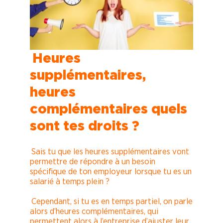
Heures
supplémentaires,
heures
complémentaires quels
sont tes droits ?
Sais tu que les heures supplémentaires vont
permettre de répondre à un besoin
spécifique de ton employeur lorsque tu es un
salarié à temps plein ?
Cependant, si tu es en temps partiel, on parle
alors d’heures complémentaires, qui
permettent alors à l’entreprise d’ajuster leur