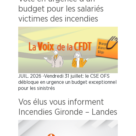
budget pour les salariés
victimes des incendies
JUIL. 2026 -Vendredi 31 juillet: le CSE OFS
débloque en urgence un budget exceptionnel
pour les sinistrés
Vos élus vous informent
Incendies Gironde – Landes