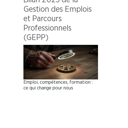
Gestion des Emplois
et Parcours
Professionnels
(GEPP)
Emploi, compétences, formation :
ce qui change pour nous