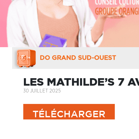
DO GRAND SUD-OUEST
LES MATHILDE’S 7 A
30 JUILLET 2025
TÉLÉCHARGER