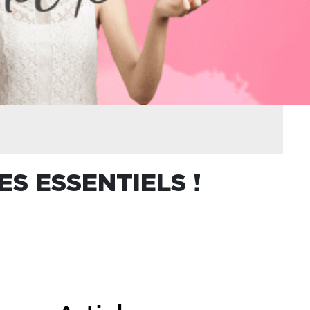
ES ESSENTIELS !