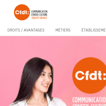
DROITS / AVANTAGES
MÉTIERS
ÉTABLISSEME