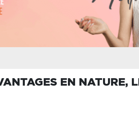
VANTAGES EN NATURE, L