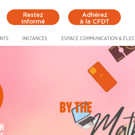
Restez
Adhérez
informé
à la CFDT
NTS
INSTANCES
ESPACE COMMUNICATION & ÉLEC