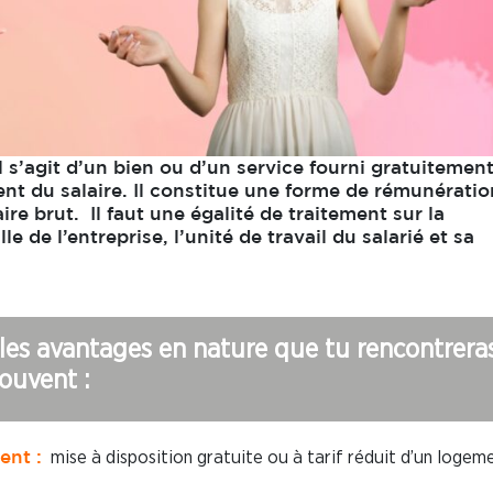
l s’agit d’un bien ou d’un service fourni gratuitemen
nt du salaire. Il constitue une forme de rémunératio
ire brut. Il faut une égalité de traitement sur la
e de l’entreprise, l’unité de travail du salarié et sa
 les avantages en nature que tu rencontreras
ouvent :
mise à disposition gratuite ou à tarif réduit d’un logeme
nt :