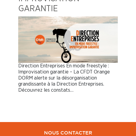
GARANTIE
Direction Entreprises En mode freestyle :
Improvisation garantie – La CFDT Orange
DORM alerte sur la désorganisation
grandissante à la Direction Entreprises.
Découvrez les constats…
NOUS CONTACTER