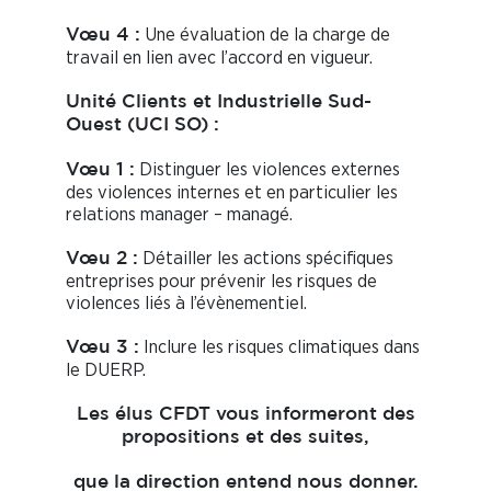
Une évaluation de la charge de
Vœu 4 :
travail en lien avec l’accord en vigueur.
Unité Clients et Industrielle Sud-
Ouest (UCI SO) :
Distinguer les violences externes
Vœu 1 :
des violences internes et en particulier les
relations manager – managé.
Détailler les actions spécifiques
Vœu 2 :
entreprises pour prévenir les risques de
violences liés à l’évènementiel.
Inclure les risques climatiques dans
Vœu 3 :
le DUERP.
Les élus CFDT vous informeront des
propositions et des suites,
que la direction entend nous donner.