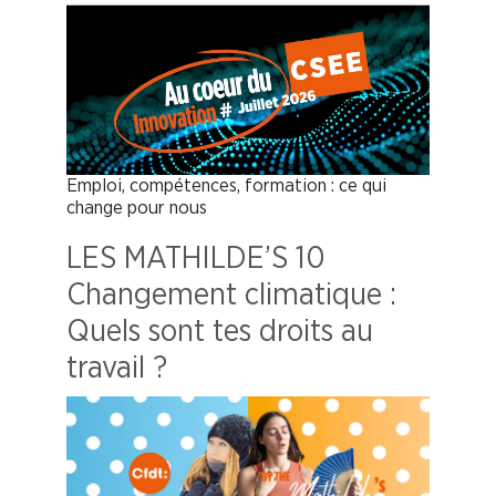
Emploi, compétences, formation : ce qui
change pour nous
LES MATHILDE’S 10
Changement climatique :
Quels sont tes droits au
travail ?