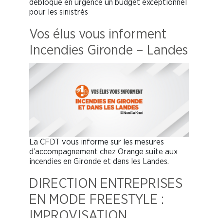
débloque en urgence un budget exceptionnel
pour les sinistrés
Vos élus vous informent
Incendies Gironde – Landes
La CFDT vous informe sur les mesures
d’accompagnement chez Orange suite aux
incendies en Gironde et dans les Landes.
DIRECTION ENTREPRISES
EN MODE FREESTYLE :
IMPROVISATION