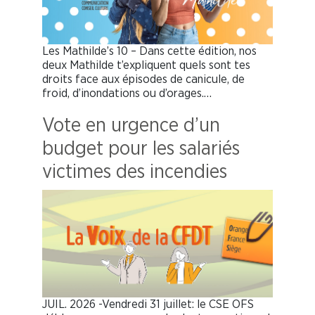
Les Mathilde’s 10 – Dans cette édition, nos
deux Mathilde t’expliquent quels sont tes
droits face aux épisodes de canicule, de
froid, d’inondations ou d’orages.…
Vote en urgence d’un
budget pour les salariés
victimes des incendies
JUIL. 2026 -Vendredi 31 juillet: le CSE OFS