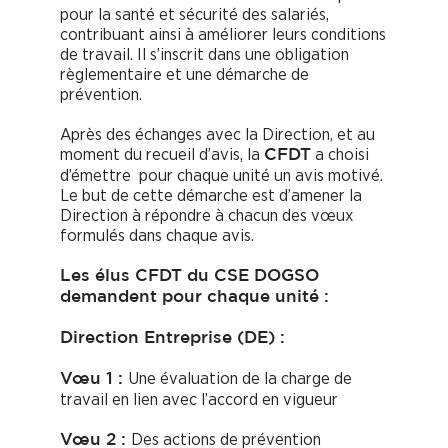
pour la santé et sécurité des salariés,
contribuant ainsi à améliorer leurs conditions
de travail. Il s’inscrit dans une obligation
règlementaire et une démarche de
prévention.
Après des échanges avec la Direction, et au
moment du recueil d’avis, la
a choisi
C
F
DT
d’émettre pour chaque unité un avis motivé.
Le but de cette démarche est d’amener la
Direction à répondre à chacun des vœux
formulés dans chaque avis.
Les élus
C
F
DT
du CSE DOGSO
demandent pour chaque unité :
Direction Entreprise (DE) :
Une évaluation de la charge de
Vœu 1 :
travail en lien avec l’accord en vigueur
Des actions de prévention
Vœu 2 :