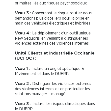
primaires liés aux risques psychosociaux.
: Concernant le risque routier nous
Vœu 3
demandons plus d’ateliers pour la prise en
main des véhicules électriques et hybrides
: Le déploiement d’un outil unique,
Vœu 4
New Sequoris, en veillant à distinguer les
violences externes des violences internes.
Unité Clients et Industrielle Occitanie
(UCI OC) :
Inclure un onglet spécifique à
Vœu 1 :
l’évènementiel dans le DUERP.
Distinguer les violences externes
Vœu 2 :
des violences internes et en particulier les
relations manager – managé.
Inclure les risques climatiques dans
Vœu 3 :
le DUERP.