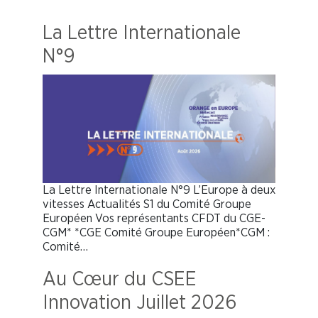
La Lettre Internationale
N°9
La Lettre Internationale N°9 L’Europe à deux
vitesses Actualités S1 du Comité Groupe
Européen Vos représentants CFDT du CGE-
CGM* *CGE Comité Groupe Européen*CGM :
Comité…
Au Cœur du CSEE
Innovation Juillet 2026