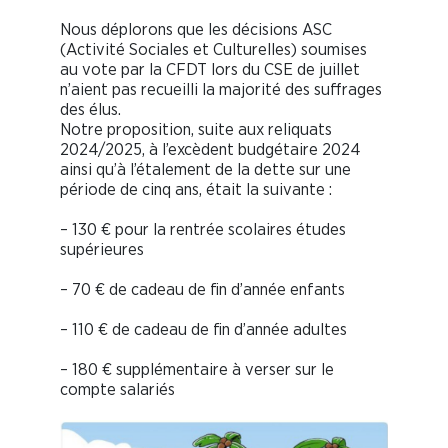
Nous déplorons que les décisions ASC
(Activité Sociales et Culturelles) soumises
au vote par la CFDT lors du CSE de juillet
n’aient pas recueilli la majorité des suffrages
des élus.
Notre proposition, suite aux reliquats
2024/2025, à l’excèdent budgétaire 2024
ainsi qu’à l’étalement de la dette sur une
période de cinq ans, était la suivante :
– 130 € pour la rentrée scolaires études
supérieures
– 70 € de cadeau de fin d’année enfants
– 110 € de cadeau de fin d’année adultes
– 180 € supplémentaire à verser sur le
compte salariés