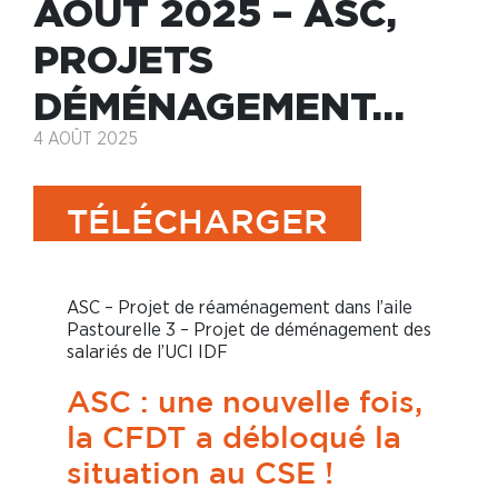
AOÛT 2025 – ASC,
PROJETS
DÉMÉNAGEMENT…
4 AOÛT 2025
TÉLÉCHARGER
ASC – Projet de réaménagement dans l’aile
Pastourelle 3 – Projet de déménagement des
salariés de l’UCI IDF
ASC : une nouvelle fois,
la CFDT a débloqué la
situation au CSE !