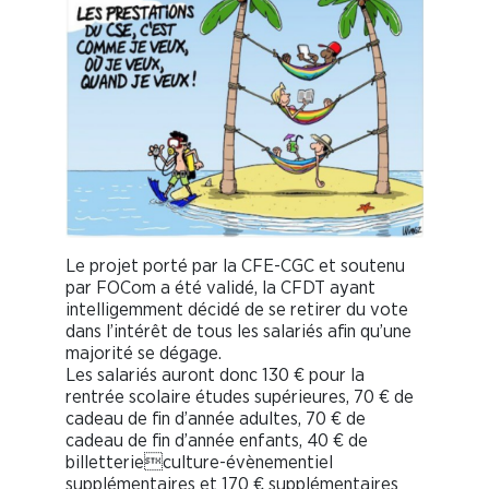
Le projet porté par la CFE-CGC et soutenu
par FOCom a été validé, la CFDT ayant
intelligemment décidé de se retirer du vote
dans l’intérêt de tous les salariés afin qu’une
majorité se dégage.
Les salariés auront donc 130 € pour la
rentrée scolaire études supérieures, 70 € de
cadeau de fin d’année adultes, 70 € de
cadeau de fin d’année enfants, 40 € de
billetterieculture-évènementiel
supplémentaires et 170 € supplémentaires