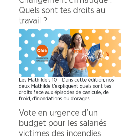
Changement climatique :
Quels sont tes droits au
travail ?
Les Mathilde’s 10 – Dans cette édition, nos
deux Mathilde t’expliquent quels sont tes
droits face aux épisodes de canicule, de
froid, d’inondations ou d’orages.…
Vote en urgence d’un
budget pour les salariés
victimes des incendies