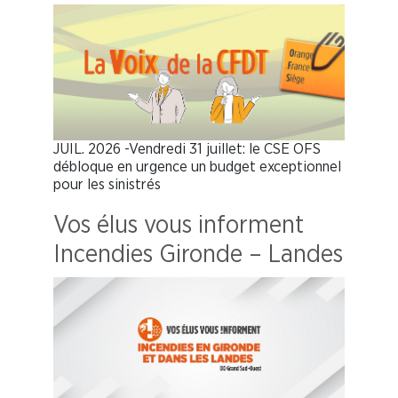
JUIL. 2026 -Vendredi 31 juillet: le CSE OFS
débloque en urgence un budget exceptionnel
pour les sinistrés
Vos élus vous informent
Incendies Gironde – Landes