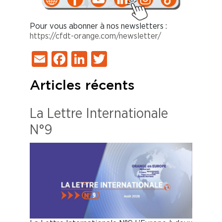
Pour vous abonner à nos newsletters :
https://cfdt-orange.com/newsletter/
Email
Facebook
LinkedIn
Twitter
Articles récents
La Lettre Internationale
N°9