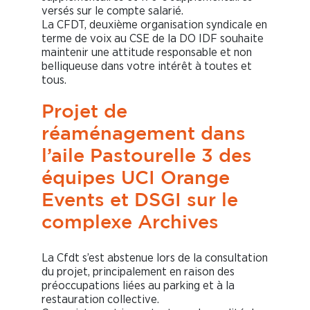
versés sur le compte salarié.
La CFDT, deuxième organisation syndicale en
terme de voix au CSE de la DO IDF souhaite
maintenir une attitude responsable et non
belliqueuse dans votre intérêt à toutes et
tous.
Projet de
réaménagement dans
l’aile Pastourelle 3 des
équipes UCI Orange
Events et DSGI sur le
complexe Archives
La Cfdt s’est abstenue lors de la consultation
du projet, principalement en raison des
préoccupations liées au parking et à la
restauration collective.