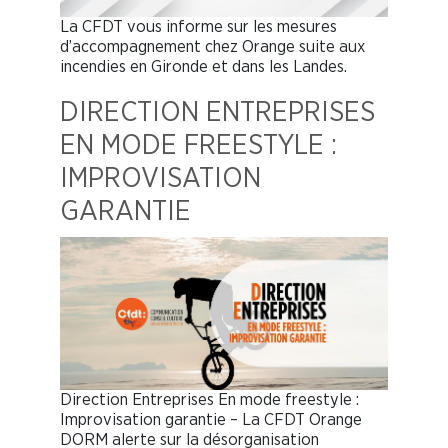
La CFDT vous informe sur les mesures
d’accompagnement chez Orange suite aux
incendies en Gironde et dans les Landes.
DIRECTION ENTREPRISES
EN MODE FREESTYLE :
IMPROVISATION
GARANTIE
Direction Entreprises En mode freestyle :
Improvisation garantie – La CFDT Orange
DORM alerte sur la désorganisation