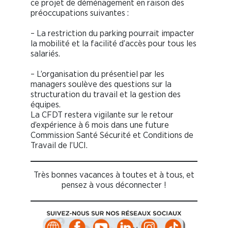
ce projet de déménagement en raison des
préoccupations suivantes :
– La restriction du parking pourrait impacter
la mobilité et la facilité d’accès pour tous les
salariés.
– L’organisation du présentiel par les
managers soulève des questions sur la
structuration du travail et la gestion des
équipes.
La CFDT restera vigilante sur le retour
d’expérience à 6 mois dans une future
Commission Santé Sécurité et Conditions de
Travail de l’UCI.
Très bonnes vacances à toutes et à tous, et
pensez à vous déconnecter !