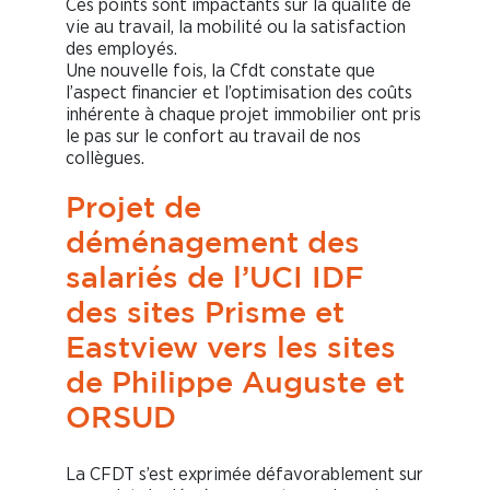
Ces points sont impactants sur la qualité de
vie au travail, la mobilité ou la satisfaction
des employés.
Une nouvelle fois, la Cfdt constate que
l’aspect financier et l’optimisation des coûts
inhérente à chaque projet immobilier ont pris
le pas sur le confort au travail de nos
collègues.
Projet de
déménagement des
salariés de l’UCI IDF
des sites Prisme et
Eastview vers les sites
de Philippe Auguste et
ORSUD
La CFDT s’est exprimée défavorablement sur