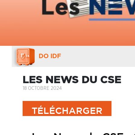
DO IDF
LES NEWS DU CSE
18 OCTOBRE 2024
TÉLÉCHARGER