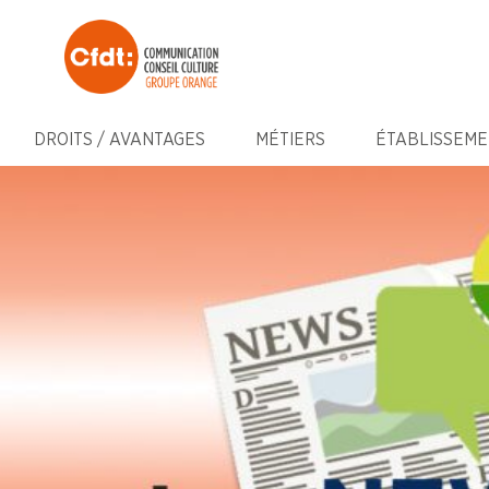
DROITS / AVANTAGES
MÉTIERS
ÉTABLISSEME