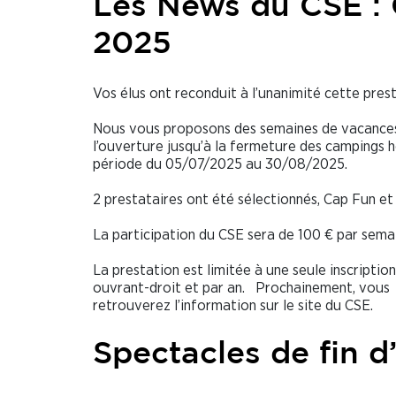
Les News du CSE :
2025
Vos élus ont reconduit à l’unanimité cette prest
Nous vous proposons des semaines de vacance
l’ouverture jusqu’à la fermeture des campings h
période du 05/07/2025 au 30/08/2025.
2 prestataires ont été sélectionnés, Cap Fun et
La participation du CSE sera de 100 € par sema
La prestation est limitée à une seule inscription
ouvrant-droit et par an. Prochainement, vous
retrouverez l’information sur le site du CSE.
Spectacles de fin 