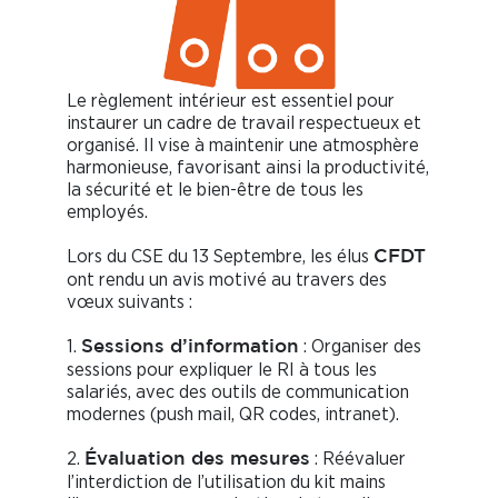
Le règlement intérieur est essentiel pour
instaurer un cadre de travail respectueux et
organisé. Il vise à maintenir une atmosphère
harmonieuse, favorisant ainsi la productivité,
la sécurité et le bien-être de tous les
employés.
Lors du CSE du 13 Septembre, les élus
C
F
DT
ont rendu un avis motivé au travers des
vœux suivants :
1.
: Organiser des
Sessions d’information
sessions pour expliquer le RI à tous les
salariés, avec des outils de communication
modernes (push mail, QR codes, intranet).
2.
: Réévaluer
Évaluation des mesures
l’interdiction de l’utilisation du kit mains