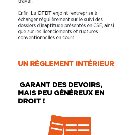
travail.
Enfin, La
enjoint l’entreprise à
CFDT
échanger régulièrement sur le suivi des
dossiers d’inaptitude présentés en CSE, ainsi
que sur les licenciements et ruptures
conventionnelles en cours.
UN RÈGLEMENT INTÉRIEUR
GARANT DES DEVOIRS,
MAIS PEU GÉNÉREUX EN
DROIT !