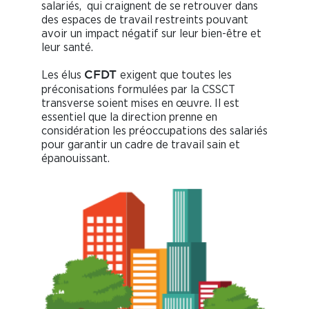
salariés, qui craignent de se retrouver dans
des espaces de travail restreints pouvant
avoir un impact négatif sur leur bien-être et
leur santé.
Les élus
exigent que toutes les
C
F
DT
préconisations formulées par la CSSCT
transverse soient mises en œuvre. Il est
essentiel que la direction prenne en
considération les préoccupations des salariés
pour garantir un cadre de travail sain et
épanouissant.