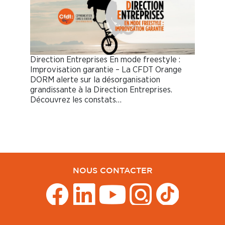
Direction Entreprises En mode freestyle :
Improvisation garantie – La CFDT Orange
DORM alerte sur la désorganisation
grandissante à la Direction Entreprises.
Découvrez les constats…
NOUS CONTACTER