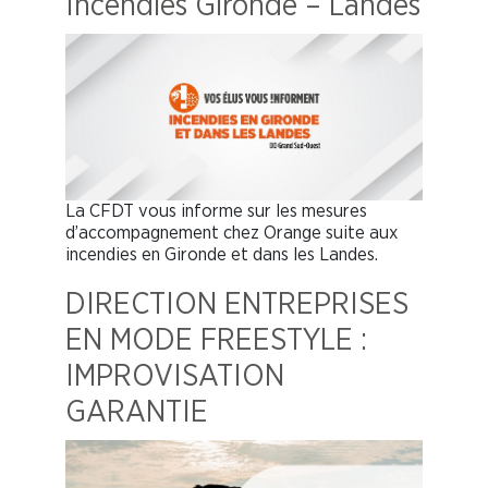
Incendies Gironde – Landes
La CFDT vous informe sur les mesures
d’accompagnement chez Orange suite aux
incendies en Gironde et dans les Landes.
DIRECTION ENTREPRISES
EN MODE FREESTYLE :
IMPROVISATION
GARANTIE