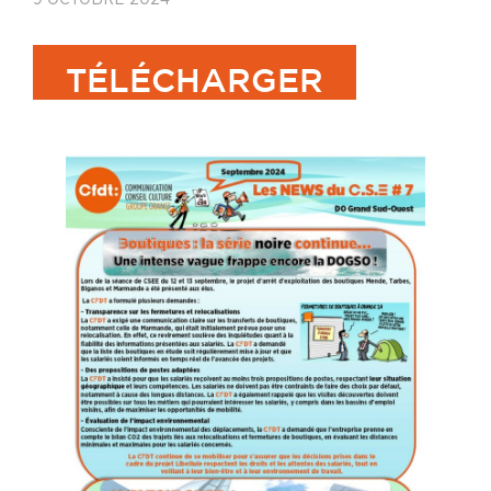
TÉLÉCHARGER