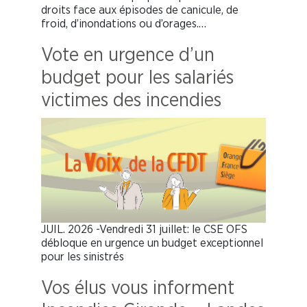
droits face aux épisodes de canicule, de
froid, d’inondations ou d’orages.…
Vote en urgence d’un
budget pour les salariés
victimes des incendies
JUIL. 2026 -Vendredi 31 juillet: le CSE OFS
débloque en urgence un budget exceptionnel
pour les sinistrés
Vos élus vous informent