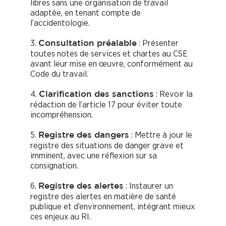
libres sans une organisation de travail
adaptée, en tenant compte de
l’accidentologie.
3.
: Présenter
Consultation préalable
toutes notes de services et chartes au CSE
avant leur mise en œuvre, conformément au
Code du travail.
4.
: Revoir la
Clarification des sanctions
rédaction de l’article 17 pour éviter toute
incompréhension.
5.
: Mettre à jour le
Registre des dangers
registre des situations de danger grave et
imminent, avec une réflexion sur sa
consignation.
6.
: Instaurer un
Registre des alertes
registre des alertes en matière de santé
publique et d’environnement, intégrant mieux
ces enjeux au RI.