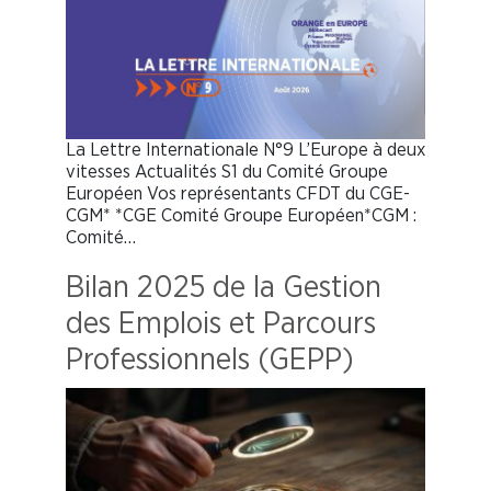
La Lettre Internationale N°9 L’Europe à deux
vitesses Actualités S1 du Comité Groupe
Européen Vos représentants CFDT du CGE-
CGM* *CGE Comité Groupe Européen*CGM :
Comité…
Bilan 2025 de la Gestion
des Emplois et Parcours
Professionnels (GEPP)