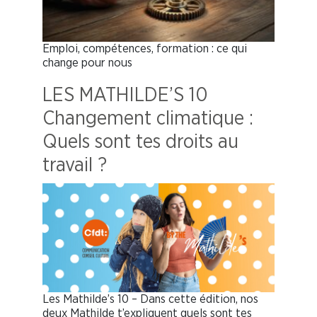
Emploi, compétences, formation : ce qui
change pour nous
LES MATHILDE’S 10
Changement climatique :
Quels sont tes droits au
travail ?
Les Mathilde’s 10 – Dans cette édition, nos
deux Mathilde t’expliquent quels sont tes