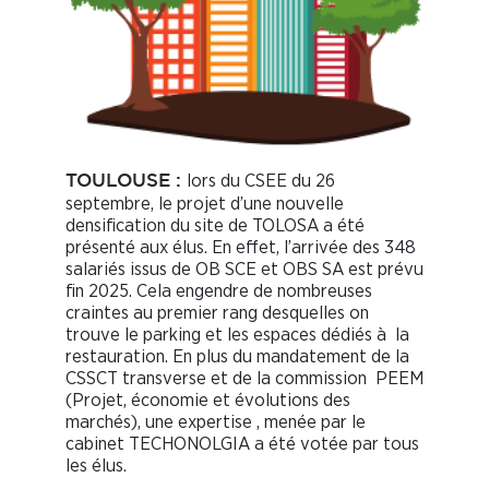
lors du CSEE du 26
TOULOUSE :
septembre, le projet d’une nouvelle
densification du site de TOLOSA a été
présenté aux élus. En effet, l’arrivée des 348
salariés issus de OB SCE et OBS SA est prévu
fin 2025. Cela engendre de nombreuses
craintes au premier rang desquelles on
trouve le parking et les espaces dédiés à la
restauration. En plus du mandatement de la
CSSCT transverse et de la commission PEEM
(Projet, économie et évolutions des
marchés), une expertise , menée par le
cabinet TECHONOLGIA a été votée par tous
les élus.