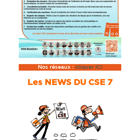
Nos réseaux :
cliquer ICI
Les NEWS DU CSE 7