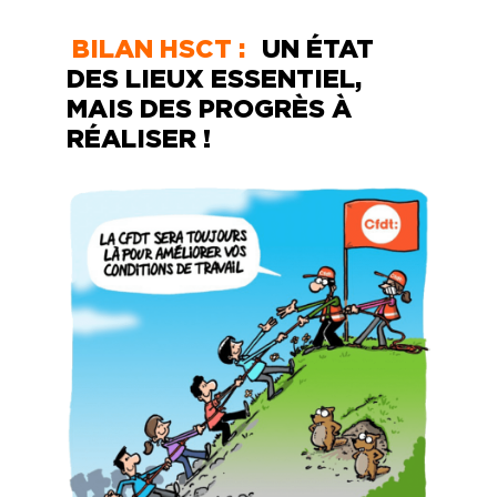
BILAN HSCT :
UN ÉTAT
DES LIEUX ESSENTIEL,
MAIS DES PROGRÈS À
RÉALISER !