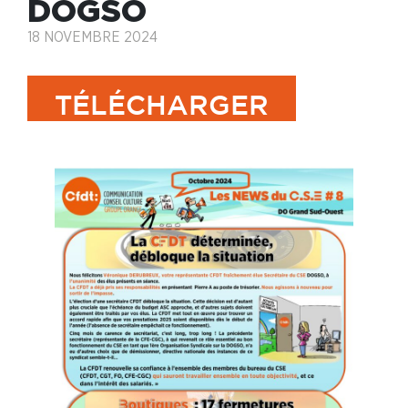
DOGSO
18 NOVEMBRE 2024
TÉLÉCHARGER