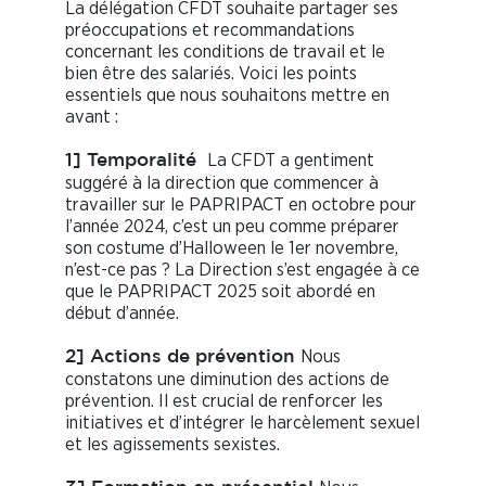
La délégation CFDT souhaite partager ses
préoccupations et recommandations
concernant les conditions de travail et le
bien être des salariés. Voici les points
essentiels que nous souhaitons mettre en
avant :
La CFDT a gentiment
1] Temporalité
suggéré à la direction que commencer à
travailler sur le PAPRIPACT en octobre pour
l’année 2024, c’est un peu comme préparer
son costume d’Halloween le 1er novembre,
n’est-ce pas ? La Direction s’est engagée à ce
que le PAPRIPACT 2025 soit abordé en
début d’année.
Nous
2] Actions de prévention
constatons une diminution des actions de
prévention. Il est crucial de renforcer les
initiatives et d’intégrer le harcèlement sexuel
et les agissements sexistes.