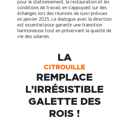
pour le stationnement, la restauration et les
conditions de travail, en s’appuyant sur des
échanges lors des réunions de suivi prévues
en janvier 2025. Le dialogue avec la direction
est essentiel pour garantir une transition
harmonieuse tout en préservant la qualité de
vie des salariés.
LA
CITROUILLE
REMPLACE
L’IRRÉSISTIBLE
GALETTE DES
ROIS !