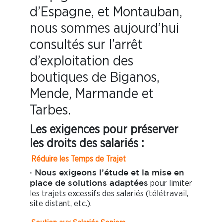
d’Espagne, et Montauban,
nous sommes aujourd’hui
consultés sur l’arrêt
d’exploitation des
boutiques de Biganos,
Mende, Marmande et
Tarbes.
Les exigences pour préserver
les droits des salariés :
Réduire les Temps de Trajet
· Nous exigeons l’étude et la mise en
pour limiter
place de solutions adaptées
les trajets excessifs des salariés (télétravail,
site distant, etc.).