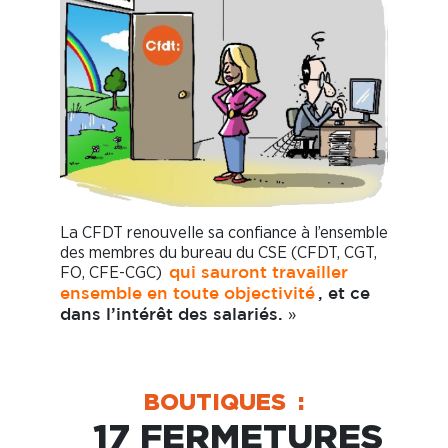
La CFDT renouvelle sa confiance à l’ensemble
des membres du bureau du CSE (CFDT, CGT,
FO, CFE-CGC)
qui sauront travailler
ensemble en toute objectivité
, et ce
»
dans l’intérêt des salariés.
BOUTIQUES :
17 FERMETURES