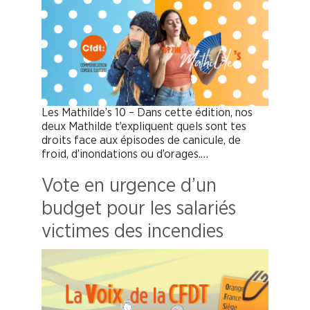
Les Mathilde’s 10 – Dans cette édition, nos
deux Mathilde t’expliquent quels sont tes
droits face aux épisodes de canicule, de
froid, d’inondations ou d’orages.…
Vote en urgence d’un
budget pour les salariés
victimes des incendies