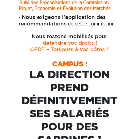
Suivi des Préconisations de la Commission
Projet, Économie et Évolution des Marchés
· Nous exigeons l’application des
de cette commission.
recommandations
Nous restons mobilisés pour
défendre vos droits !
CFDT – Toujours à vos côtés !
CAMPUS :
LA DIRECTION
PREND
DÉFINITIVEMENT
SES SALARIÉS
POUR DES