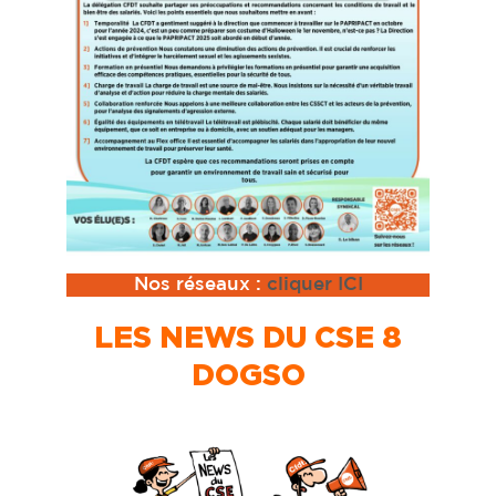
Nos réseaux :
cliquer ICI
LES NEWS DU CSE 8
DOGSO