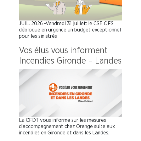
JUIL. 2026 -Vendredi 31 juillet: le CSE OFS
débloque en urgence un budget exceptionnel
pour les sinistrés
Vos élus vous informent
Incendies Gironde – Landes
La CFDT vous informe sur les mesures
d’accompagnement chez Orange suite aux
incendies en Gironde et dans les Landes.