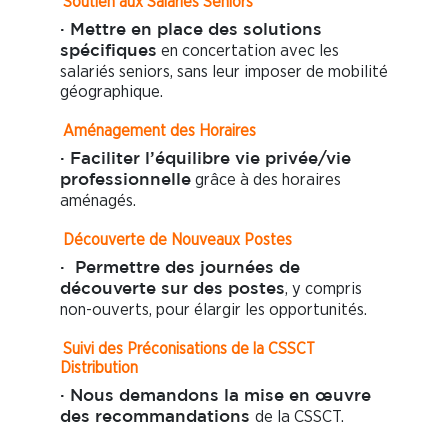
Soutien aux Salariés Seniors
· Mettre en place des solutions
en concertation avec les
spécifiques
salariés seniors, sans leur imposer de mobilité
géographique.
Aménagement des Horaires
· Faciliter l’équilibre vie privée/vie
grâce à des horaires
professionnelle
aménagés.
Découverte de Nouveaux Postes
· Permettre des journées de
, y compris
découverte sur des postes
non-ouverts, pour élargir les opportunités.
Suivi des Préconisations de la CSSCT
Distribution
· Nous demandons la mise en œuvre
de la CSSCT.
des recommandations