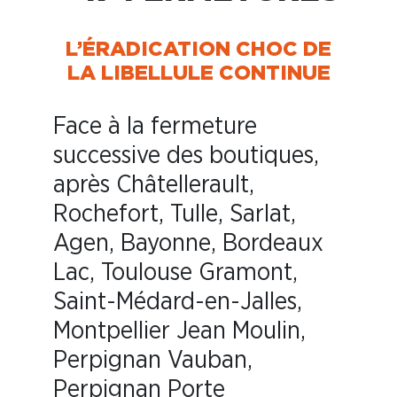
L’ÉRADICATION CHOC DE
LA LIBELLULE CONTINUE
Face à la fermeture
successive des boutiques,
après Châtellerault,
Rochefort, Tulle, Sarlat,
Agen, Bayonne, Bordeaux
Lac, Toulouse Gramont,
Saint-Médard-en-Jalles,
Montpellier Jean Moulin,
Perpignan Vauban,
Perpignan Porte