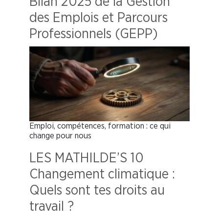
Bilan 2025 de la Gestion
des Emplois et Parcours
Professionnels (GEPP)
Emploi, compétences, formation : ce qui
change pour nous
LES MATHILDE’S 10
Changement climatique :
Quels sont tes droits au
travail ?