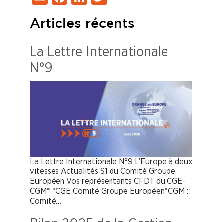
Articles récents
La Lettre Internationale
N°9
La Lettre Internationale N°9 L’Europe à deux
vitesses Actualités S1 du Comité Groupe
Européen Vos représentants CFDT du CGE-
CGM* *CGE Comité Groupe Européen*CGM :
Comité…