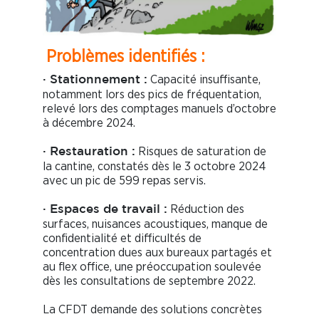
Problèmes identifiés :
Capacité insuffisante,
· Stationnement :
notamment lors des pics de fréquentation,
relevé lors des comptages manuels d’octobre
à décembre 2024.
Risques de saturation de
· Restauration :
la cantine, constatés dès le 3 octobre 2024
avec un pic de 599 repas servis.
Réduction des
· Espaces de travail :
surfaces, nuisances acoustiques, manque de
confidentialité et difficultés de
concentration dues aux bureaux partagés et
au flex office, une préoccupation soulevée
dès les consultations de septembre 2022.
La CFDT demande des solutions concrètes