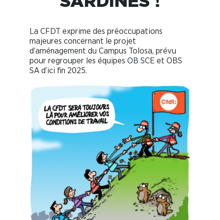
SARDINES !
La CFDT exprime des préoccupations
majeures concernant le projet
d’aménagement du Campus Tolosa, prévu
pour regrouper les équipes OB SCE et OBS
SA d’ici fin 2025.