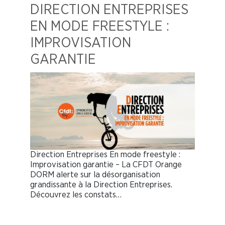
DIRECTION ENTREPRISES
EN MODE FREESTYLE :
IMPROVISATION
GARANTIE
Direction Entreprises En mode freestyle :
Improvisation garantie – La CFDT Orange
DORM alerte sur la désorganisation
grandissante à la Direction Entreprises.
Découvrez les constats…