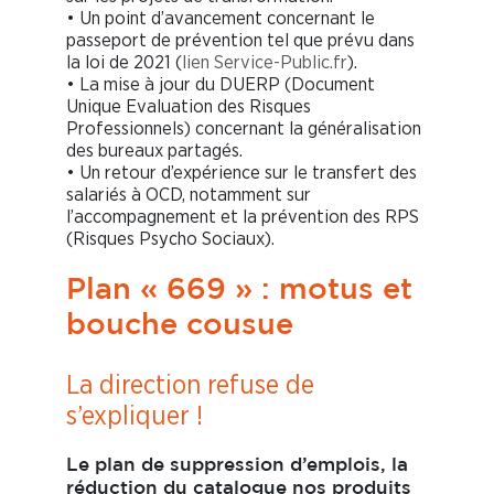
• Un point d’avancement concernant le
passeport de prévention tel que prévu dans
la loi de 2021 (
lien Service-Public.fr
).
• La mise à jour du DUERP (Document
Unique Evaluation des Risques
Professionnels) concernant la généralisation
des bureaux partagés.
• Un retour d’expérience sur le transfert des
salariés à OCD, notamment sur
l’accompagnement et la prévention des RPS
(Risques Psycho Sociaux).
Plan « 669 » : motus et
bouche cousue
La direction refuse de
s’expliquer !
Le plan de suppression d’emplois, la
réduction du catalogue nos produits