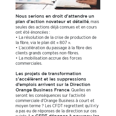
Nous serions en droit d’attendre un
, mais
plan d’action novateur et détaillé
seules des actions déjà connues et en cours
ont été énoncées :
• La résolution de la crise de production de
la fibre, via le plan dit « 807 ».
• L’accélération du passage à la fibre des
clients grands comptes non-fibres.
• La mobilisation accrue des forces
commerciales.
Les projets de transformation
s’accélèrent et les suppressions
d’emplois arrivent sur la Direction
. Quelles en
Orange Business France
seront les conséquences sur l’activité
commerciale d’Orange Business à court et
moyen terme ? Les CFDT regrettent qu’il n’y
a pas eu de réponses de la direction sur ces