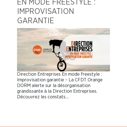
EN MODE FREESTYLE :
IMPROVISATION
GARANTIE
Direction Entreprises En mode freestyle :
Improvisation garantie – La CFDT Orange
DORM alerte sur la désorganisation
grandissante à la Direction Entreprises.
Découvrez les constats…