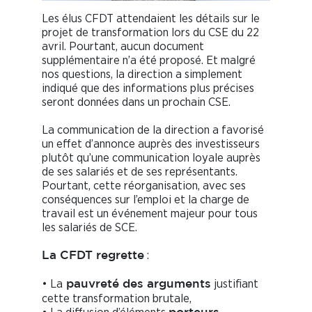
Les élus CFDT attendaient les détails sur le
projet de transformation lors du CSE du 22
avril. Pourtant, aucun document
supplémentaire n’a été proposé. Et malgré
nos questions, la direction a simplement
indiqué que des informations plus précises
seront données dans un prochain CSE.
La communication de la direction a favorisé
un effet d’annonce auprès des investisseurs
plutôt qu’une communication loyale auprès
de ses salariés et de ses représentants.
Pourtant, cette réorganisation, avec ses
conséquences sur l’emploi et la charge de
travail est un événement majeur pour tous
les salariés de SCE.
:
La CFDT regrette
• La
justifiant
pauvreté des arguments
cette transformation brutale,