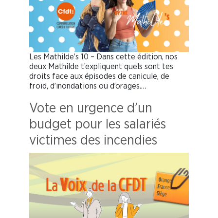
Les Mathilde’s 10 – Dans cette édition, nos
deux Mathilde t’expliquent quels sont tes
droits face aux épisodes de canicule, de
froid, d’inondations ou d’orages.…
Vote en urgence d’un
budget pour les salariés
victimes des incendies