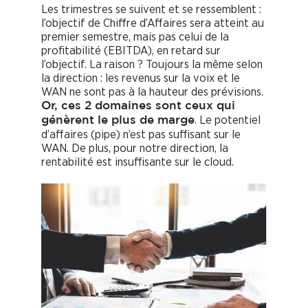
Les trimestres se suivent et se ressemblent :
l’objectif de Chiffre d’Affaires sera atteint au
premier semestre, mais pas celui de la
profitabilité (EBITDA), en retard sur
l’objectif. La raison ? Toujours la même selon
la direction : les revenus sur la voix et le
WAN ne sont pas à la hauteur des prévisions.
Or, ces 2 domaines sont ceux qui
. Le potentiel
génèrent le plus de marge
d’affaires (pipe) n’est pas suffisant sur le
WAN. De plus, pour notre direction, la
rentabilité est insuffisante sur le cloud.