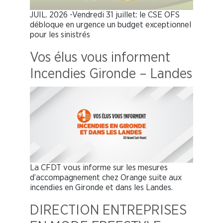
JUIL. 2026 -Vendredi 31 juillet: le CSE OFS
débloque en urgence un budget exceptionnel
pour les sinistrés
Vos élus vous informent
Incendies Gironde – Landes
La CFDT vous informe sur les mesures
d’accompagnement chez Orange suite aux
incendies en Gironde et dans les Landes.
DIRECTION ENTREPRISES