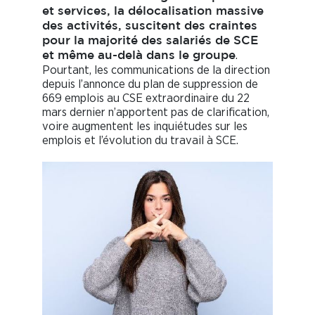
et services, la délocalisation massive
des activités, suscitent des craintes
pour la majorité des salariés de SCE
.
et même au-delà dans le groupe
Pourtant, les communications de la direction
depuis l’annonce du plan de suppression de
669 emplois au CSE extraordinaire du 22
mars dernier n’apportent pas de clarification,
voire augmentent les inquiétudes sur les
emplois et l’évolution du travail à SCE.