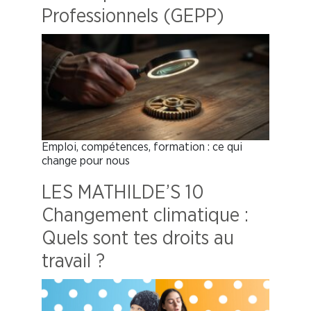
Professionnels (GEPP)
Emploi, compétences, formation : ce qui
change pour nous
LES MATHILDE’S 10
Changement climatique :
Quels sont tes droits au
travail ?