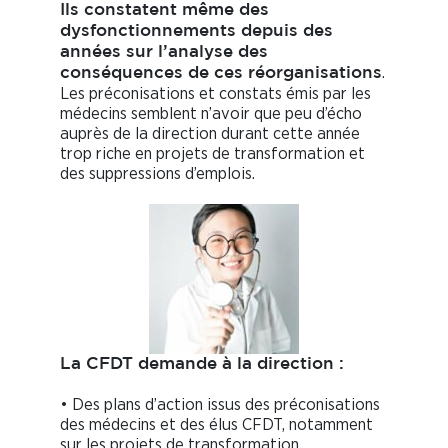
Ils constatent même des
dysfonctionnements depuis des
années sur l’analyse des
.
conséquences de ces réorganisations
Les préconisations et constats émis par les
médecins semblent n’avoir que peu d’écho
auprès de la direction durant cette année
trop riche en projets de transformation et
des suppressions d’emplois.
La CFDT demande à la direction :
• Des plans d’action issus des préconisations
des médecins et des élus CFDT, notamment
sur les projets de transformation.