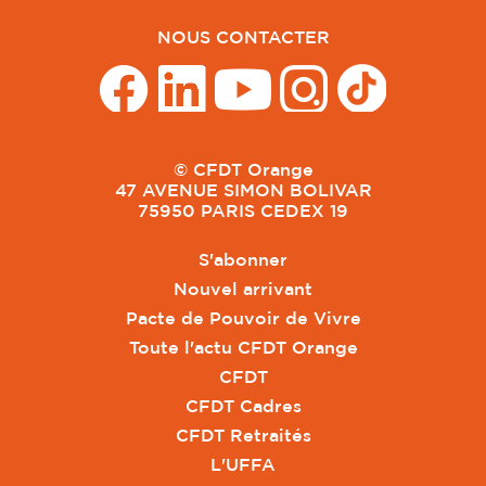
NOUS CONTACTER
© CFDT Orange
47 AVENUE SIMON BOLIVAR
75950 PARIS CEDEX 19
S'abonner
Nouvel arrivant
Pacte de Pouvoir de Vivre
Toute l'actu CFDT Orange
CFDT
CFDT Cadres
CFDT Retraités
L'UFFA