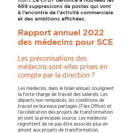
sujets.
La CFDT dénonce à nouveau les
669 suppressions de postes qui vont
à l’encontre de l’activité commerciale
et des ambitions affichées.
Rapport annuel 2022
des médecins pour SCE
Les préconisations des
médecins sont-elles prises en
compte par la direction ?
Les médecins, dans le bilan annuel, soulignent
la forte charge de travail des salariés. Les
départs non remplacés, les conditions de
travail en bureaux partagés (Flex Office) et
l’accélération des projets de transformation
en sont la principale source. Les médecins
regrettent de ne pas être associés plus en
amont aux projets de transformation.