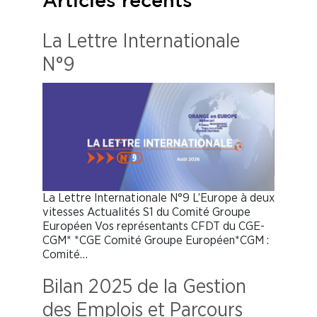
Articles récents
La Lettre Internationale
N°9
La Lettre Internationale N°9 L’Europe à deux
vitesses Actualités S1 du Comité Groupe
Européen Vos représentants CFDT du CGE-
CGM* *CGE Comité Groupe Européen*CGM :
Comité…
Bilan 2025 de la Gestion
des Emplois et Parcours