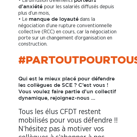
• La diffusion d’éléments
porteurs
pour les salariés diffusés depuis
d’anxiété
plus d’un mois,
• Le
dans la
manque de loyauté
négociation d’une rupture conventionnelle
collective (RCC) en cours, car la négociation
porte sur un changement d’organisation en
construction.
#PARTOUTPOURTOU
Qui est le mieux placé pour défendre
les collègues de SCE ? C’est vous !
Vous voulez faire partie d’un collectif
dynamique,
rejoignez-nous …
Tous les élus CFDT restent
mobilisés pour vous défendre !!
N’hésitez pas à motiver vos