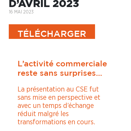
D’AVRIL 2023
16 MAI 2023
TÉLÉCHARGER
L’activité commerciale
reste sans surprises…
La présentation au CSE fut
sans mise en perspective et
avec un temps d’échange
réduit malgré les
transformations en cours.