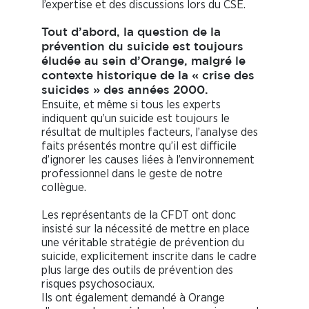
l’expertise et des discussions lors du CSE.
Tout d’abord, la question de la
prévention du suicide est toujours
éludée au sein d’Orange, malgré le
contexte historique de la « crise des
suicides » des années 2000.
Ensuite, et même si tous les experts
indiquent qu’un suicide est toujours le
résultat de multiples facteurs, l’analyse des
faits présentés montre qu’il est difficile
d’ignorer les causes liées à l’environnement
professionnel dans le geste de notre
collègue.
Les représentants de la CFDT ont donc
insisté sur la nécessité de mettre en place
une véritable stratégie de prévention du
suicide, explicitement inscrite dans le cadre
plus large des outils de prévention des
risques psychosociaux.
Ils ont également demandé à Orange