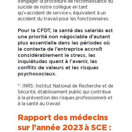
d’engager la procédure de reconnaissance du
suicide de notre collègue en tant
qu’« accident de service », équivalent à un
accident du travail pour les fonctionnaires.
Pour la CFDT, la santé des salariés est
une priorité non négociable d’autant
plus essentielle dans les périodes où
le contexte de l’entreprise accroît
considérablement le stress, les
inquiétudes quant à l’avenir, les
conflits de valeurs et les risques
psychosociaux.
* : INRS : Institut National de Recherche et de
Sécurité, établissement public qui contribue
à la prévention des risques professionnels et
à la santé au travail
Rapport des médecins
sur l’année 2023 à SCE :