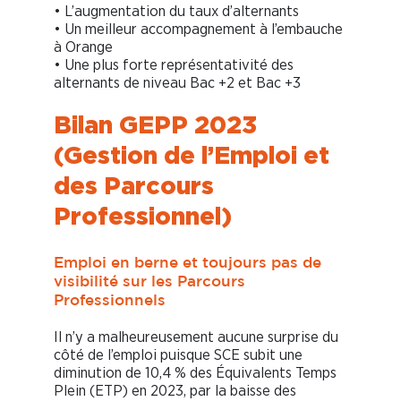
• L’augmentation du taux d’alternants
• Un meilleur accompagnement à l’embauche
à Orange
• Une plus forte représentativité des
alternants de niveau Bac +2 et Bac +3
Bilan GEPP 2023
(Gestion de l’Emploi et
des Parcours
Professionnel)
Emploi en berne et toujours pas de
visibilité sur les Parcours
Professionnels
Il n’y a malheureusement aucune surprise du
côté de l’emploi puisque SCE subit une
diminution de 10,4 % des Équivalents Temps
Plein (ETP) en 2023, par la baisse des