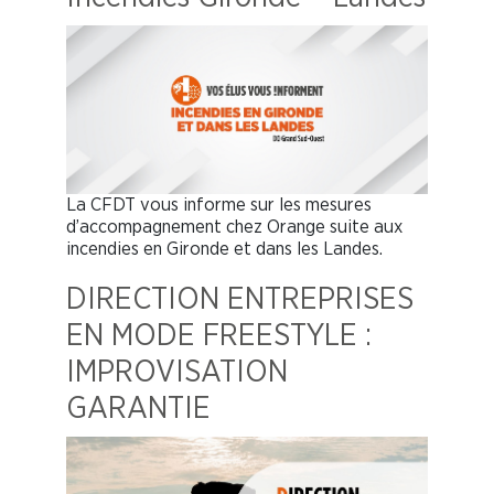
La CFDT vous informe sur les mesures
d’accompagnement chez Orange suite aux
incendies en Gironde et dans les Landes.
DIRECTION ENTREPRISES
EN MODE FREESTYLE :
IMPROVISATION
GARANTIE