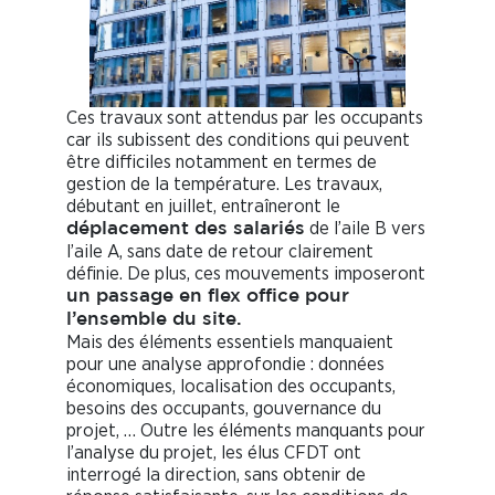
Ces travaux sont attendus par les occupants
car ils subissent des conditions qui peuvent
être difficiles notamment en termes de
gestion de la température. Les travaux,
débutant en juillet, entraîneront le
de l’aile B vers
déplacement des salariés
l’aile A, sans date de retour clairement
définie. De plus, ces mouvements imposeront
un passage en flex office pour
l’ensemble du site.
Mais des éléments essentiels manquaient
pour une analyse approfondie : données
économiques, localisation des occupants,
besoins des occupants, gouvernance du
projet, … Outre les éléments manquants pour
l’analyse du projet, les élus CFDT ont
interrogé la direction, sans obtenir de