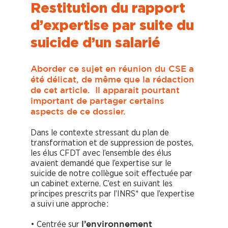
Restitution du rapport
d’expertise par suite du
suicide d’un salarié
Aborder ce sujet en réunion du CSE a
été délicat, de même que la rédaction
de cet article.
Il apparait pourtant
important de partager certains
aspects de ce dossier.
Dans le contexte stressant du plan de
transformation et de suppression de postes,
les élus CFDT avec l’ensemble des élus
avaient demandé que l’expertise sur le
suicide de notre collègue soit effectuée par
un cabinet externe. C’est en suivant les
principes prescrits par l’INRS* que l’expertise
a suivi une approche :
• Centrée sur
l’environnement