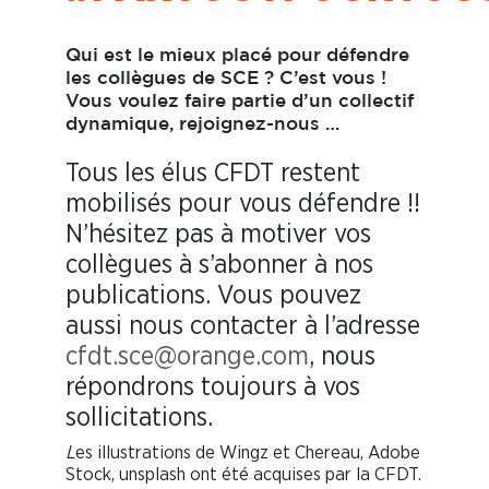
Qui est le mieux placé pour défendre
les collègues de SCE ? C’est vous !
Vous voulez faire partie d’un collectif
dynamique,
rejoignez-nous …
Tous les élus CFDT restent
mobilisés pour vous défendre !!
N’hésitez pas à motiver vos
collègues à s’abonner à nos
publications. Vous pouvez
aussi nous contacter à l’adresse
cfdt.sce@orange.com
, nous
répondrons toujours à vos
sollicitations.
L
es illustrations de Wingz et Chereau, Adobe
Stock, unsplash ont été acquises par la CFDT.