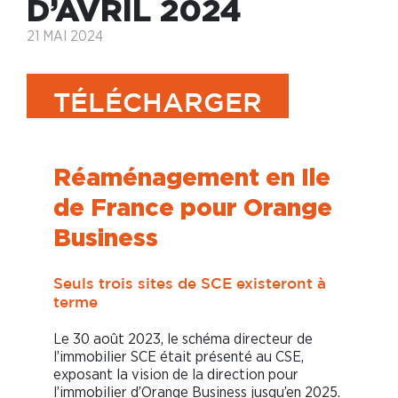
D’AVRIL 2024
21 MAI 2024
TÉLÉCHARGER
Réaménagement en Ile
de France pour Orange
Business
Seuls trois sites de SCE existeront à
terme
Le 30 août 2023, le schéma directeur de
l’immobilier SCE était présenté au CSE,
exposant la vision de la direction pour
l’immobilier d’Orange Business jusqu’en 2025.