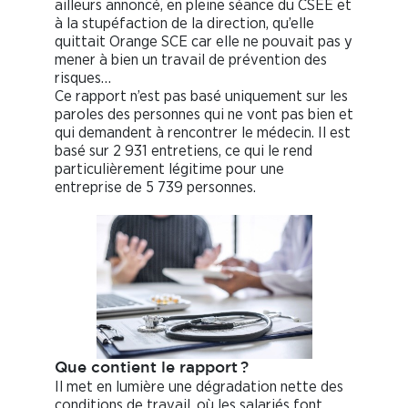
ailleurs annoncé, en pleine séance du CSEE et
à la stupéfaction de la direction, qu’elle
quittait Orange SCE car elle ne pouvait pas y
mener à bien un travail de prévention des
risques…
Ce rapport n’est pas basé uniquement sur les
paroles des personnes qui ne vont pas bien et
qui demandent à rencontrer le médecin. Il est
basé sur 2 931 entretiens, ce qui le rend
particulièrement légitime pour une
entreprise de 5 739 personnes.
Que contient le rapport ?
Il met en lumière une dégradation nette des
conditions de travail, où les salariés font