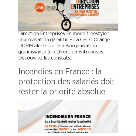
Direction Entreprises En mode freestyle :
Improvisation garantie – La CFDT Orange
DORM alerte sur la désorganisation
grandissante à la Direction Entreprises.
Découvrez les constats…
Incendies en France : la
protection des salariés doit
rester la priorité absolue