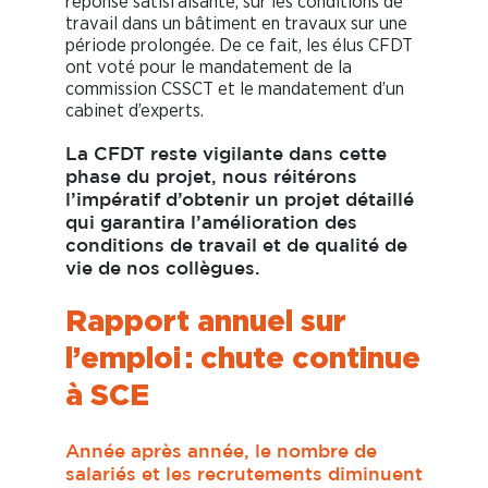
réponse satisfaisante, sur les conditions de
travail dans un bâtiment en travaux sur une
période prolongée. De ce fait, les élus CFDT
ont voté pour le mandatement de la
commission CSSCT et le mandatement d’un
cabinet d’experts.
La CFDT reste vigilante dans cette
phase du projet, nous réitérons
l’impératif d’obtenir un projet détaillé
qui garantira l’amélioration des
conditions de travail et de qualité de
vie de nos collègues.
Rapport annuel sur
l’emploi : chute continue
à SCE
Année après année, le nombre de
salariés et les recrutements diminuent