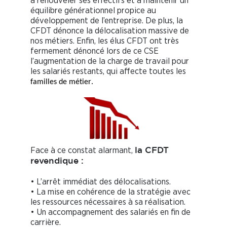
à renouveler ses effectifs et à maintenir un
équilibre générationnel propice au
développement de l’entreprise. De plus, la
CFDT dénonce la délocalisation massive de
nos métiers. Enfin, les élus CFDT ont très
fermement dénoncé lors de ce CSE
l’augmentation de la charge de travail pour
les salariés restants, qui affecte toutes les
familles de métier.
Face à ce constat alarmant,
la CFDT
revendique :
• L’arrêt immédiat des délocalisations.
• La mise en cohérence de la stratégie avec
les ressources nécessaires à sa réalisation.
• Un accompagnement des salariés en fin de
carrière.