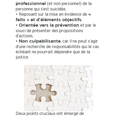
(et non personnel) de la
professionnel
personne qui s’est suicidée.
• Reposant sur la mise en évidence de
«
.
faits » et d’éléments objectifs
•
et par le
Orientée vers la prévention
souci de présenter des propositions
d’actions.
•
, car il ne peut s’agir
Non culpabilisante
d’une recherche de responsabilités qui le cas
échéant ne pourrait dépendre que de la
justice.
Deux points cruciaux ont émergé de