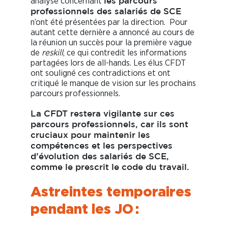
analyse concernant
les parcours
professionnels des salariés de SCE
n’ont été présentées par la direction. Pour
autant cette dernière a annoncé au cours de
la réunion un succès pour la première vague
de
reskill
, ce qui contredit les informations
partagées lors de all-hands. Les élus CFDT
ont souligné ces contradictions et ont
critiqué le manque de vision sur les prochains
parcours professionnels.
La CFDT restera vigilante sur ces
parcours professionnels, car ils sont
cruciaux pour maintenir les
compétences et les perspectives
d’évolution des salariés de SCE,
comme le prescrit le code du travail.
Astreintes temporaires
pendant les JO :