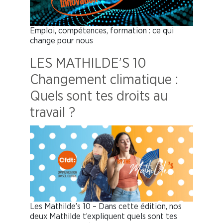
Emploi, compétences, formation : ce qui
change pour nous
LES MATHILDE’S 10
Changement climatique :
Quels sont tes droits au
travail ?
Les Mathilde’s 10 – Dans cette édition, nos
deux Mathilde t’expliquent quels sont tes