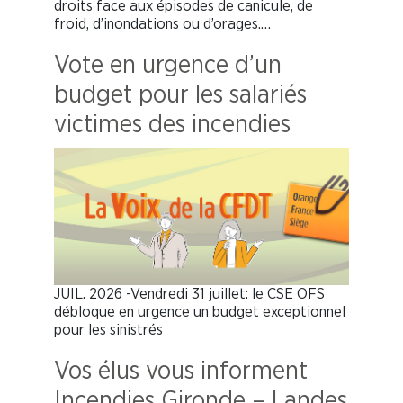
droits face aux épisodes de canicule, de
froid, d’inondations ou d’orages.…
Vote en urgence d’un
budget pour les salariés
victimes des incendies
JUIL. 2026 -Vendredi 31 juillet: le CSE OFS
débloque en urgence un budget exceptionnel
pour les sinistrés
Vos élus vous informent
Incendies Gironde – Landes