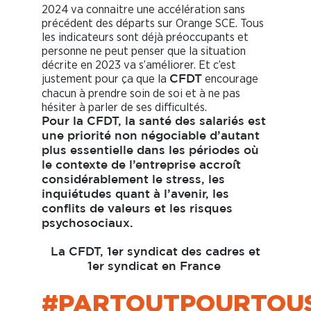
2024 va connaitre une accélération sans
précédent des départs sur Orange SCE. Tous
les indicateurs sont déjà préoccupants et
personne ne peut penser que la situation
décrite en 2023 va s’améliorer. Et c’est
justement pour ça que la
encourage
CFDT
chacun à prendre soin de soi et à ne pas
hésiter à parler de ses difficultés.
Pour la CFDT, la santé des salariés est
une priorité non négociable d’autant
plus essentielle dans les périodes où
le contexte de l’entreprise accroît
considérablement le stress, les
inquiétudes quant à l’avenir, les
conflits de valeurs et les risques
psychosociaux.
La CFDT, 1er syndicat des cadres et
1er syndicat en France
#PARTOUTPOURTOU