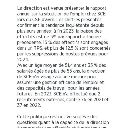
La direction est venue présenter le rapport
annuel sur la situation de l’emploi chez SCE
lors du CSE d’avril. Les chiffres présentés
confirment la tendance inquiétante depuis
plusieurs années : à fin 2023, la baisse des
effectifs est de 5% par rapport à l’année
précédente, 15 % des effectifs sont engagés
dans un TPS, et plus de 12,5 % sont concernés
par les suppressions de postes prévues pour
2024.
Avec un âge moyen de 51,4 ans et 35 % des
salariés âgés de plus de 55 ans, la direction
de SCE n’envisage aucune mesure pour
assurer une gestion efficace de l’emploi et
des capacités de travail pour les années
futures. En 2023, SCE n’a effectué que 2
recrutements externes, contre 76 en 2021 et
37 en 2022.
Cette politique restrictive soulève des
questions quant à la capacité de la direction