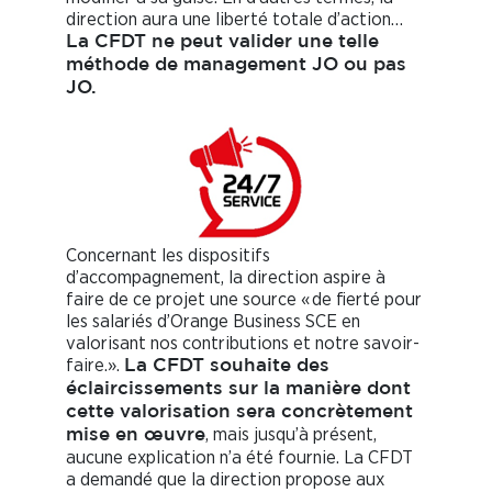
direction aura une liberté totale d’action…
La CFDT ne peut valider une telle
méthode de management JO ou pas
JO.
Concernant les dispositifs
d’accompagnement, la direction aspire à
faire de ce projet une source « de fierté pour
les salariés d’Orange Business SCE en
valorisant nos contributions et notre savoir-
faire.».
La CFDT souhaite des
éclaircissements sur la manière dont
cette valorisation sera concrètement
, mais jusqu’à présent,
mise en œuvre
aucune explication n’a été fournie. La CFDT
a demandé que la direction propose aux