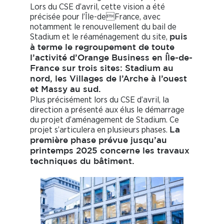
Lors du CSE d’avril, cette vision a été
précisée pour l’Île-deFrance, avec
notamment le renouvellement du bail de
Stadium et le réaménagement du site,
puis
à terme le regroupement de toute
l’activité d’Orange Business en Île-de-
France sur trois sites: Stadium au
nord, les Villages de l’Arche à l’ouest
et Massy au sud.
Plus précisément lors du CSE d’avril, la
direction a présenté aux élus le démarrage
du projet d’aménagement de Stadium. Ce
projet s’articulera en plusieurs phases.
La
première phase prévue jusqu’au
printemps 2025 concerne les travaux
techniques du bâtiment.