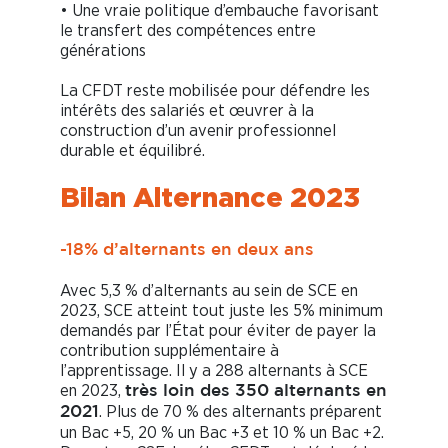
• Une vraie politique d’embauche favorisant
le transfert des compétences entre
générations
La CFDT reste mobilisée pour défendre les
intérêts des salariés et œuvrer à la
construction d’un avenir professionnel
durable et équilibré.
Bilan Alternance 2023
-18% d’alternants en deux ans
Avec 5,3 % d’alternants au sein de SCE en
2023, SCE atteint tout juste les 5% minimum
demandés par l’État pour éviter de payer la
contribution supplémentaire à
l’apprentissage. Il y a 288 alternants à SCE
en 2023,
très loin des 350 alternants en
. Plus de 70 % des alternants préparent
2021
un Bac +5, 20 % un Bac +3 et 10 % un Bac +2.