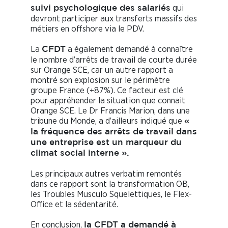
qui
suivi psychologique des salariés
devront participer aux transferts massifs des
métiers en offshore via le PDV.
La
a également demandé à connaître
CFDT
le nombre d’arrêts de travail de courte durée
sur Orange SCE, car un autre rapport a
montré son explosion sur le périmètre
groupe France (+87%). Ce facteur est clé
pour appréhender la situation que connait
Orange SCE. Le Dr Francis Marion, dans une
tribune du Monde, a d’ailleurs indiqué que
«
la fréquence des arrêts de travail dans
une entreprise est un marqueur du
climat social interne ».
Les principaux autres verbatim remontés
dans ce rapport sont la transformation OB,
les Troubles Musculo Squelettiques, le Flex-
Office et la sédentarité.
En conclusion,
la CFDT a demandé à