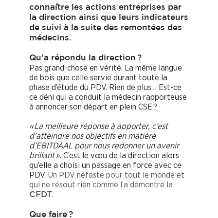
connaître les actions entreprises par
la direction ainsi que leurs indicateurs
de suivi à la suite des remontées des
médecins.
Qu’a répondu la direction ?
Pas grand-chose en vérité. La même langue
de bois que celle servie durant toute la
phase d’étude du PDV. Rien de plus… Est-ce
ce déni qui a conduit la médecin rapporteuse
à annoncer son départ en plein CSE ?
« La meilleure réponse à apporter, c’est
d’atteindre nos objectifs en matière
d’EBITDAAL pour nous redonner un avenir
brillant ».
C’est le vœu de la direction alors
qu’elle a choisi un passage en force avec ce
PDV.
Un PDV néfaste pour tout le monde et
qui ne résout rien comme l’a démontré la
.
CFDT
Que faire ?