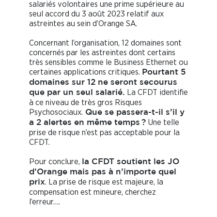
salariés volontaires une prime supérieure au
seul accord du 3 août 2023 relatif aux
astreintes au sein d’Orange SA.
Concernant l’organisation, 12 domaines sont
concernés par les astreintes dont certains
très sensibles comme le Business Ethernet ou
certaines applications critiques.
Pourtant 5
domaines sur 12 ne seront secourus
La CFDT identifie
que par un seul salarié.
à ce niveau de très gros Risques
Psychosociaux.
Que se passera-t-il s’il y
Une telle
a 2 alertes en même temps ?
prise de risque n’est pas acceptable pour la
CFDT.
Pour conclure,
la CFDT soutient les JO
d’Orange mais pas à n’importe quel
. La prise de risque est majeure, la
prix
compensation est mineure, cherchez
l’erreur….