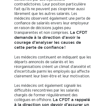
contradictoires. Leur position particulière
fait qu’ils ne peuvent pas s’exprimer aussi
librement que les autres salariés. Les
médecins observent également une perte de
confiance de salariés envers leur employeur
en raison de décisions jugées peu
transparentes et non comprises.
La CFDT
demande à la direction d’avoir le
courage d’analyser les causes de
cette perte de confiance !
Les médecins continuent en indiquant que les
départs annoncés de salariés et les
réorganisations créent un climat d’anxiété et
d’incertitude parmi les employés qui affecte
clairement leur bien-être et leur motivation.
Les médecins ont également signalé les
difficultés rencontrées par les salariés
chargés de former régulièrement des
collègues en offshore.
La CFDT a rappelé
à la direction son devoir d’assurer un