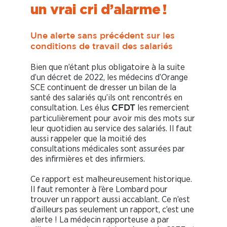
un vrai cri d’alarme !
Une alerte sans précédent sur les
conditions de travail des salariés
Bien que n’étant plus obligatoire à la suite
d’un décret de 2022, les médecins d’Orange
SCE continuent de dresser un bilan de la
santé des salariés qu’ils ont rencontrés en
consultation. Les élus
les remercient
CFDT
particulièrement pour avoir mis des mots sur
leur quotidien au service des salariés. Il faut
aussi rappeler que la moitié des
consultations médicales sont assurées par
des infirmières et des infirmiers.
Ce rapport est malheureusement historique.
Il faut remonter à l’ère Lombard pour
trouver un rapport aussi accablant. Ce n’est
d’ailleurs pas seulement un rapport, c’est une
alerte ! La médecin rapporteuse a par