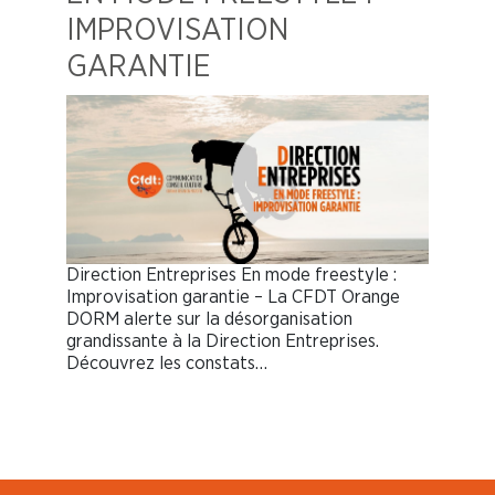
IMPROVISATION
GARANTIE
Direction Entreprises En mode freestyle :
Improvisation garantie – La CFDT Orange
DORM alerte sur la désorganisation
grandissante à la Direction Entreprises.
Découvrez les constats…