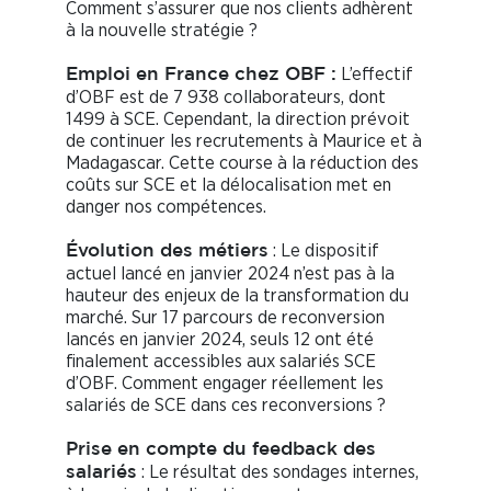
Comment s’assurer que nos clients adhèrent
à la nouvelle stratégie ?
L’effectif
Emploi en France chez OBF :
d’OBF est de 7 938 collaborateurs, dont
1499 à SCE. Cependant, la direction prévoit
de continuer les recrutements à Maurice et à
Madagascar. Cette course à la réduction des
coûts sur SCE et la délocalisation met en
danger nos compétences.
: Le dispositif
Évolution des métiers
actuel lancé en janvier 2024 n’est pas à la
hauteur des enjeux de la transformation du
marché. Sur 17 parcours de reconversion
lancés en janvier 2024, seuls 12 ont été
finalement accessibles aux salariés SCE
d’OBF. Comment engager réellement les
salariés de SCE dans ces reconversions ?
Prise en compte du feedback des
: Le résultat des sondages internes,
salariés