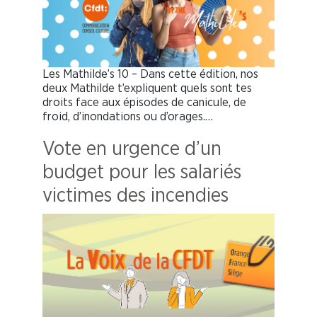
Les Mathilde’s 10 – Dans cette édition, nos
deux Mathilde t’expliquent quels sont tes
droits face aux épisodes de canicule, de
froid, d’inondations ou d’orages.…
Vote en urgence d’un
budget pour les salariés
victimes des incendies