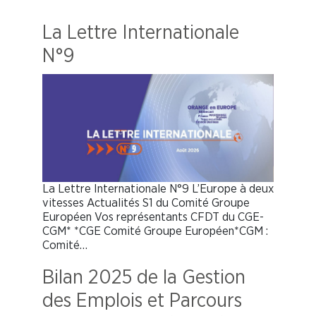
La Lettre Internationale
N°9
La Lettre Internationale N°9 L’Europe à deux
vitesses Actualités S1 du Comité Groupe
Européen Vos représentants CFDT du CGE-
CGM* *CGE Comité Groupe Européen*CGM :
Comité…
Bilan 2025 de la Gestion
des Emplois et Parcours