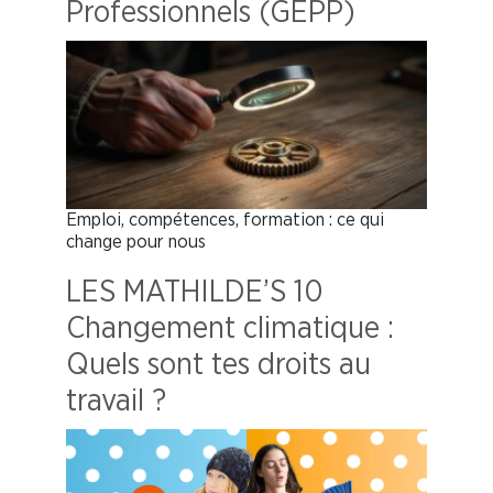
Professionnels (GEPP)
Emploi, compétences, formation : ce qui
change pour nous
LES MATHILDE’S 10
Changement climatique :
Quels sont tes droits au
travail ?