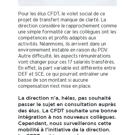
Pour les élus CFDT, le volet social de ce
projet de transfert manque de clarté. La
direction considère le rapprochement comme
une simple formalité car les collègues ont les
compétences et profils adaptés aux
activités. Néanmoins, ils arrivent dans un
environnement instable en raison du PDV.
Autre difficulté, les aspects rémunérations
vont changer pour ces 17 salariés transférés.
En effet, la part variable est différente entre
DEF et SCE, ce qui pourrait entraîner une
baisse de son montant si aucune
compensation n’est mise en place.
La direction n’a, hélas, pas souhaité
passer le sujet en consultation auprès
des élus. La CFDT souhaite une bonne
intégration à nos nouveaux collègues.
Cependant, nous surveillerons cette
mobilité à l’initiative de la direction.