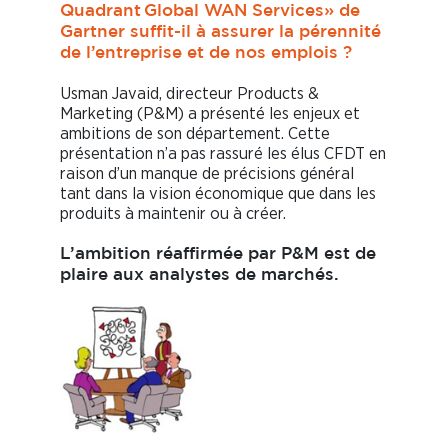
Quadrant Global WAN Services» de
Gartner suffit-il à assurer la pérennité
de l’entreprise et de nos emplois ?
Usman Javaid, directeur Products &
Marketing (P&M) a présenté les enjeux et
ambitions de son département. Cette
présentation n’a pas rassuré les élus CFDT en
raison d’un manque de précisions général
tant dans la vision économique que dans les
produits à maintenir ou à créer.
L’ambition réaffirmée par P&M est de
plaire aux analystes de marchés.