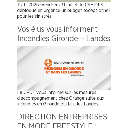
JUIL. 2026 -Vendredi 31 juillet: le CSE OFS
débloque en urgence un budget exceptionnel
pour les sinistrés
Vos élus vous informent
Incendies Gironde – Landes
La CFDT vous informe sur les mesures
d’accompagnement chez Orange suite aux
incendies en Gironde et dans les Landes.
DIRECTION ENTREPRISES
EN MODE FREESTYLE :