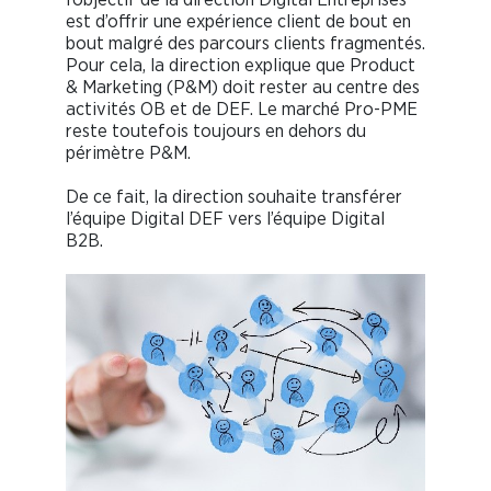
est d’offrir une expérience client de bout en
bout malgré des parcours clients fragmentés.
Pour cela, la direction explique que Product
& Marketing (P&M) doit rester au centre des
activités OB et de DEF. Le marché Pro-PME
reste toutefois toujours en dehors du
périmètre P&M.
De ce fait, la direction souhaite transférer
l’équipe Digital DEF vers l’équipe Digital
B2B.