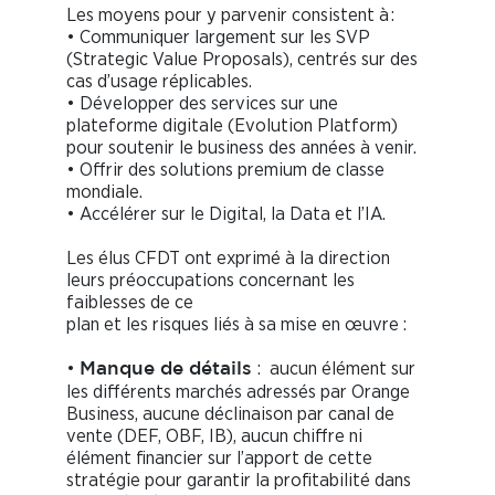
Les moyens pour y parvenir consistent à :
• Communiquer largement sur les SVP
(Strategic Value Proposals), centrés sur des
cas d’usage réplicables.
• Développer des services sur une
plateforme digitale (Evolution Platform)
pour soutenir le business des années à venir.
• Offrir des solutions premium de classe
mondiale.
• Accélérer sur le Digital, la Data et l’IA.
Les élus CFDT ont exprimé à la direction
leurs préoccupations concernant les
faiblesses de ce
plan et les risques liés à sa mise en œuvre :
•
: aucun élément sur
Manque de détails
les différents marchés adressés par Orange
Business, aucune déclinaison par canal de
vente (DEF, OBF, IB), aucun chiffre ni
élément financier sur l’apport de cette
stratégie pour garantir la profitabilité dans