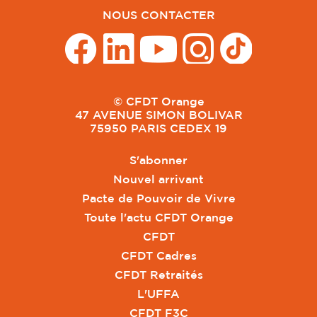
NOUS CONTACTER
© CFDT Orange
47 AVENUE SIMON BOLIVAR
75950 PARIS CEDEX 19
S'abonner
Nouvel arrivant
Pacte de Pouvoir de Vivre
Toute l'actu CFDT Orange
CFDT
CFDT Cadres
CFDT Retraités
L'UFFA
CFDT F3C