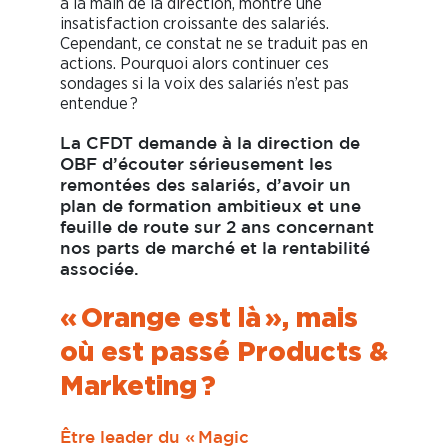
à la main de la direction, montre une
insatisfaction croissante des salariés.
Cependant, ce constat ne se traduit pas en
actions. Pourquoi alors continuer ces
sondages si la voix des salariés n’est pas
entendue ?
La CFDT demande à la direction de
OBF d’écouter sérieusement les
remontées des salariés, d’avoir un
plan de formation ambitieux et une
feuille de route sur 2 ans concernant
nos parts de marché et la rentabilité
associée.
« Orange est là », mais
où est passé Products &
Marketing ?
Être leader du « Magic