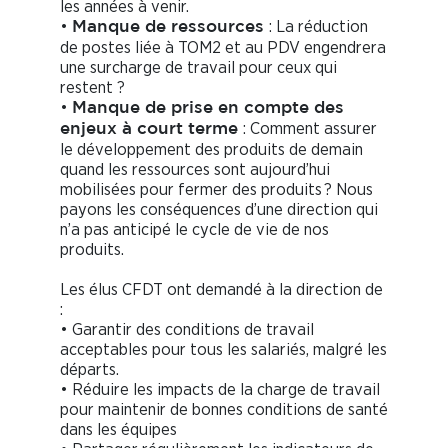
les années à venir.
•
: La réduction
Manque de ressources
de postes liée à TOM2 et au PDV engendrera
une surcharge de travail pour ceux qui
restent ?
•
Manque de prise en compte des
: Comment assurer
enjeux à court terme
le développement des produits de demain
quand les ressources sont aujourd’hui
mobilisées pour fermer des produits ? Nous
payons les conséquences d’une direction qui
n’a pas anticipé le cycle de vie de nos
produits.
Les élus CFDT ont demandé à la direction de
:
• Garantir des conditions de travail
acceptables pour tous les salariés, malgré les
départs.
• Réduire les impacts de la charge de travail
pour maintenir de bonnes conditions de santé
dans les équipes