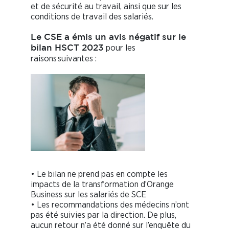
et de sécurité au travail, ainsi que sur les
conditions de travail des salariés.
Le CSE a émis un avis négatif sur le
pour les
bilan HSCT 2023
raisons suivantes :
• Le bilan ne prend pas en compte les
impacts de la transformation d’Orange
Business sur les salariés de SCE
• Les recommandations des médecins n’ont
pas été suivies par la direction. De plus,
aucun retour n’a été donné sur l’enquête du