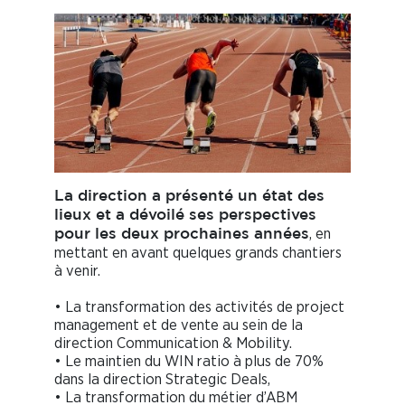
La direction a présenté un état des
lieux et a dévoilé ses perspectives
, en
pour les deux prochaines années
mettant en avant quelques grands chantiers
à venir.
• La transformation des activités de project
management et de vente au sein de la
direction Communication & Mobility.
• Le maintien du WIN ratio à plus de 70%
dans la direction Strategic Deals,
• La transformation du métier d’ABM