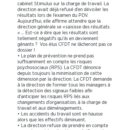
cabinet Stimulus sur la charge de travail. La
direction avait déjà refusé d’en dévoiler les
résultats lors de l’examen du PDV.
Aujourd’hui, elle affirme attendre que la
direction générale se « saisisse des résultats
» … Est-ce à dire que les résultats sont
tellement négatifs qu’ils en deviennent
gênants ? Vos élus CFDT ne lâcheront pas ce
dossier !
• Le plan de prévention ne prend pas
suffisamment en compte les risques
psychosociaux (RPS). La CFDT dénonce
depuis toujours la minimisation de cette
dimension par la direction. La CFDT demande
à la direction de former tous les managers à
la détection des signaux faibles afin
d’anticiper les risques RPS liés aux
changements d’organisation, à la charge de
travail et aux déménagements.
• Les accidents du travail sont en hausse
alors que les effectifs diminuent.
• La direction refuse de prendre en compte