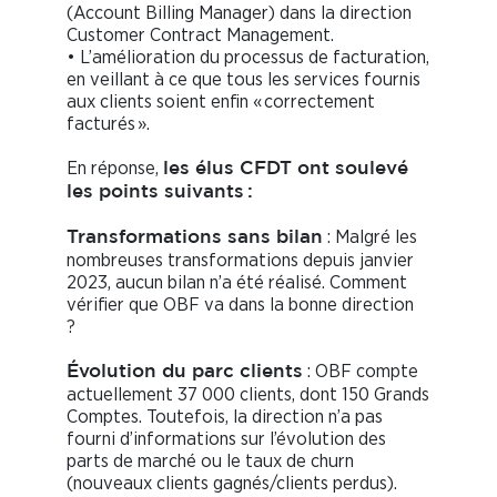
(Account Billing Manager) dans la direction
Customer Contract Management.
• L’amélioration du processus de facturation,
en veillant à ce que tous les services fournis
aux clients soient enfin « correctement
facturés ».
En réponse,
les élus CFDT ont soulevé
les points suivants :
: Malgré les
Transformations sans bilan
nombreuses transformations depuis janvier
2023, aucun bilan n’a été réalisé. Comment
vérifier que OBF va dans la bonne direction
?
: OBF compte
Évolution du parc clients
actuellement 37 000 clients, dont 150 Grands
Comptes. Toutefois, la direction n’a pas
fourni d’informations sur l’évolution des
parts de marché ou le taux de churn
(nouveaux clients gagnés/clients perdus).