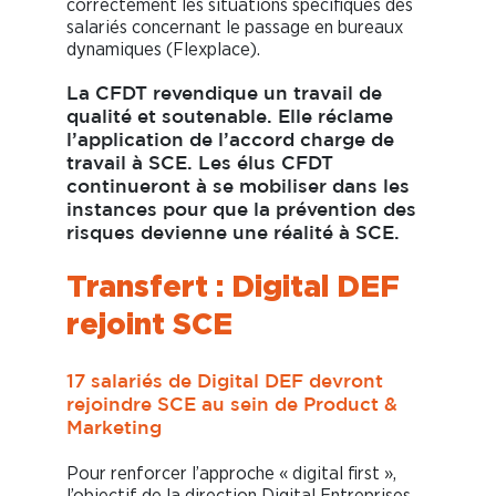
correctement les situations spécifiques des
salariés concernant le passage en bureaux
dynamiques (Flexplace).
La CFDT revendique un travail de
qualité et soutenable. Elle réclame
l’application de l’accord charge de
travail à SCE. Les élus CFDT
continueront à se mobiliser dans les
instances pour que la prévention des
risques devienne une réalité à SCE.
Transfert : Digital DEF
rejoint SCE
17 salariés de Digital DEF devront
rejoindre SCE au sein de Product &
Marketing
Pour renforcer l’approche « digital first »,
l’objectif de la direction Digital Entreprises