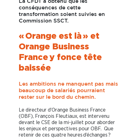
La CFDT a obtenu que les
conséquences de cette
transformation soient suivies en
Commission SSCT.
« Orange est là » et
Orange Business
France y fonce tête
baissée
Les ambitions ne manquent pas mais
beaucoup de salariés pourraient
rester sur le bord du chemin.
Le directeur d’Orange Business France
(OBF), François Fleutiaux, est intervenu
devant le CSE de la mi-juillet pour aborder
les enjeux et perspectives pour OBF. Que
retenir de ces quatre heures d’échanges ?