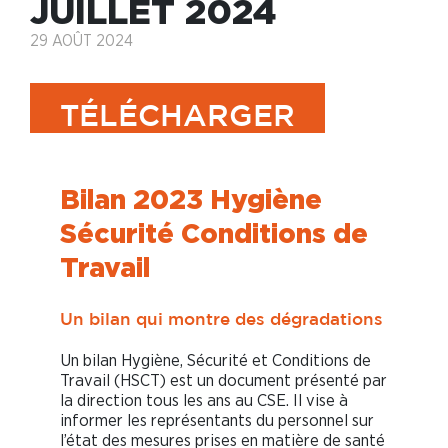
JUILLET 2024
29 AOÛT 2024
TÉLÉCHARGER
Bilan 2023 Hygiène
Sécurité Conditions de
Travail
Un bilan qui montre des dégradations
Un bilan Hygiène, Sécurité et Conditions de
Travail (HSCT) est un document présenté par
la direction tous les ans au CSE. Il vise à
informer les représentants du personnel sur
l’état des mesures prises en matière de santé