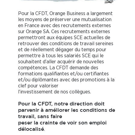
Pour la CFDT, Orange Business a largement
les moyens de préserver une mutualisation
en France avec des recrutements externes
sur Orange SA. Ces recrutements externes
permettront aux équipes SCE actuelles de
retrouver des conditions de travail sereines
et de réellement dégager du temps pour
permettre à tous les salariés SCE qui le
souhaitent d’aller acquérir de nouvelles
compétences. La CFDT demande des
formations qualifiantes et/ou certifiantes
et/ou diplômantes avec des promotions à la
clef pour valoriser
l’investissement de nos collègues.
Pour la CFDT, notre direction doit
parvenir à améliorer les conditions de
travail, sans faire
peser la crainte de voir son emploi
.
délocalisé