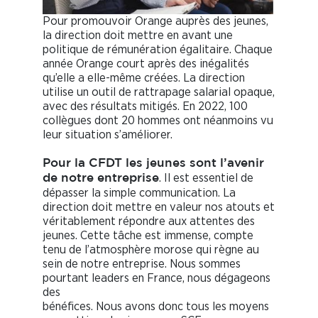
Pour promouvoir Orange auprès des jeunes,
la direction doit mettre en avant une
politique de rémunération égalitaire. Chaque
année Orange court après des inégalités
qu’elle a elle-même créées. La direction
utilise un outil de rattrapage salarial opaque,
avec des résultats mitigés. En 2022, 100
collègues dont 20 hommes ont néanmoins vu
leur situation s’améliorer.
Pour la CFDT les jeunes sont l’avenir
. Il est essentiel de
de notre entreprise
dépasser la simple communication. La
direction doit mettre en valeur nos atouts et
véritablement répondre aux attentes des
jeunes. Cette tâche est immense, compte
tenu de l’atmosphère morose qui règne au
sein de notre entreprise. Nous sommes
pourtant leaders en France, nous dégageons
des
bénéfices. Nous avons donc tous les moyens