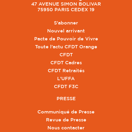
47 AVENUE SIMON BOLIVAR
75950 PARIS CEDEX 19
S'abonner
Nouvel arrivant
Pacte de Pouvoir de Vivre
Toute l'actu CFDT Orange
CFDT
CFDT Cadres
CFDT Retraités
L'UFFA
CFDT F3C
PRESSE
Communiqué de Presse
Revue de Presse
Nous contacter