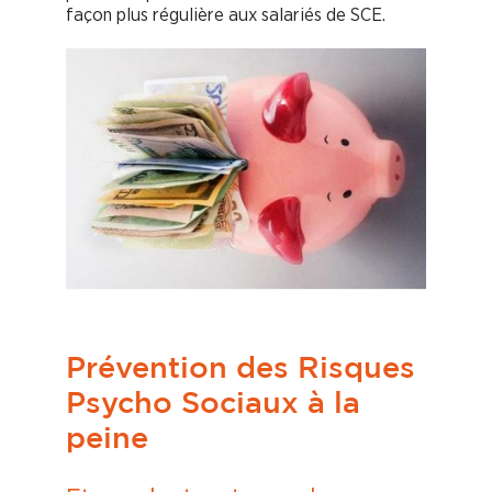
façon plus régulière aux salariés de SCE.
Prévention des Risques
Psycho Sociaux à la
peine