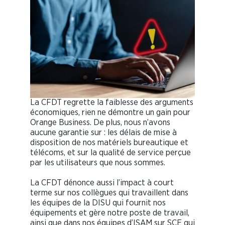
La CFDT regrette la faiblesse des arguments
économiques, rien ne démontre un gain pour
Orange Business. De plus, nous n’avons
aucune garantie sur : les délais de mise à
disposition de nos matériels bureautique et
télécoms, et sur la qualité de service perçue
par les utilisateurs que nous sommes.
La CFDT dénonce aussi l’impact à court
terme sur nos collègues qui travaillent dans
les équipes de la DISU qui fournit nos
équipements et gère notre poste de travail,
ainsi que dans nos équipes d’ISAM sur SCE qui