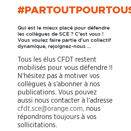
#PARTOUTPOURTOU
Qui est le mieux placé pour défendre
les collègues de SCE ? C’est vous !
Vous voulez faire partie d’un collectif
dynamique,
rejoignez-nous …
Tous les élus CFDT restent
mobilisés pour vous défendre !!
N’hésitez pas à motiver vos
collègues à s’abonner à nos
publications. Vous pouvez
aussi nous contacter à l’adresse
cfdt.sce@orange.com
, nous
répondrons toujours à vos
sollicitations.