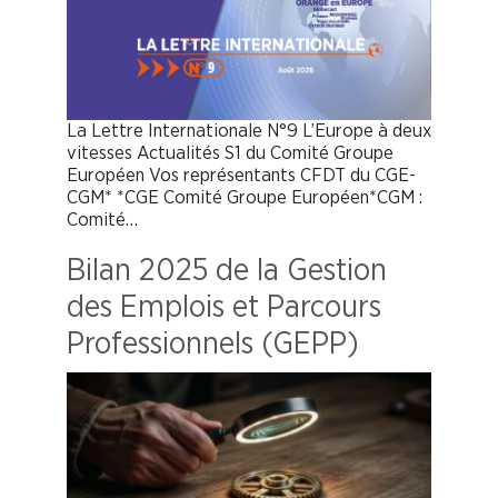
La Lettre Internationale N°9 L’Europe à deux
vitesses Actualités S1 du Comité Groupe
Européen Vos représentants CFDT du CGE-
CGM* *CGE Comité Groupe Européen*CGM :
Comité…
Bilan 2025 de la Gestion
des Emplois et Parcours
Professionnels (GEPP)