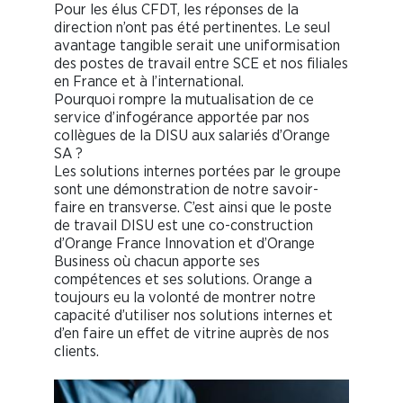
Pour les élus CFDT, les réponses de la
direction n’ont pas été pertinentes. Le seul
avantage tangible serait une uniformisation
des postes de travail entre SCE et nos filiales
en France et à l’international.
Pourquoi rompre la mutualisation de ce
service d’infogérance apportée par nos
collègues de la DISU aux salariés d’Orange
SA ?
Les solutions internes portées par le groupe
sont une démonstration de notre savoir-
faire en transverse. C’est ainsi que le poste
de travail DISU est une co-construction
d’Orange France Innovation et d’Orange
Business où chacun apporte ses
compétences et ses solutions. Orange a
toujours eu la volonté de montrer notre
capacité d’utiliser nos solutions internes et
d’en faire un effet de vitrine auprès de nos
clients.