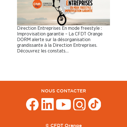
Direction Entreprises En mode freestyle :
Improvisation garantie – La CFDT Orange
DORM alerte sur la désorganisation
grandissante à la Direction Entreprises.
Découvrez les constats…
NOUS CONTACTER
© CFDT Orange