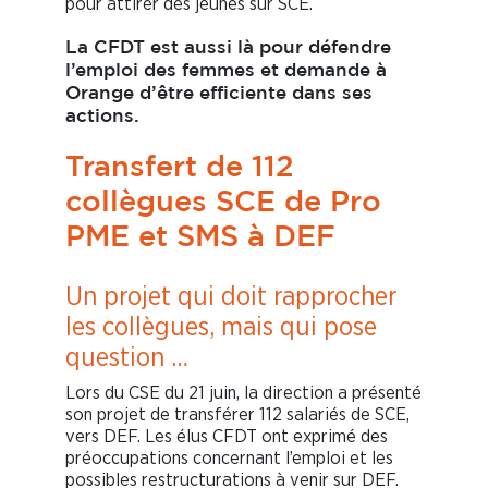
pour attirer des jeunes sur SCE.
La CFDT est aussi là pour défendre
l’emploi des femmes et demande à
Orange d’être efficiente dans ses
actions.
Transfert de 112
collègues SCE de Pro
PME et SMS à DEF
Un projet qui doit rapprocher
les collègues, mais qui pose
question …
Lors du CSE du 21 juin, la direction a présenté
son projet de transférer 112 salariés de SCE,
vers DEF. Les élus CFDT ont exprimé des
préoccupations concernant l’emploi et les
possibles restructurations à venir sur DEF.