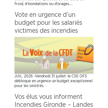
froid, d’inondations ou d’orages.…
Vote en urgence d’un
budget pour les salariés
victimes des incendies
JUIL. 2026 -Vendredi 31 juillet: le CSE OFS
débloque en urgence un budget exceptionnel
pour les sinistrés
Vos élus vous informent
Incendies Gironde – Landes