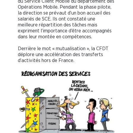
du Service Client Mobile du département des
Opérations Mobile. Pendant la phase pilote,
la direction se prévaut d’un bon accueil des
salariés de SCE. Ils ont constaté une
meilleure répartition des tâches mais
expriment l’importance d’être accompagnés
dans leur montée en compétences.
Derrière le mot « mutualisation », la CFDT
déplore une accélération des transferts
d’activités hors de France.