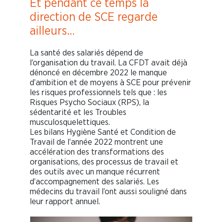
Et pendant ce temps la
direction de SCE regarde
ailleurs…
La santé des salariés dépend de
l’organisation du travail. La CFDT avait déjà
dénoncé en décembre 2022 le manque
d’ambition et de moyens à SCE pour prévenir
les risques professionnels tels que : les
Risques Psycho Sociaux (RPS), la
sédentarité et les Troubles
musculosquelettiques.
Les bilans Hygiène Santé et Condition de
Travail de l’année 2022 montrent une
accélération des transformations des
organisations, des processus de travail et
des outils avec un manque récurrent
d’accompagnement des salariés. Les
médecins du travail l’ont aussi souligné dans
leur rapport annuel.