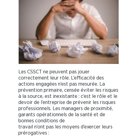
Les CSSCT ne peuvent pas jouer
correctement leur rôle. L’efficacité des
actions engagées n’est pas mesurée. La
prévention primaire, censée éviter les risques
à la source, est inexistante : c’est le rôle et le
devoir de l’entreprise de prévenir les risques
professionnels. Les managers de proximité,
garants opérationnels de la santé et de
bonnes conditions de
travail n’ont pas les moyens d’exercer leurs
prérogatives :