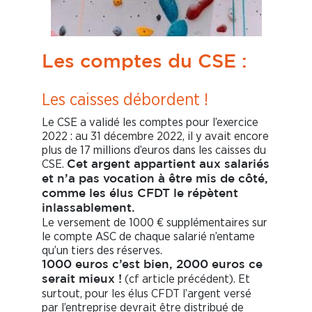
Les comptes du CSE :
Les caisses débordent !
Le CSE a validé les comptes pour l’exercice
2022 : au 31 décembre 2022, il y avait encore
plus de 17 millions d’euros dans les caisses du
CSE.
Cet argent appartient aux salariés
et n’a pas vocation à être mis de côté,
comme les élus CFDT le répètent
inlassablement.
Le versement de 1000 € supplémentaires sur
le compte ASC de chaque salarié n’entame
qu’un tiers des réserves.
1000 euros c’est bien, 2000 euros ce
(cf article précédent). Et
serait mieux !
surtout, pour les élus CFDT l’argent versé
par l’entreprise devrait être distribué de