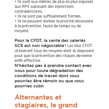
• Ils sont eux-mêmes de plus en plus exposés
aux RPS subissant des injonctions
contradictoires,
• Ils ne sont pas suffisamment formés.
• Ils ne peuvent donner la priorité nécessaire
à la prévention, faute de temps ou de
moyens.
Pour la CFDT, la santé des salariés
Les élus CFDT
SCE est non négociable !
utiliseront tous les moyens dont ils disposent
pour que la prévention des risques devienne
enfin effective.
N’hésitez pas à prendre contact avec
nous pour toute dégradation des
conditions de travail dont vous
pourriez être témoin ou que vous
pourriez subir.
Alternantes et
stagiaires, le grand