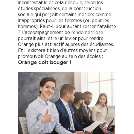
incontestable et cela découle, selon les
études spécialisées, de la construction
sociale qui perçoit certains métiers comme
inappropriés pour les femmes (ou pour les
hommes). Faut-il pour autant rester fataliste
? L’accompagnement de
l’endométriose
pourrait ainsi être un levier pour rendre
Orange plus attractif auprès des étudiantes.
Et il existerait bien d’autres moyens pour
promouvoir Orange au sein des écoles :
Orange doit bouger !