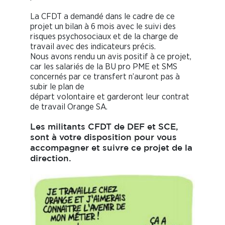
La CFDT a demandé dans le cadre de ce
projet un bilan à 6 mois avec le suivi des
risques psychosociaux et de la charge de
travail avec des indicateurs précis.
Nous avons rendu un avis positif à ce projet,
car les salariés de la BU pro PME et SMS
concernés par ce transfert n’auront pas à
subir le plan de
départ volontaire et garderont leur contrat
de travail Orange SA.
Les militants CFDT de DEF et SCE,
sont à votre disposition pour vous
accompagner et suivre ce projet de la
direction.