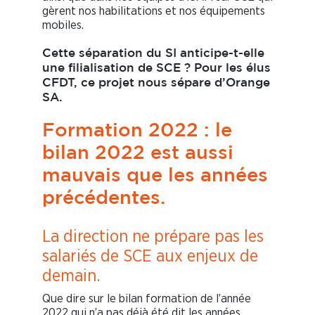
gèrent nos habilitations et nos équipements
mobiles.
Cette séparation du SI anticipe-t-elle
une filialisation de SCE ? Pour les élus
CFDT, ce projet nous sépare d’Orange
SA.
Formation 2022 : le
bilan 2022 est aussi
mauvais que les années
précédentes.
La direction ne prépare pas les
salariés de SCE aux enjeux de
demain.
Que dire sur le bilan formation de l’année
2022 qui n’a pas déjà été dit les années