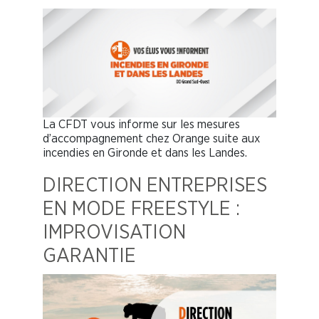
La CFDT vous informe sur les mesures
d’accompagnement chez Orange suite aux
incendies en Gironde et dans les Landes.
DIRECTION ENTREPRISES
EN MODE FREESTYLE :
IMPROVISATION
GARANTIE