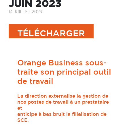
JUIN 2023
14 JUILLET 2023
TÉLÉCHARGER
Orange Business sous-
traite son principal outil
de travail
La direction externalise la gestion de
nos postes de travail à un prestataire
et
anticipe à bas bruit la filialisation de
SCE.