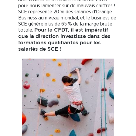
pour nous lamenter sur de mauvais chiffres !
SCE représente 20 % des salariés d’Orange
Business au niveau mondial, et le business de
SCE génère plus de 65 % de la marge brute
totale.
Pour la CFDT, il est impératif
que la direction investisse dans des
formations qualifiantes pour les
salariés de SCE !