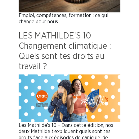
Emploi, compétences, formation : ce qui
change pour nous
LES MATHILDE’S 10
Changement climatique :
Quels sont tes droits au
travail ?
Les Mathilde’s 10 – Dans cette édition, nos
deux Mathilde t’expliquent quels sont tes
droits face aux épisodes de canicule, de