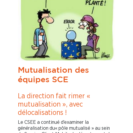
Mutualisation des
équipes SCE
La direction fait rimer «
mutualisation », avec
délocalisations !
Le CSEE a continué d’examiner la
généralisation du« pôle mutualisé » au sein