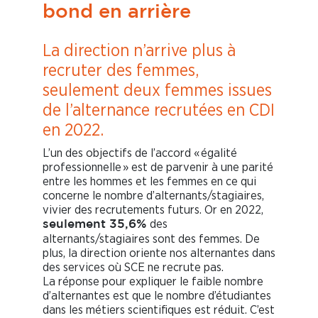
bond en arrière
La direction n’arrive plus à
recruter des femmes,
seulement deux femmes issues
de l’alternance recrutées en CDI
en 2022.
L’un des objectifs de l’accord « égalité
professionnelle » est de parvenir à une parité
entre les hommes et les femmes en ce qui
concerne le nombre d’alternants/stagiaires,
vivier des recrutements futurs. Or en 2022,
des
seulement 35,6%
alternants/stagiaires sont des femmes. De
plus, la direction oriente nos alternantes dans
des services où SCE ne recrute pas.
La réponse pour expliquer le faible nombre
d’alternantes est que le nombre d’étudiantes
dans les métiers scientifiques est réduit. C’est