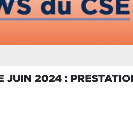
 JUIN 2024 : PRESTATIO