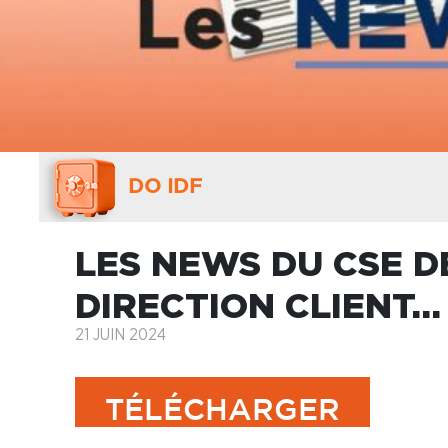
DO IDF
LES NEWS DU CSE DE
DIRECTION CLIENT…
21 JUIN 2024
TÉLÉCHARGER