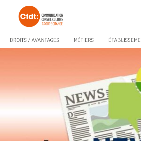
DROITS / AVANTAGES
MÉTIERS
ÉTABLISSEME