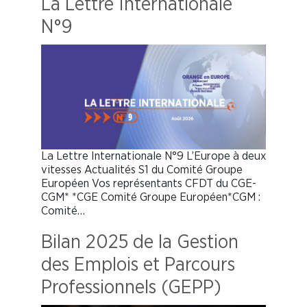
La Lettre Internationale
N°9
La Lettre Internationale N°9 L’Europe à deux
vitesses Actualités S1 du Comité Groupe
Européen Vos représentants CFDT du CGE-
CGM* *CGE Comité Groupe Européen*CGM :
Comité…
Bilan 2025 de la Gestion
des Emplois et Parcours
Professionnels (GEPP)