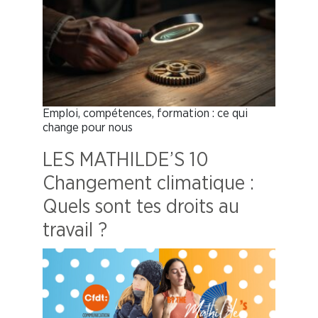
Emploi, compétences, formation : ce qui
change pour nous
LES MATHILDE’S 10
Changement climatique :
Quels sont tes droits au
travail ?