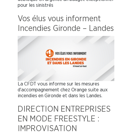
pour les sinistrés
Vos élus vous informent
Incendies Gironde – Landes
La CFDT vous informe sur les mesures
d’accompagnement chez Orange suite aux
incendies en Gironde et dans les Landes.
DIRECTION ENTREPRISES
EN MODE FREESTYLE :
IMPROVISATION