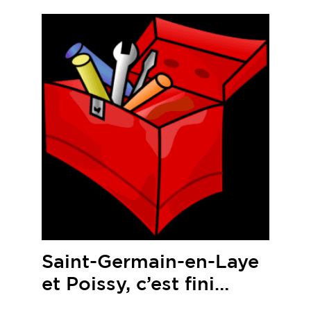
Saint-Germain-en-Laye
et Poissy, c’est fini…