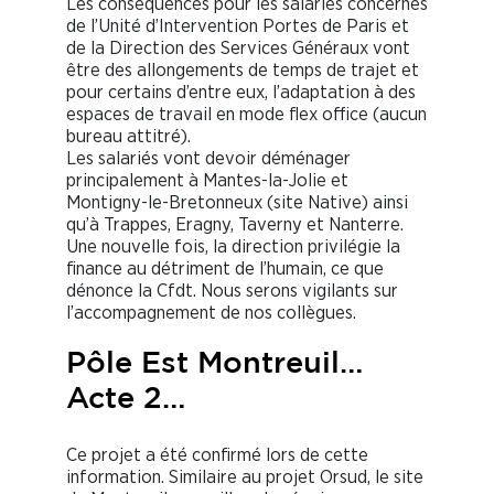
Les conséquences pour les salariés concernés
de l’Unité d’Intervention Portes de Paris et
de la Direction des Services Généraux vont
être des allongements de temps de trajet et
pour certains d’entre eux, l’adaptation à des
espaces de travail en mode flex office (aucun
bureau attitré).
Les salariés vont devoir déménager
principalement à Mantes-la-Jolie et
Montigny-le-Bretonneux (site Native) ainsi
qu’à Trappes, Eragny, Taverny et Nanterre.
Une nouvelle fois, la direction privilégie la
finance au détriment de l’humain, ce que
dénonce la Cfdt. Nous serons vigilants sur
l’accompagnement de nos collègues.
Pôle Est Montreuil…
Acte 2…
Ce projet a été confirmé lors de cette
information. Similaire au projet Orsud, le site