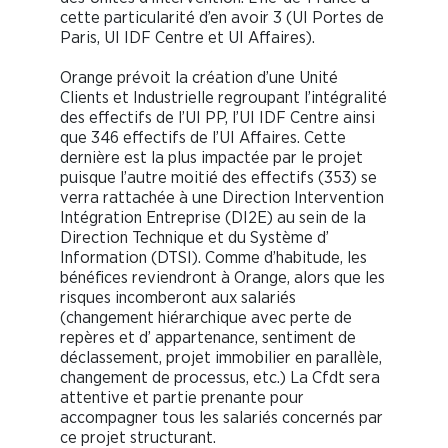
cette particularité d’en avoir 3 (UI Portes de
Paris, UI IDF Centre et UI Affaires).
Orange prévoit la création d’une Unité
Clients et Industrielle regroupant l’intégralité
des effectifs de l’UI PP, l’UI IDF Centre ainsi
que 346 effectifs de l’UI Affaires. Cette
dernière est la plus impactée par le projet
puisque l’autre moitié des effectifs (353) se
verra rattachée à une Direction Intervention
Intégration Entreprise (DI2E) au sein de la
Direction Technique et du Système d’
Information (DTSI). Comme d’habitude, les
bénéfices reviendront à Orange, alors que les
risques incomberont aux salariés
(changement hiérarchique avec perte de
repères et d’ appartenance, sentiment de
déclassement, projet immobilier en parallèle,
changement de processus, etc.) La Cfdt sera
attentive et partie prenante pour
accompagner tous les salariés concernés par
ce projet structurant.