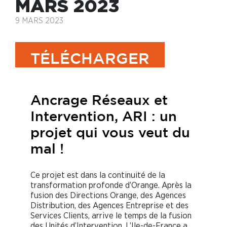
MARS 2023
9 MARS 2023
TÉLÉCHARGER
Ancrage Réseaux et
Intervention, ARI : un
projet qui vous veut du
mal !
Ce projet est dans la continuité de la
transformation profonde d’Orange. Après la
fusion des Directions Orange, des Agences
Distribution, des Agences Entreprise et des
Services Clients, arrive le temps de la fusion
des Unités d’Intervention. L’Ile-de-France a