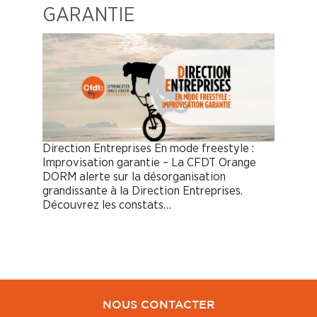
GARANTIE
Direction Entreprises En mode freestyle :
Improvisation garantie – La CFDT Orange
DORM alerte sur la désorganisation
grandissante à la Direction Entreprises.
Découvrez les constats…
NOUS CONTACTER