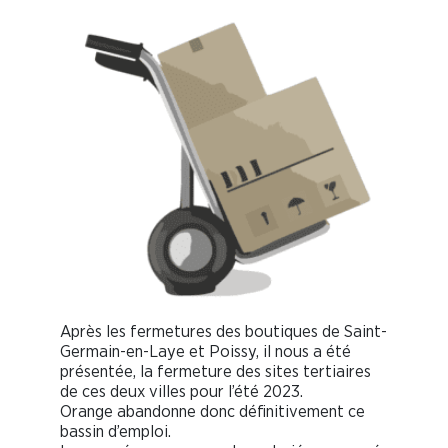
Après les fermetures des boutiques de Saint-
Germain-en-Laye et Poissy, il nous a été
présentée, la fermeture des sites tertiaires
de ces deux villes pour l’été 2023.
Orange abandonne donc définitivement ce
bassin d’emploi.