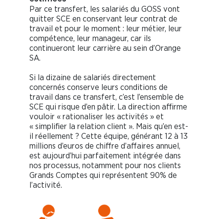
Par ce transfert, les salariés du GOSS vont
quitter SCE en conservant leur contrat de
travail et pour le moment : leur métier, leur
compétence, leur manageur, car ils
continueront leur carrière au sein d’Orange
SA.
Si la dizaine de salariés directement
concernés conserve leurs conditions de
travail dans ce transfert, c’est l’ensemble de
SCE qui risque d’en pâtir. La direction affirme
vouloir « rationaliser les activités » et
« simplifier la relation client ». Mais qu’en est-
il réellement ? Cette équipe, générant 12 à 13
millions d’euros de chiffre d’affaires annuel,
est aujourd’hui parfaitement intégrée dans
nos processus, notamment pour nos clients
Grands Comptes qui représentent 90% de
l’activité.