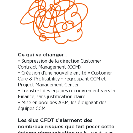
Ce qui va changer :
• Suppression de la direction Customer
Contract Management (CCM).
• Création d’une nouvelle entité « Customer
Care & Profitability » regroupant CCM et
Project Management Center.
• Transfert des équipes recouvrement vers la
Finance, sans justification claire.
• Mise en pool des ABM, les éloignant des
équipes CCM.
Les élus CFDT s’alarment des
nombreux risques que fait peser cette
sur les conditions