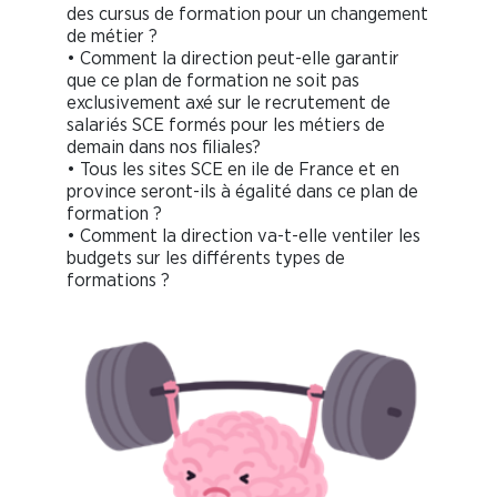
des cursus de formation pour un changement
de métier ?
• Comment la direction peut-elle garantir
que ce plan de formation ne soit pas
exclusivement axé sur le recrutement de
salariés SCE formés pour les métiers de
demain dans nos filiales?
• Tous les sites SCE en ile de France et en
province seront-ils à égalité dans ce plan de
formation ?
• Comment la direction va-t-elle ventiler les
budgets sur les différents types de
formations ?