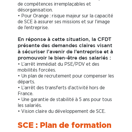
de compétences irremplaçables et
désorganisation.
• Pour Orange : risque majeur sur la capacité
de SCE à assurer ses missions et sur l’image
de l’entreprise.
En réponse à cette situation, la CFDT
présente des demandes claires visant
à sécuriser l’avenir de l’entreprise et à
promouvoir le bien-être des salariés :
• L’arrêt immédiat du PSE/PDV et des
mobilités forcées.
• Un plan de recrutement pour compenser les
départs.
• L’arrêt des transferts d’activité hors de
France.
• Une garantie de stabilité à 5 ans pour tous
les salariés.
• Vision claire du développement de SCE.
SCE : Plan de formation