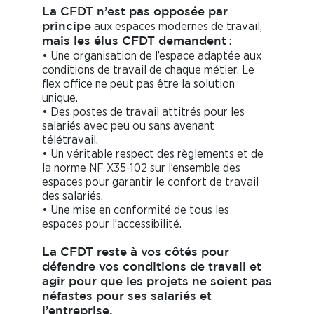
La CFDT n’est pas opposée par
aux espaces modernes de travail,
principe
:
mais les élus CFDT demandent
• Une organisation de l’espace adaptée aux
conditions de travail de chaque métier. Le
flex office ne peut pas être la solution
unique.
• Des postes de travail attitrés pour les
salariés avec peu ou sans avenant
télétravail.
• Un véritable respect des règlements et de
la norme NF X35-102 sur l’ensemble des
espaces pour garantir le confort de travail
des salariés.
• Une mise en conformité de tous les
espaces pour l’accessibilité.
La CFDT reste à vos côtés pour
défendre vos conditions de travail et
agir pour que les projets ne soient pas
néfastes pour ses salariés et
l’entreprise.