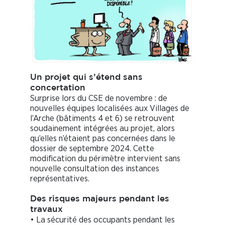
Un projet qui s’étend sans
concertation
Surprise lors du CSE de novembre : de
nouvelles équipes localisées aux Villages de
l’Arche (bâtiments 4 et 6) se retrouvent
soudainement intégrées au projet, alors
qu’elles n’étaient pas concernées dans le
dossier de septembre 2024. Cette
modification du périmètre intervient sans
nouvelle consultation des instances
représentatives.
Des risques majeurs pendant les
travaux
• La sécurité des occupants pendant les