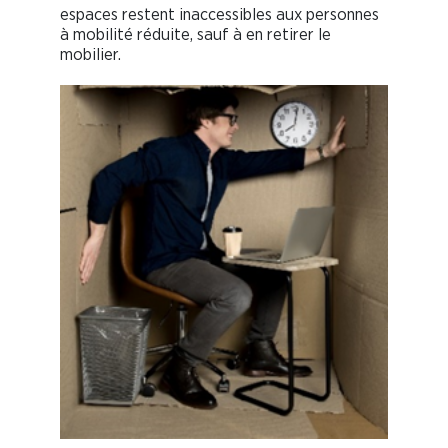
espaces restent inaccessibles aux personnes
à mobilité réduite, sauf à en retirer le
mobilier.