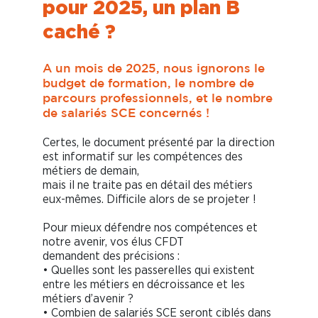
pour 2025, un plan B
caché ?
A un mois de 2025, nous ignorons le
budget de formation, le nombre de
parcours professionnels, et le nombre
de salariés SCE concernés !
Certes, le document présenté par la direction
est informatif sur les compétences des
métiers de demain,
mais il ne traite pas en détail des métiers
eux-mêmes. Difficile alors de se projeter !
Pour mieux défendre nos compétences et
notre avenir, vos élus CFDT
demandent des précisions :
• Quelles sont les passerelles qui existent
entre les métiers en décroissance et les
métiers d’avenir ?
• Combien de salariés SCE seront ciblés dans