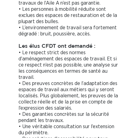
travaux de l’Aile A n’est pas garantie.
• Les personnes à mobilité réduite sont
exclues des espaces de restauration et de la
plupart des bulles.
• L’environnement de travail sera fortement
dégradé : bruit, poussière, accès.
Les élus CFDT ont demandé :
• Le respect strict des normes
d’aménagement des espaces de travail. Et si
ce respect n’est pas possible, une analyse sur
les conséquences en termes de santé au
travail.
• Des preuves concrètes de l’adaptation des
espaces de travail aux métiers qui y seront
localisés. Plus globalement, les preuves de la
collecte réelle et de la prise en compte de
l’expression des salariés.
• Des garanties concrètes sur la sécurité
pendant les travaux.
• Une véritable consultation sur l’extension
du périmètre.