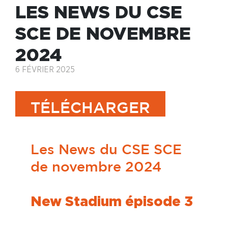
LES NEWS DU CSE
SCE DE NOVEMBRE
2024
6 FÉVRIER 2025
TÉLÉCHARGER
Les News du CSE SCE
de novembre 2024
New Stadium épisode 3