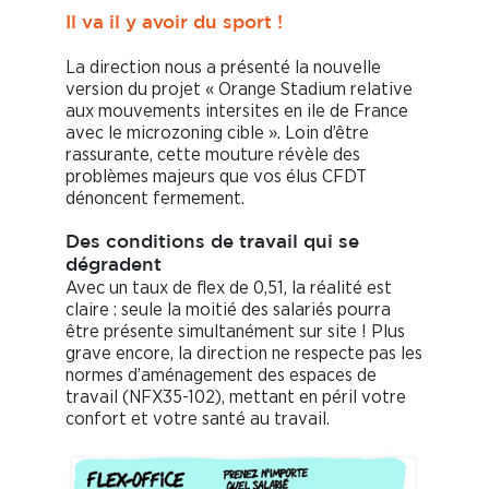
Il va il y avoir du sport !
La direction nous a présenté la nouvelle
version du projet « Orange Stadium relative
aux mouvements intersites en ile de France
avec le microzoning cible ». Loin d’être
rassurante, cette mouture révèle des
problèmes majeurs que vos élus CFDT
dénoncent fermement.
Des conditions de travail qui se
dégradent
Avec un taux de flex de 0,51, la réalité est
claire : seule la moitié des salariés pourra
être présente simultanément sur site ! Plus
grave encore, la direction ne respecte pas les
normes d’aménagement des espaces de
travail (NFX35-102), mettant en péril votre
confort et votre santé au travail.