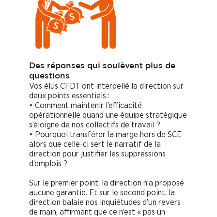
Des réponses qui soulèvent plus de
questions
Vos élus CFDT ont interpellé la direction sur
deux points essentiels :
• Comment maintenir l’efficacité
opérationnelle quand une équipe stratégique
s’éloigne de nos collectifs de travail ?
• Pourquoi transférer la marge hors de SCE
alors que celle-ci sert le narratif de la
direction pour justifier les suppressions
d’emplois ?
Sur le premier point, la direction n’a proposé
aucune garantie. Et sur le second point, la
direction balaie nos inquiétudes d’un revers
de main, affirmant que ce n’est « pas un