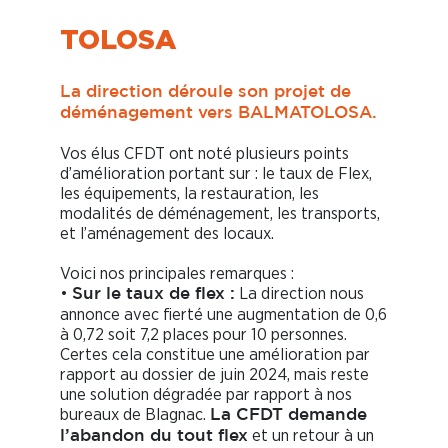
TOLOSA
La direction déroule son projet de
déménagement vers BALMATOLOSA.
Vos élus CFDT
ont
noté plusieurs points
d’amélioration portant sur : le taux de Flex,
les équipements, la restauration, les
modalités de déménagement, les transports,
et l’aménagement des locaux.
Voici nos principales remarques :
•
La direction nous
Sur le taux de flex :
annonce avec fierté une augmentation de 0,6
à 0,72 soit 7,2 places pour 10 personnes.
Certes cela constitue une amélioration par
rapport au dossier de juin 2024, mais reste
une solution dégradée par rapport à nos
bureaux de Blagnac.
La CFDT demande
et un retour à un
l’abandon du tout flex