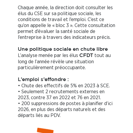
Chaque année, la direction doit consulter les
élus du CSE sur sa politique sociale, les
conditions de travail et l’emploi. C’est ce
qu’on appelle le « bloc 3 ». Cette consultation
permet d’évaluer la santé sociale de
l’entreprise à travers des indicateurs précis.
Une politique sociale en chute libre
L’analyse menée par les élus
tout au
CFDT
long de l’année révèle une situation
particulièrement préoccupante.
L’emploi s’effondre :
• Chute des effectifs de 5% en 2023 à SCE.
• Seulement 2 recrutements externes en
2023, contre 37 en 2022 et 76 en 2021.
• 200 suppressions de postes à planifier d’ici
2026, en plus des départs naturels et des
départs liés au PDV.