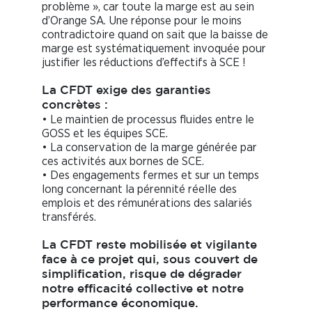
problème », car toute la marge est au sein
d’Orange SA. Une réponse pour le moins
contradictoire quand on sait que la baisse de
marge est systématiquement invoquée pour
justifier les réductions d’effectifs à SCE !
La CFDT exige des garanties
concrètes :
• Le maintien de processus fluides entre le
GOSS et les équipes SCE.
• La conservation de la marge générée par
ces activités aux bornes de SCE.
• Des engagements fermes et sur un temps
long concernant la pérennité réelle des
emplois et des rémunérations des salariés
transférés.
La CFDT reste mobilisée et vigilante
face à ce projet qui, sous couvert de
simplification, risque de dégrader
notre efficacité collective et notre
performance économique.