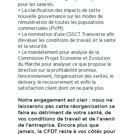
pour les salariés.
• La clarification des impacts de cette
nouvelle gouvernance sur les modes de
rémunération de toutes les populations
commerciales (PVM).
• La nomination d’une CSSCT Transverse afin
d’évaluer les conditions de travail, et la santé
et la sécurité.
• Le mandatement pour analyse de la
Commission Projet Économie et Évolution
du Marché pour analyser ce que propose la
direction sur la profitabilité promise,
l’environnement, l’organisation des ventes, le
delivery, le recouvrement et enfin la
satisfaction client dont on ne parle plus.
Notre engagement est clair : nous ne
laisserons pas cette réorganisation se
faire au détriment de votre santé, de
vos conditions de travail et de l’avenir
de l’entreprise. Encore plus que
jamais, la CFDT reste à vos côtés pour