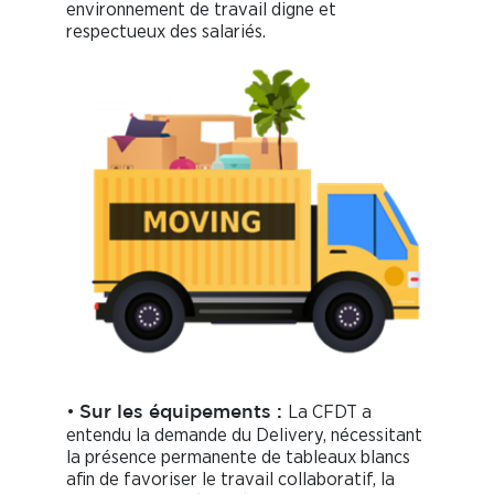
environnement de travail digne et
respectueux des salariés.
•
La CFDT a
Sur les équipements :
entendu la demande du Delivery, nécessitant
la présence permanente de tableaux blancs
afin de favoriser le travail collaboratif, la