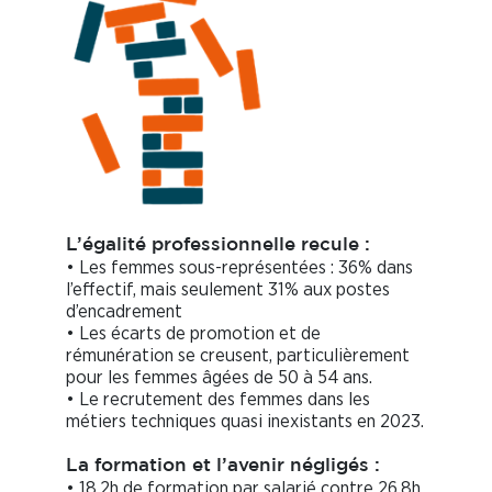
L’égalité professionnelle recule :
• Les femmes sous-représentées : 36% dans
l’effectif, mais seulement 31% aux postes
d’encadrement
• Les écarts de promotion et de
rémunération se creusent, particulièrement
pour les femmes âgées de 50 à 54 ans.
• Le recrutement des femmes dans les
métiers techniques quasi inexistants en 2023.
La formation et l’avenir négligés :
• 18,2h de formation par salarié contre 26,8h