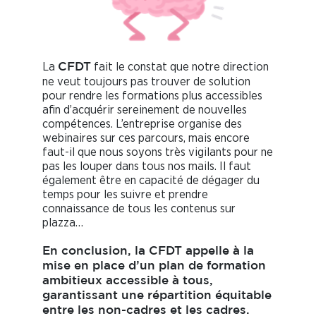
La
fait le constat que notre direction
CFDT
ne veut toujours pas trouver de solution
pour rendre les formations plus accessibles
afin d’acquérir sereinement de nouvelles
compétences. L’entreprise organise des
webinaires sur ces parcours, mais encore
faut-il que nous soyons très vigilants pour ne
pas les louper dans tous nos mails. Il faut
également être en capacité de dégager du
temps pour les suivre et prendre
connaissance de tous les contenus sur
plazza…
En conclusion, la CFDT appelle à la
mise en place d’un plan de formation
ambitieux accessible à tous,
garantissant une répartition équitable
entre les non-cadres et les cadres.