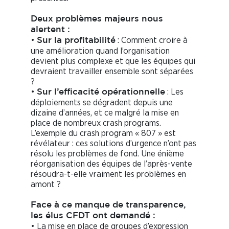
Deux problèmes majeurs nous
alertent :
•
: Comment croire à
Sur la profitabilité
une amélioration quand l’organisation
devient plus complexe et que les équipes qui
devraient travailler ensemble sont séparées
?
•
: Les
Sur l’efficacité opérationnelle
déploiements se dégradent depuis une
dizaine d’années, et ce malgré la mise en
place de nombreux crash programs.
L’exemple du crash program « 807 » est
révélateur : ces solutions d’urgence n’ont pas
résolu les problèmes de fond. Une énième
réorganisation des équipes de l’après-vente
résoudra-t-elle vraiment les problèmes en
amont ?
Face à ce manque de transparence,
les élus CFDT ont demandé :
• La mise en place de groupes d’expression