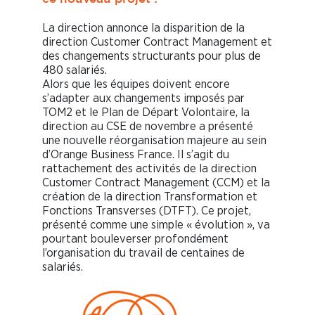
La direction annonce la disparition de la
direction Customer Contract Management et
des changements structurants pour plus de
480 salariés.
Alors que les équipes doivent encore
s’adapter aux changements imposés par
TOM2 et le Plan de Départ Volontaire, la
direction au CSE de novembre a présenté
une nouvelle réorganisation majeure au sein
d’Orange Business France. Il s’agit du
rattachement des activités de la direction
Customer Contract Management (CCM) et la
création de la direction Transformation et
Fonctions Transverses (DTFT). Ce projet,
présenté comme une simple « évolution », va
pourtant bouleverser profondément
l’organisation du travail de centaines de
salariés.