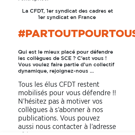
La CFDT, 1er syndicat des cadres et
1er syndicat en France
#PARTOUTPOURTOU
Qui est le mieux placé pour défendre
les collègues de SCE ? C’est vous !
Vous voulez faire partie d’un collectif
dynamique,
rejoignez-nous …
Tous les élus CFDT restent
mobilisés pour vous défendre !!
N’hésitez pas à motiver vos
collègues à s’abonner à nos
publications. Vous pouvez
aussi nous contacter à l’adresse