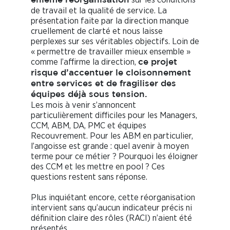
énième réorganisation
de travail et la qualité de service. La
présentation faite par la direction manque
cruellement de clarté et nous laisse
perplexes sur ses véritables objectifs. Loin de
« permettre de travailler mieux ensemble »
comme l’affirme la direction,
ce projet
risque d’accentuer le cloisonnement
entre services et de fragiliser des
équipes déjà sous tension.
Les mois à venir s’annoncent
particulièrement difficiles pour les Managers,
CCM, ABM, DA, PMC et équipes
Recouvrement. Pour les ABM en particulier,
l’angoisse est grande : quel avenir à moyen
terme pour ce métier ? Pourquoi les éloigner
des CCM et les mettre en pool ? Ces
questions restent sans réponse.
Plus inquiétant encore, cette réorganisation
intervient sans qu’aucun indicateur précis ni
définition claire des rôles (RACI) n’aient été
présentés.