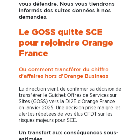
vous défendre. Nous vous tiendrons
informés des suites données à nos
.
demandes
Le GOSS quitte SCE
pour rejoindre Orange
France
Ou comment transférer du chiffre
d’affaires hors d’Orange Business
La direction vient de confirmer sa décision de
transférer le Guichet Offres de Services sur
Sites (GOSS) vers la DI2E d’Orange France
en janvier 2025. Une décision prise malgré les
alertes répétées de vos élus CFDT sur les
risques majeurs pour SCE.
Un transfert aux conséquences sous-
estimées