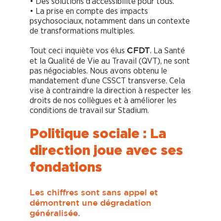
• Des solutions d’accessibilité pour tous.
• La prise en compte des impacts
psychosociaux, notamment dans un contexte
de transformations multiples.
Tout ceci inquiète vos élus
. La Santé
CFDT
et la Qualité de Vie au Travail (QVT), ne sont
pas négociables. Nous avons obtenu le
mandatement d’une CSSCT transverse. Cela
vise à contraindre la direction à respecter les
droits de nos collègues et à améliorer les
conditions de travail sur Stadium.
Politique sociale : La
direction joue avec ses
fondations
Les chiffres sont sans appel et
démontrent une dégradation
généralisée.