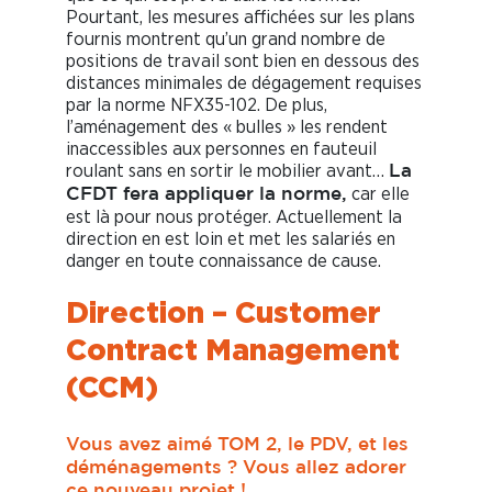
Pourtant, les mesures affichées sur les plans
fournis montrent qu’un grand nombre de
positions de travail sont bien en dessous des
distances minimales de dégagement requises
par la norme NFX35-102. De plus,
l’aménagement des « bulles » les rendent
inaccessibles aux personnes en fauteuil
roulant sans en sortir le mobilier avant…
La
car elle
CFDT fera appliquer la norme,
est là pour nous protéger. Actuellement la
direction en est loin et met les salariés en
danger en toute connaissance de cause.
Direction – Customer
Contract Management
(CCM)
Vous avez aimé TOM 2, le PDV, et les
déménagements ? Vous allez adorer
ce nouveau projet !