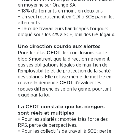
en moyenne sur Orange SA.
• 18% d’alternants en moins en deux ans.
• Un seul recrutement en CDI à SCE parmi les
alternants.
• Taux de travailleurs handicapés toujours
bloqué sous les 4% à SCE, loin des 6% légaux.
Une direction sourde aux alertes
Pour les élus
, les conclusions sur le
CFDT
bloc 3 montrent que la direction ne remplit
pas ses obligations légales de maintien de
l’employabilité et de protection de la santé
des salariés. Elle refuse même de mettre en
œuvre la demande
d’évaluer les
CFDT
risques différenciés selon le genre, pourtant
exigé par la loi.
La CFDT constate que les dangers
sont réels et multiples
• Pour les salariés : montée très forte des
RPS, perte de perspectives.
• Pour les collectifs de travail à SCE : perte