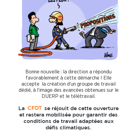
Bonne nouvelle : la direction a répondu
favorablement à cette démarche ! Elle
accepte la création d’un groupe de travail
dédié, à l’image des avancées obtenues sur le
DUERP et le télétravail.
La
CFDT
se réjouit de cette ouverture
et restera mobilisée pour garantir des
conditions de travail adaptées aux
défis climatiques.