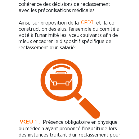
cohérence des décisions de reclassement
avec les préconisations médicales.
Ainsi, sur proposition de la
CFDT
et la co-
construction des élus, l’ensemble du comité a
voté à l’unanimité les vœux suivants afin de
mieux encadrer le dispositif spécifique de
reclassement d’un salarié:
Présence obligatoire en physique
VŒU 1 :
du médecin ayant prononcé l’inaptitude lors
des instances traitant d’un reclassement pour