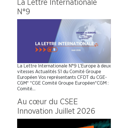
La Lettre Internationale
N°9
La Lettre Internationale N°9 L’Europe à deux
vitesses Actualités S1 du Comité Groupe
Européen Vos représentants CFDT du CGE-
CGM* *CGE Comité Groupe Européen*CGM :
Comité…
Au cœur du CSEE
Innovation Juillet 2026