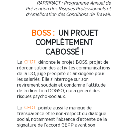
PAPRIPACT : Programme Annuel de
Prévention des Risques Professionnels et
d’Amélioration des Conditions de Travail.
BOSS :
UN PROJET
COMPLÈTEMENT
CABOSSÉ !
La
CFDT
dénonce le projet BOSS, projet de
réorganisation des activités communications
de la DO, jugé précipité et anxiogène pour
les salariés. Elle s’interroge sur son
revirement soudain et condamne l’attitude
de la direction DOGSO, qui a généré des
risques psycho-sociaux.
La
CFDT
pointe aussi le manque de
transparence et le non-respect du dialogue
social, notamment l’absence d’attente de la
signature de l’accord GEPP avant son