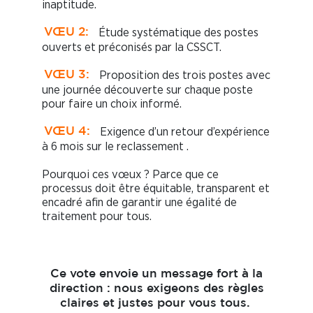
inaptitude.
Étude systématique des postes
VŒU 2:
ouverts et préconisés par la CSSCT.
Proposition des trois postes avec
VŒU 3:
une journée découverte sur chaque poste
pour faire un choix informé.
Exigence d’un retour d’expérience
VŒU 4:
à 6 mois sur le reclassement .
Pourquoi ces vœux ? Parce que ce
processus doit être équitable, transparent et
encadré afin de garantir une égalité de
traitement pour tous.
Ce vote envoie un message fort à la
direction : nous exigeons des règles
claires et justes pour vous tous.