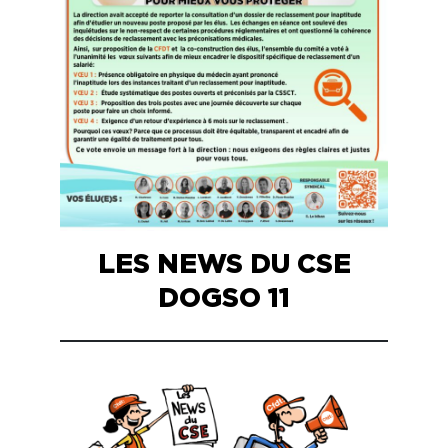
LES NEWS DU CSE
DOGSO 11