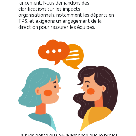
lancement. Nous demandons des
clarifications sur les impacts
organisationnels, notamment les départs en
TPS, et exigeons un engagement de la
direction pour rassurer les équipes.
La présidente du CSE a annoncé que le projet