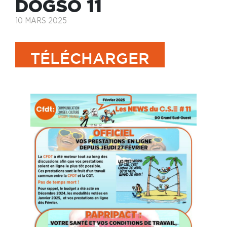
DOGSO 11
10 MARS 2025
TÉLÉCHARGER