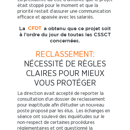
était stoppé pour le moment et que la
priorité restait d’assurer une communication
efficace et apaisée avec les salariés.
La
CFDT
a obtenu que ce projet soit
à l’ordre du jour de toutes les CSSCT
concernées.
RECLASSEMENT:
NÉCESSITÉ DE RÈGLES
CLAIRES POUR MIEUX
VOUS PROTÉGER
La direction avait accepté de reporter la
consultation d’un dossier de reclassement
pour inaptitude afin d’étudier un nouveau
poste proposé par les élus. Les échanges en
séance ont soulevé des inquiétudes sur le
non-respect de certaines procédures
réglementaires et ont questionné la