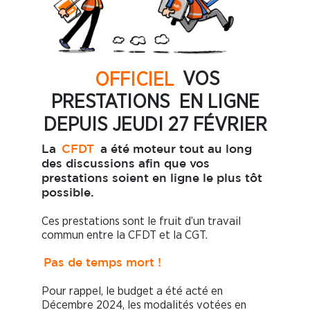
OFFICIEL
VOS
PRESTATIONS EN LIGNE
DEPUIS JEUDI 27 FÉVRIER
La
CFDT
a été moteur tout au long
des discussions afin que vos
prestations soient en ligne le plus tôt
possible.
Ces prestations sont le fruit d’un travail
commun entre la CFDT et la CGT.
Pas de temps mort !
Pour rappel, le budget a été acté en
Décembre 2024, les modalités votées en