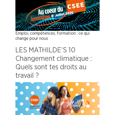
Emploi, compétences, formation : ce qui
change pour nous
LES MATHILDE’S 10
Changement climatique :
Quels sont tes droits au
travail ?