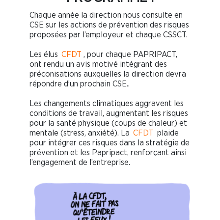
Chaque année la direction nous consulte en
CSE sur les actions de prévention des risques
proposées par l’employeur et chaque CSSCT.
Les élus
CFDT
, pour chaque PAPRIPACT,
ont rendu un avis motivé intégrant des
préconisations auxquelles la direction devra
répondre d’un prochain CSE..
Les changements climatiques aggravent les
conditions de travail, augmentant les risques
pour la santé physique (coups de chaleur) et
mentale (stress, anxiété). La
CFDT
plaide
pour intégrer ces risques dans la stratégie de
prévention et les Papripact, renforçant ainsi
l’engagement de l’entreprise.