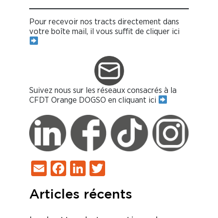
Pour recevoir nos tracts directement dans
votre boîte mail, il vous suffit de cliquer ici
Suivez nous sur les réseaux consacrés à la
CFDT Orange DOGSO en cliquant ici
Email
Facebook
LinkedIn
Twitter
Articles récents