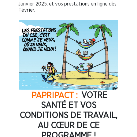
Janvier 2025, et vos prestations en ligne dès
Février.
PAPRIPACT :
VOTRE
SANTÉ ET VOS
CONDITIONS DE TRAVAIL,
AU CŒUR DE CE
PROGRAMME !