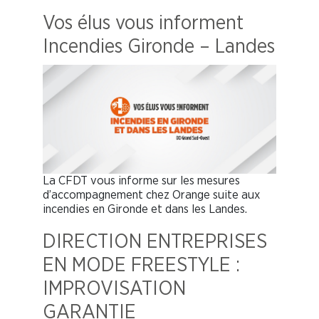
Vos élus vous informent
Incendies Gironde – Landes
La CFDT vous informe sur les mesures
d’accompagnement chez Orange suite aux
incendies en Gironde et dans les Landes.
DIRECTION ENTREPRISES
EN MODE FREESTYLE :
IMPROVISATION
GARANTIE