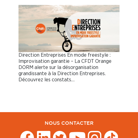
Direction Entreprises En mode freestyle :
Improvisation garantie – La CFDT Orange
DORM alerte sur la désorganisation
grandissante à la Direction Entreprises.
Découvrez les constats…
NOUS CONTACTER