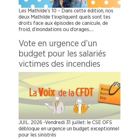
Les Mathilde’s 10 – Dans cette édition, nos
deux Mathilde t’expliquent quels sont tes
droits face aux épisodes de canicule, de
froid, d’inondations ou d’orages.…
Vote en urgence d’un
budget pour les salariés
victimes des incendies
JUIL. 2026 -Vendredi 31 juillet: le CSE OFS
débloque en urgence un budget exceptionnel
pour les sinistrés