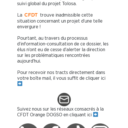
suivi global du projet Tolosa.
La
trouve inadmissible cette
CFDT
situation concernant un projet d’une telle
envergure !
Pourtant, au travers du processus
d’information-consultation de ce dossier, les
élus n’ont eu de cesse d’alerter la direction
sur les problématiques rencontrées
aujourd’hui.
Pour recevoir nos tracts directement dans
votre boîte mail, il vous suffit de cliquer ici
Suivez nous sur les réseaux consacrés à la
CFDT Orange DOGSO en cliquant ici