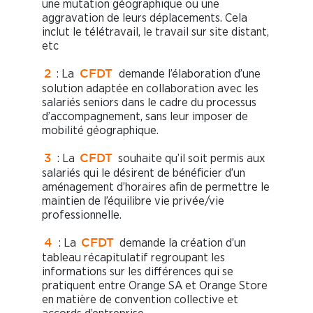
une mutation géographique ou une
aggravation de leurs déplacements. Cela
inclut le télétravail, le travail sur site distant,
etc
: La
demande l’élaboration d’une
2
CFDT
solution adaptée en collaboration avec les
salariés seniors dans le cadre du processus
d’accompagnement, sans leur imposer de
mobilité géographique.
: La
souhaite qu’il soit permis aux
3
CFDT
salariés qui le désirent de bénéficier d’un
aménagement d’horaires afin de permettre le
maintien de l’équilibre vie privée/vie
professionnelle.
: La
demande la création d’un
4
CFDT
tableau récapitulatif regroupant les
informations sur les différences qui se
pratiquent entre Orange SA et Orange Store
en matière de convention collective et