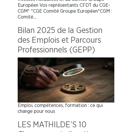
Européen Vos représentants CFDT du CGE-
CGM* *CGE Comité Groupe Européen*CGM :
Comité…
Bilan 2025 de la Gestion
des Emplois et Parcours
Professionnels (GEPP)
Emploi, compétences, formation : ce qui
change pour nous
LES MATHILDE’S 10