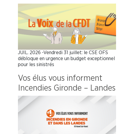
JUIL. 2026 -Vendredi 31 juillet: le CSE OFS
débloque en urgence un budget exceptionnel
pour les sinistrés
Vos élus vous informent
Incendies Gironde – Landes