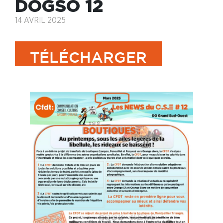
DOGSO 12
14 AVRIL 2025
TÉLÉCHARGER