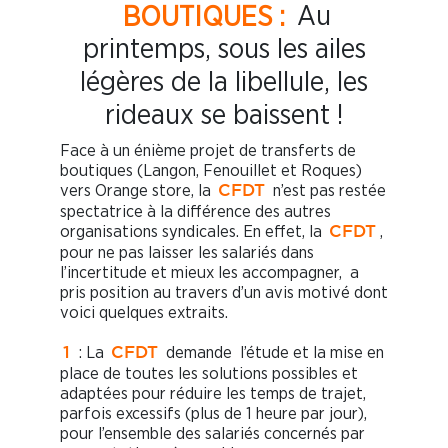
BOUTIQUES :
Au
printemps, sous les ailes
légères de la libellule, les
rideaux se baissent !
Face à un énième projet de transferts de
boutiques (Langon, Fenouillet et Roques)
vers Orange store, la
n’est pas restée
CFDT
spectatrice à la différence des autres
organisations syndicales. En effet, la
,
CFDT
pour ne pas laisser les salariés dans
l’incertitude et mieux les accompagner, a
pris position au travers d’un avis motivé dont
voici quelques extraits.
: La
demande l’étude et la mise en
1
CFDT
place de toutes les solutions possibles et
adaptées pour réduire les temps de trajet,
parfois excessifs (plus de 1 heure par jour),
pour l’ensemble des salariés concernés par