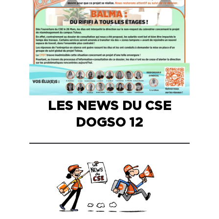
LES NEWS DU CSE
DOGSO 12