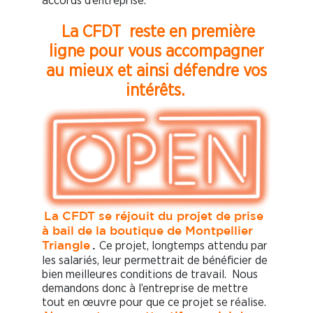
accords d’entreprise.
La CFDT reste en première
ligne pour vous accompagner
au mieux et ainsi défendre vos
intérêts.
La CFDT se réjouit du projet de prise
à bail de la boutique de Montpellier
Ce projet, longtemps attendu par
Triangle
.
les salariés, leur permettrait de bénéficier de
bien meilleures conditions de travail. Nous
demandons donc à l’entreprise de mettre
tout en œuvre pour que ce projet se réalise.