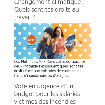
Changement climatique :
Quels sont tes droits au
travail ?
Les Mathilde’s 10 – Dans cette édition, nos
deux Mathilde t’expliquent quels sont tes
droits face aux épisodes de canicule, de
froid, d’inondations ou d’orages.…
Vote en urgence d’un
budget pour les salariés
victimes des incendies