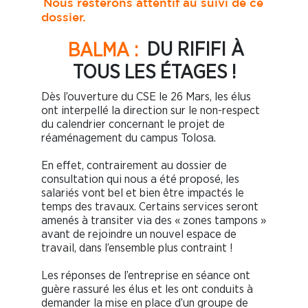
Nous resterons attentif au suivi de ce
dossier.
BALMA :
DU RIFIFI À
TOUS LES ÉTAGES !
Dès l’ouverture du CSE le 26 Mars, les élus
ont interpellé la direction sur le non-respect
du calendrier concernant le projet de
réaménagement du campus Tolosa.
En effet, contrairement au dossier de
consultation qui nous a été proposé, les
salariés vont bel et bien être impactés le
temps des travaux. Certains services seront
amenés à transiter via des « zones tampons »
avant de rejoindre un nouvel espace de
travail, dans l’ensemble plus contraint !
Les réponses de l’entreprise en séance ont
guère rassuré les élus et les ont conduits à
demander la mise en place d’un groupe de