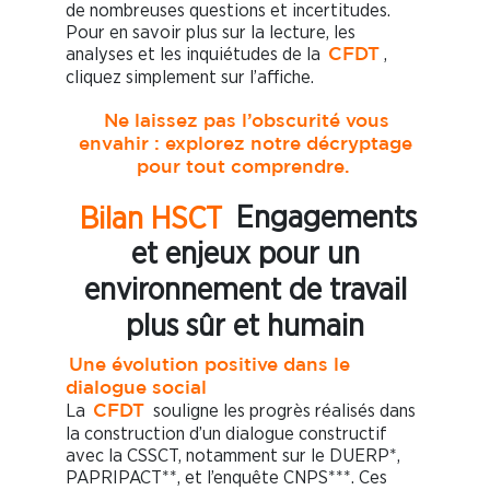
de nombreuses questions et incertitudes.
Pour en savoir plus sur la lecture, les
analyses et les inquiétudes de la
,
CFDT
cliquez simplement sur l’affiche.
Ne laissez pas l’obscurité vous
envahir : explorez notre décryptage
pour tout comprendre.
Bilan HSCT
Engagements
et enjeux pour un
environnement de travail
plus sûr et humain
Une évolution positive dans le
dialogue social
La
souligne les progrès réalisés dans
CFDT
la construction d’un dialogue constructif
avec la CSSCT, notamment sur le DUERP*,
PAPRIPACT**, et l’enquête CNPS***. Ces