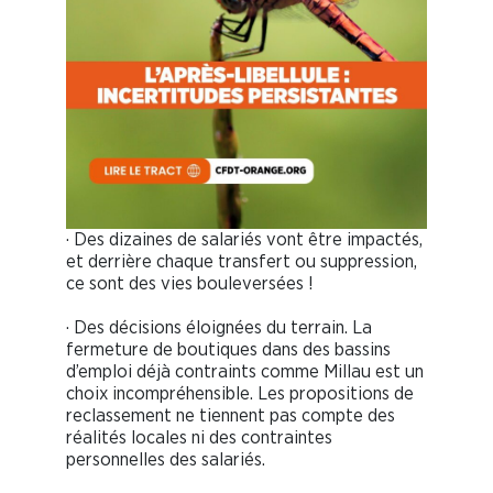
· Des dizaines de salariés vont être impactés,
et derrière chaque transfert ou suppression,
ce sont des vies bouleversées !
· Des décisions éloignées du terrain. La
fermeture de boutiques dans des bassins
d’emploi déjà contraints comme Millau est un
choix incompréhensible. Les propositions de
reclassement ne tiennent pas compte des
réalités locales ni des contraintes
personnelles des salariés.