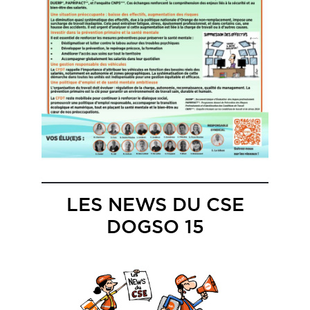
LES NEWS DU CSE
DOGSO 15