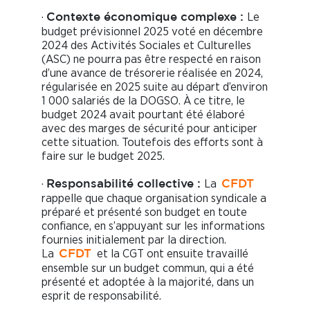
·
Le
Contexte économique complexe :
budget prévisionnel 2025 voté en décembre
2024 des Activités Sociales et Culturelles
(ASC) ne pourra pas être respecté en raison
d’une avance de trésorerie réalisée en 2024,
régularisée en 2025 suite au départ d’environ
1 000 salariés de la DOGSO. À ce titre, le
budget 2024 avait pourtant été élaboré
avec des marges de sécurité pour anticiper
cette situation. Toutefois des efforts sont à
faire sur le budget 2025.
·
La
Responsabilité collective :
CFDT
rappelle que chaque organisation syndicale a
préparé et présenté son budget en toute
confiance, en s’appuyant sur les informations
fournies initialement par la direction.
La
et la CGT ont ensuite travaillé
CFDT
ensemble sur un budget commun, qui a été
présenté et adoptée à la majorité, dans un
esprit de responsabilité.