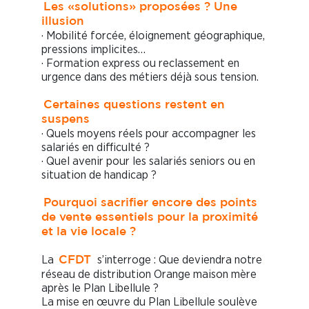
Les «solutions» proposées ? Une
illusion
· Mobilité forcée, éloignement géographique,
pressions implicites…
· Formation express ou reclassement en
urgence dans des métiers déjà sous tension.
Certaines questions restent en
suspens
· Quels moyens réels pour accompagner les
salariés en difficulté ?
· Quel avenir pour les salariés seniors ou en
situation de handicap ?
Pourquoi sacrifier encore des points
de vente essentiels pour la proximité
et la vie locale ?
La
s’interroge : Que deviendra notre
CFDT
réseau de distribution Orange maison mère
après le Plan Libellule ?
La mise en œuvre du Plan Libellule soulève