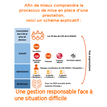
Afin de mieux comprendre le
processus de mise en place d’une
prestation,
voici un schéma explicatif :
Une gestion responsable face à
une situation difficile