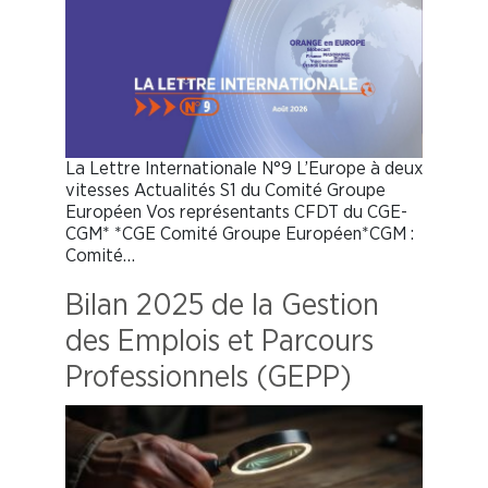
La Lettre Internationale N°9 L’Europe à deux
vitesses Actualités S1 du Comité Groupe
Européen Vos représentants CFDT du CGE-
CGM* *CGE Comité Groupe Européen*CGM :
Comité…
Bilan 2025 de la Gestion
des Emplois et Parcours
Professionnels (GEPP)