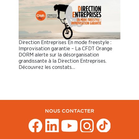
Direction Entreprises En mode freestyle :
Improvisation garantie – La CFDT Orange
DORM alerte sur la désorganisation
grandissante à la Direction Entreprises.
Découvrez les constats…
NOUS CONTACTER