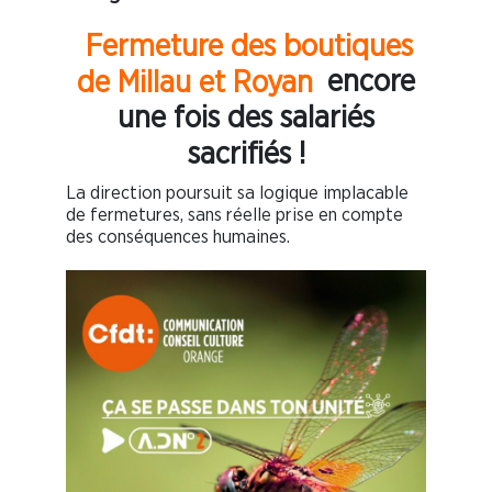
Fermeture des boutiques
de Millau et Royan
encore
une fois des salariés
sacrifiés !
La direction poursuit sa logique implacable
de fermetures, sans réelle prise en compte
des conséquences humaines.