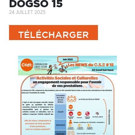
DOGSO 15
24 JUILLET 2025
TÉLÉCHARGER