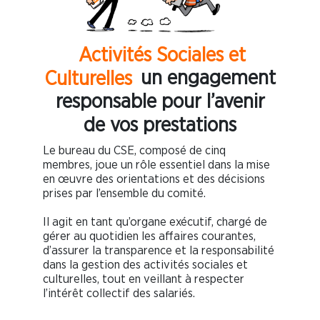
Activités Sociales et
Culturelles
un engagement
responsable pour l’avenir
de vos prestations
Le bureau du CSE, composé de cinq
membres, joue un rôle essentiel dans la mise
en œuvre des orientations et des décisions
prises par l’ensemble du comité.
Il agit en tant qu’organe exécutif, chargé de
gérer au quotidien les affaires courantes,
d’assurer la transparence et la responsabilité
dans la gestion des activités sociales et
culturelles, tout en veillant à respecter
l’intérêt collectif des salariés.