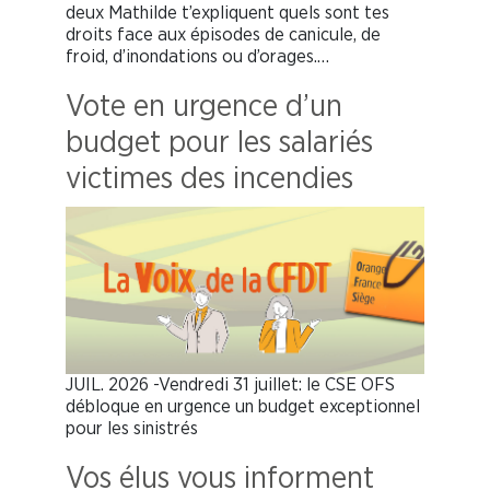
deux Mathilde t’expliquent quels sont tes
droits face aux épisodes de canicule, de
froid, d’inondations ou d’orages.…
Vote en urgence d’un
budget pour les salariés
victimes des incendies
JUIL. 2026 -Vendredi 31 juillet: le CSE OFS
débloque en urgence un budget exceptionnel
pour les sinistrés
Vos élus vous informent