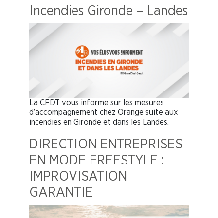
Incendies Gironde – Landes
La CFDT vous informe sur les mesures
d’accompagnement chez Orange suite aux
incendies en Gironde et dans les Landes.
DIRECTION ENTREPRISES
EN MODE FREESTYLE :
IMPROVISATION
GARANTIE