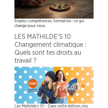
Emploi, compétences, formation : ce qui
change pour nous
LES MATHILDE’S 10
Changement climatique :
Quels sont tes droits au
travail ?
Les Mathilde’s 10 – Dans cette édition, nos