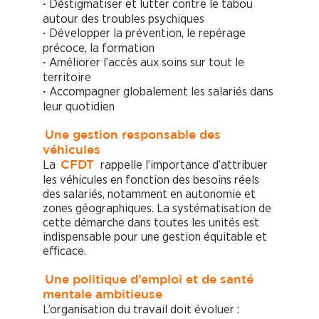
Déstigmatiser et lutter contre le tabou
·
autour des troubles psychiques
Développer la prévention, le repérage
·
précoce, la formation
Améliorer l’accès aux soins sur tout le
·
territoire
Accompagner globalement les salariés dans
·
leur quotidien
Une gestion responsable des
véhicules
La
rappelle l’importance d’attribuer
CFDT
les véhicules en fonction des besoins réels
des salariés, notamment en autonomie et
zones géographiques. La systématisation de
cette démarche dans toutes les unités est
indispensable pour une gestion équitable et
efficace.
Une politique d’emploi et de santé
mentale ambitieuse
L’organisation du travail doit évoluer :