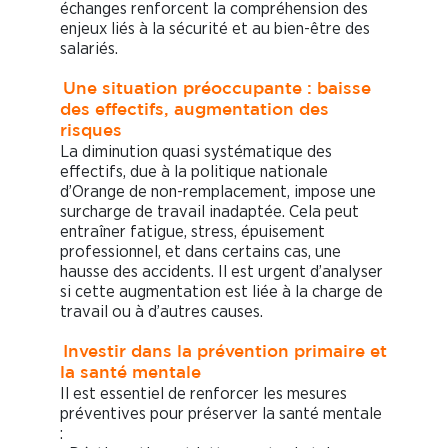
échanges renforcent la compréhension des
enjeux liés à la sécurité et au bien-être des
salariés.
Une situation préoccupante : baisse
des effectifs, augmentation des
risques
La diminution quasi systématique des
effectifs, due à la politique nationale
d’Orange de non-remplacement, impose une
surcharge de travail inadaptée. Cela peut
entraîner fatigue, stress, épuisement
professionnel, et dans certains cas, une
hausse des accidents. Il est urgent d’analyser
si cette augmentation est liée à la charge de
travail ou à d’autres causes.
Investir dans la prévention primaire et
la santé mentale
Il est essentiel de renforcer les mesures
préventives pour préserver la santé mentale
: