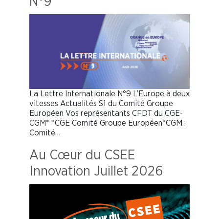
N°9
La Lettre Internationale N°9 L’Europe à deux
vitesses Actualités S1 du Comité Groupe
Européen Vos représentants CFDT du CGE-
CGM* *CGE Comité Groupe Européen*CGM :
Comité…
Au Cœur du CSEE
Innovation Juillet 2026