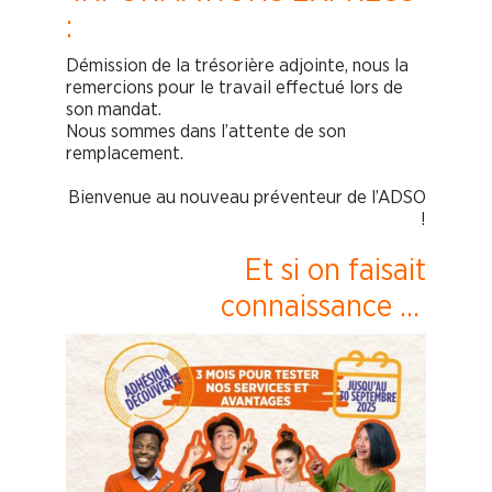
:
Démission de la trésorière adjointe, nous la
remercions pour le travail effectué lors de
son mandat.
Nous sommes dans l’attente de son
remplacement.
Bienvenue au nouveau préventeur de l’ADSO
!
Et si on faisait
connaissance …