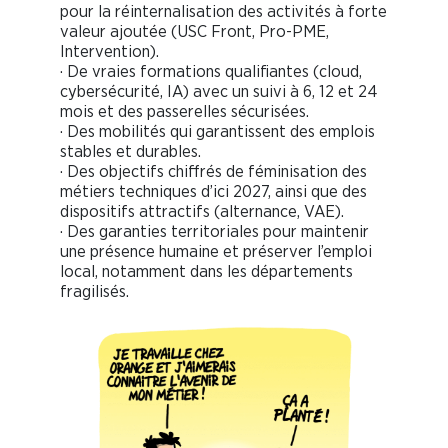
pour la réinternalisation des activités à forte
valeur ajoutée (USC Front, Pro-PME,
Intervention).
· De vraies formations qualifiantes (cloud,
cybersécurité, IA) avec un suivi à 6, 12 et 24
mois et des passerelles sécurisées.
· Des mobilités qui garantissent des emplois
stables et durables.
· Des objectifs chiffrés de féminisation des
métiers techniques d’ici 2027, ainsi que des
dispositifs attractifs (alternance, VAE).
· Des garanties territoriales pour maintenir
une présence humaine et préserver l’emploi
local, notamment dans les départements
fragilisés.