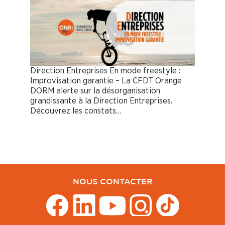
Direction Entreprises En mode freestyle :
Improvisation garantie – La CFDT Orange
DORM alerte sur la désorganisation
grandissante à la Direction Entreprises.
Découvrez les constats…
NOUS CONTACTER