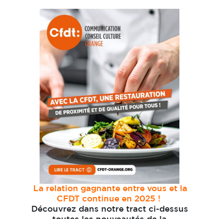
La relation gagnante entre vous et la
CFDT continue en 2025 !
Découvrez dans notre tract ci-dessus