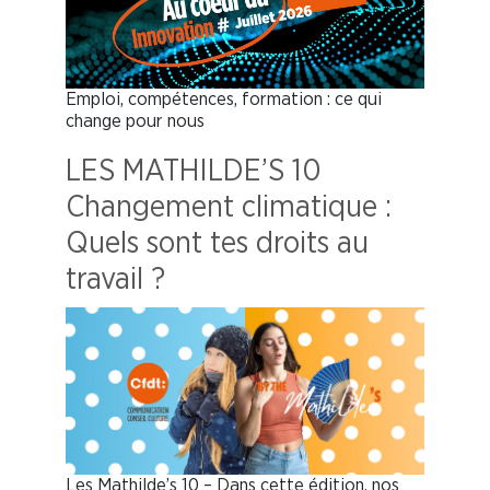
Emploi, compétences, formation : ce qui
change pour nous
LES MATHILDE’S 10
Changement climatique :
Quels sont tes droits au
travail ?
Les Mathilde’s 10 – Dans cette édition, nos