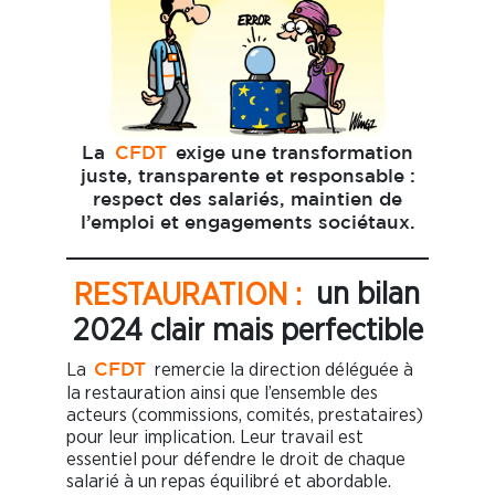
La
CFDT
exige une transformation
juste, transparente et responsable :
respect des salariés, maintien de
l’emploi et engagements sociétaux.
RESTAURATION :
un bilan
2024 clair mais perfectible
La
remercie la direction déléguée à
CFDT
la restauration ainsi que l’ensemble des
acteurs (commissions, comités, prestataires)
pour leur implication. Leur travail est
essentiel pour défendre le droit de chaque
salarié à un repas équilibré et abordable.