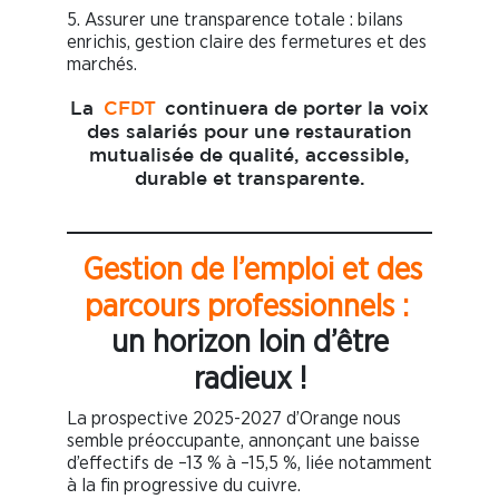
5. Assurer une transparence totale : bilans
enrichis, gestion claire des fermetures et des
marchés.
La
CFDT
continuera de porter la voix
des salariés pour une restauration
mutualisée de qualité, accessible,
durable et transparente.
Gestion de l’emploi et des
parcours professionnels :
un horizon loin d’être
radieux !
La prospective 2025-2027 d’Orange nous
semble préoccupante, annonçant une baisse
d’effectifs de –13 % à –15,5 %, liée notamment
à la fin progressive du cuivre.