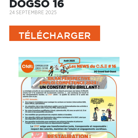
DOGSO 16
24 SEPTEMBRE 2025
TÉLÉCHARGER