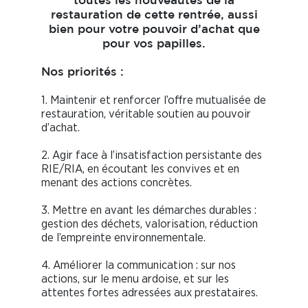
toutes les nouveautés de la
restauration de cette rentrée, aussi
bien pour votre pouvoir d’achat que
pour vos papilles.
Nos priorités :
1. Maintenir et renforcer l’offre mutualisée de
restauration, véritable soutien au pouvoir
d’achat.
2. Agir face à l’insatisfaction persistante des
RIE/RIA, en écoutant les convives et en
menant des actions concrètes.
3. Mettre en avant les démarches durables :
gestion des déchets, valorisation, réduction
de l’empreinte environnementale.
4. Améliorer la communication : sur nos
actions, sur le menu ardoise, et sur les
attentes fortes adressées aux prestataires.