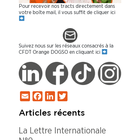
Pour recevoir nos tracts directement dans
votre boîte mail, il vous suffit de cliquer ici
Suivez nous sur les réseaux consacrés à la
CFDT Orange DOGSO en cliquant ici
Email
Facebook
LinkedIn
Twitter
Articles récents
La Lettre Internationale