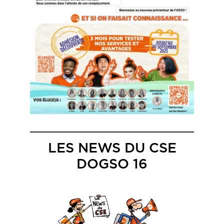
LES NEWS DU CSE
DOGSO 16