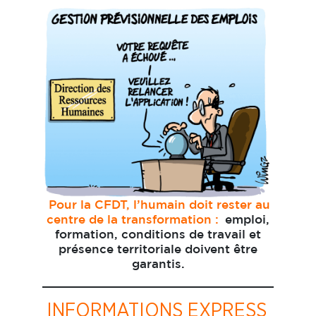
Pour la CFDT, l’humain doit rester au
centre de la transformation :
emploi,
formation, conditions de travail et
présence territoriale doivent être
garantis.
INFORMATIONS EXPRESS