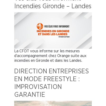
Incendies Gironde – Landes
La CFDT vous informe sur les mesures
d’accompagnement chez Orange suite aux
incendies en Gironde et dans les Landes.
DIRECTION ENTREPRISES
EN MODE FREESTYLE :
IMPROVISATION
GARANTIE