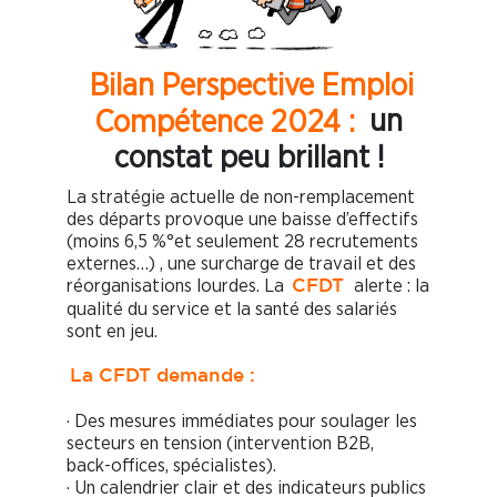
Bilan Perspective Emploi
Compétence 2024 :
un
constat peu brillant !
La stratégie actuelle de non-remplacement
des départs provoque une baisse d’effectifs
(moins 6,5 %°et seulement 28 recrutements
externes…) , une surcharge de travail et des
réorganisations lourdes. La
alerte : la
CFDT
qualité du service et la santé des salariés
sont en jeu.
La CFDT demande :
· Des mesures immédiates pour soulager les
secteurs en tension (intervention B2B,
back-offices, spécialistes).
· Un calendrier clair et des indicateurs publics