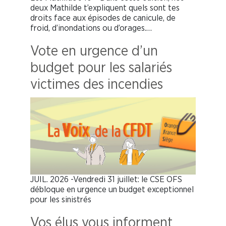
deux Mathilde t’expliquent quels sont tes
droits face aux épisodes de canicule, de
froid, d’inondations ou d’orages.…
Vote en urgence d’un
budget pour les salariés
victimes des incendies
JUIL. 2026 -Vendredi 31 juillet: le CSE OFS
débloque en urgence un budget exceptionnel
pour les sinistrés
Vos élus vous informent