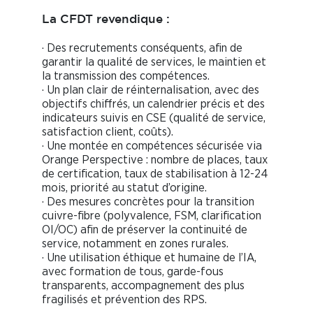
La CFDT revendique :
· Des recrutements conséquents, afin de
garantir la qualité de services, le maintien et
la transmission des compétences.
· Un plan clair de réinternalisation, avec des
objectifs chiffrés, un calendrier précis et des
indicateurs suivis en CSE (qualité de service,
satisfaction client, coûts).
· Une montée en compétences sécurisée via
Orange Perspective : nombre de places, taux
de certification, taux de stabilisation à 12-24
mois, priorité au statut d’origine.
· Des mesures concrètes pour la transition
cuivre-fibre (polyvalence, FSM, clarification
OI/OC) afin de préserver la continuité de
service, notamment en zones rurales.
· Une utilisation éthique et humaine de l’IA,
avec formation de tous, garde-fous
transparents, accompagnement des plus
fragilisés et prévention des RPS.