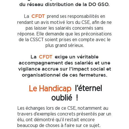
du réseau distribution de la DO GSO.
La
prend ses responsabilités en
CFDT
rendant un avis motivé lors du CSE, afin de ne
pas laisser les salariés concernés sans
réponse. Elle demande que les préconisations
de la CSSCT soient prises en compte avec le
plus grand sérieux.
La
CFDT
exige un véritable
accompagnement des salariés et une
vigilance accrue sur l’impact social et
organisationnel de ces fermetures.
Le Handicap
l’éternel
oublié !
Les échanges lors de ce CSE, notamment au
travers d’exemples concrets présentés par un
élu, ont démontré qu’il restait encore
beaucoup de choses à faire sur ce sujet.