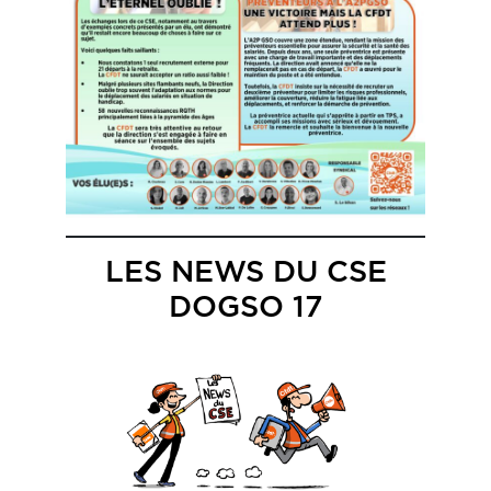
LES NEWS DU CSE
DOGSO 17