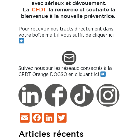
avec sérieux et dévouement.
La
CFDT
la remercie et souhaite la
bienvenue à la nouvelle préventrice.
Pour recevoir nos tracts directement dans
votre boîte mail, il vous suffit de cliquer ici
Suivez nous sur les réseaux consacrés à la
CFDT Orange DOGSO en cliquant ici
Email
Facebook
LinkedIn
Twitter
Articles récents