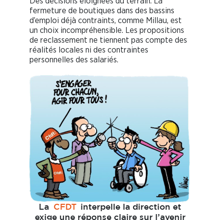
Des décisions éloignées du terrain. La
fermeture de boutiques dans des bassins
d’emploi déjà contraints, comme Millau, est
un choix incompréhensible. Les propositions
de reclassement ne tiennent pas compte des
réalités locales ni des contraintes
personnelles des salariés.
La
CFDT
interpelle la direction et
exige une réponse claire sur l’avenir