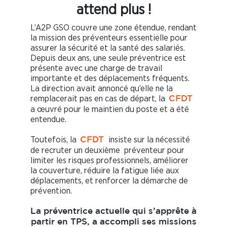
attend plus !
L’A2P GSO couvre une zone étendue, rendant
la mission des préventeurs essentielle pour
assurer la sécurité et la santé des salariés.
Depuis deux ans, une seule préventrice est
présente avec une charge de travail
importante et des déplacements fréquents.
La direction avait annoncé qu’elle ne la
remplacerait pas en cas de départ, la
CFDT
a œuvré pour le maintien du poste et a été
entendue.
Toutefois, la
insiste sur la nécessité
CFDT
de recruter un deuxième préventeur pour
limiter les risques professionnels, améliorer
la couverture, réduire la fatigue liée aux
déplacements, et renforcer la démarche de
prévention.
La préventrice actuelle qui s’apprête à
partir en TPS, a accompli ses missions