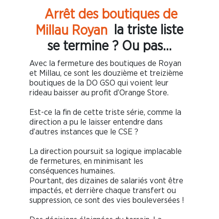
Arrêt des boutiques de
Millau Royan
la triste liste
se termine ? Ou pas…
Avec la fermeture des boutiques de Royan
et Millau, ce sont les douzième et treizième
boutiques de la DO GSO qui voient leur
rideau baisser au profit d’Orange Store.
Est-ce la fin de cette triste série, comme la
direction a pu le laisser entendre dans
d’autres instances que le CSE ?
La direction poursuit sa logique implacable
de fermetures, en minimisant les
conséquences humaines.
Pourtant, des dizaines de salariés vont être
impactés, et derrière chaque transfert ou
suppression, ce sont des vies bouleversées !