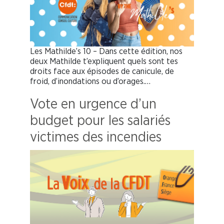
Les Mathilde’s 10 – Dans cette édition, nos
deux Mathilde t’expliquent quels sont tes
droits face aux épisodes de canicule, de
froid, d’inondations ou d’orages.…
Vote en urgence d’un
budget pour les salariés
victimes des incendies