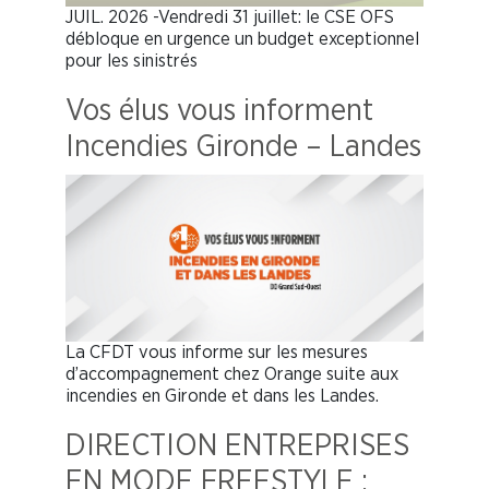
JUIL. 2026 -Vendredi 31 juillet: le CSE OFS
débloque en urgence un budget exceptionnel
pour les sinistrés
Vos élus vous informent
Incendies Gironde – Landes
La CFDT vous informe sur les mesures
d’accompagnement chez Orange suite aux
incendies en Gironde et dans les Landes.
DIRECTION ENTREPRISES
EN MODE FREESTYLE :