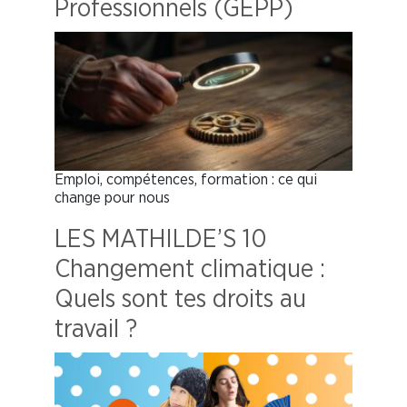
Professionnels (GEPP)
Emploi, compétences, formation : ce qui
change pour nous
LES MATHILDE’S 10
Changement climatique :
Quels sont tes droits au
travail ?