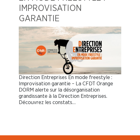
IMPROVISATION
GARANTIE
Direction Entreprises En mode freestyle :
Improvisation garantie – La CFDT Orange
DORM alerte sur la désorganisation
grandissante à la Direction Entreprises.
Découvrez les constats…