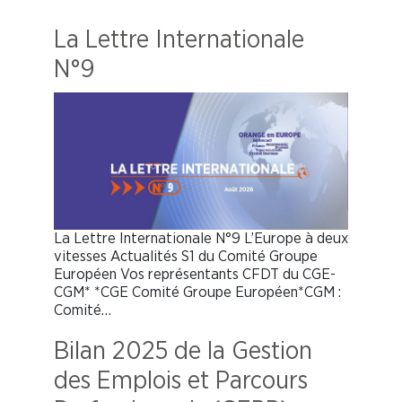
La Lettre Internationale
N°9
La Lettre Internationale N°9 L’Europe à deux
vitesses Actualités S1 du Comité Groupe
Européen Vos représentants CFDT du CGE-
CGM* *CGE Comité Groupe Européen*CGM :
Comité…
Bilan 2025 de la Gestion
des Emplois et Parcours