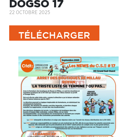
DOGSO 17
22 OCTOBRE 2025
TÉLÉCHARGER