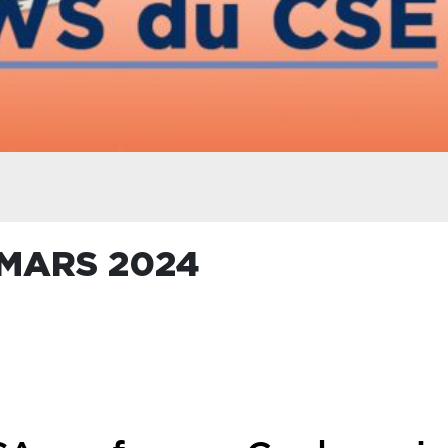
 MARS 2024