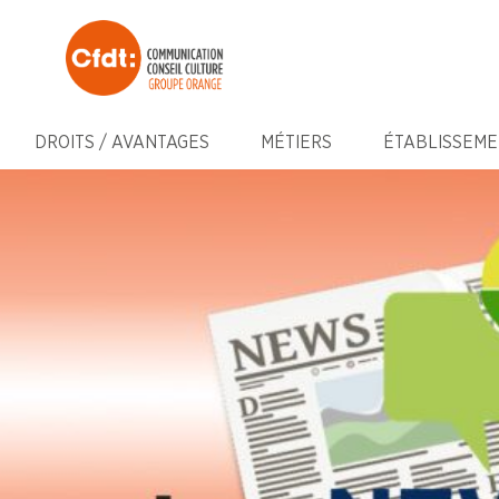
DROITS / AVANTAGES
MÉTIERS
ÉTABLISSEME