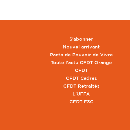
S'abonner
Nouvel arrivant
Pacte de Pouvoir de Vivre
Toute l'actu CFDT Orange
CFDT
CFDT Cadres
CFDT Retraités
L'UFFA
CFDT F3C