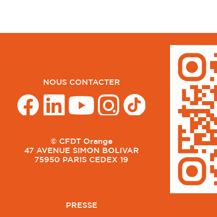
NOUS CONTACTER
© CFDT Orange
47 AVENUE SIMON BOLIVAR
75950 PARIS CEDEX 19
PRESSE