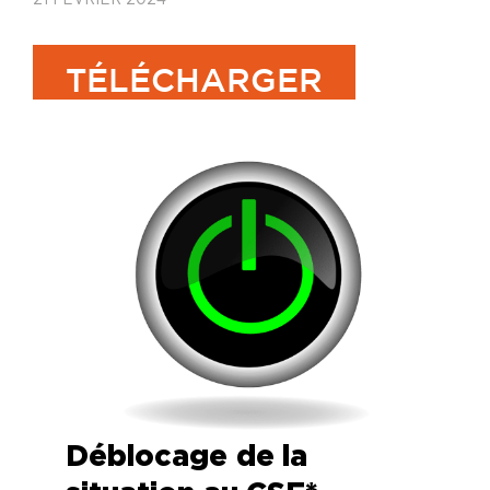
TÉLÉCHARGER
Déblocage
de la