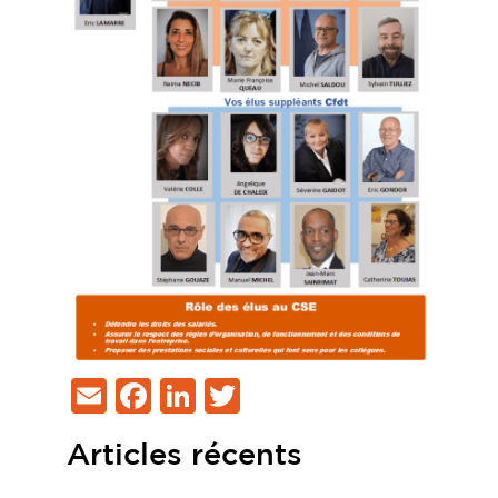
Email
Facebook
LinkedIn
Twitter
Articles récents