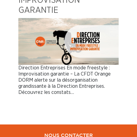
IMPROVISATION
GARANTIE
Direction Entreprises En mode freestyle :
Improvisation garantie – La CFDT Orange
DORM alerte sur la désorganisation
grandissante à la Direction Entreprises.
Découvrez les constats…
NOUS CONTACTER