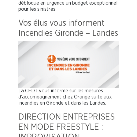
débloque en urgence un budget exceptionnel
pour les sinistrés
Vos élus vous informent
Incendies Gironde – Landes
La CFDT vous informe sur les mesures
d’accompagnement chez Orange suite aux
incendies en Gironde et dans les Landes.
DIRECTION ENTREPRISES
EN MODE FREESTYLE :