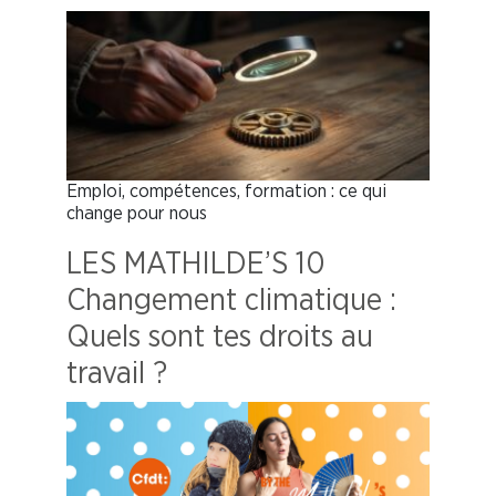
Emploi, compétences, formation : ce qui
change pour nous
LES MATHILDE’S 10
Changement climatique :
Quels sont tes droits au
travail ?