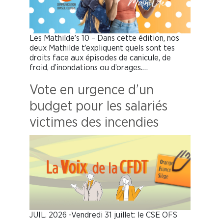
Les Mathilde’s 10 – Dans cette édition, nos
deux Mathilde t’expliquent quels sont tes
droits face aux épisodes de canicule, de
froid, d’inondations ou d’orages.…
Vote en urgence d’un
budget pour les salariés
victimes des incendies
JUIL. 2026 -Vendredi 31 juillet: le CSE OFS