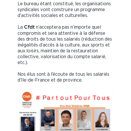
Le bureau étant constitué, les organisations
syndicales vont construire un programme
d’activités sociales et culturelles.
La
n’acceptera pas n’importe quel
Cfdt
compromis et sera attentive à la défense
des droits de tous les salariés (réduction des
inégalités d’accès à la culture, aux sports et
aux loisirs, maintien de la restauration
collective, valorisation du compte salarié,
etc.).
Nos élus sont à l’écoute de tous les salariés
d’Ile-de-France et de province.