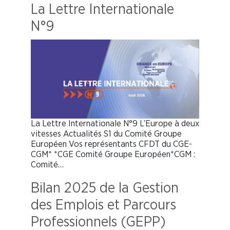
La Lettre Internationale
N°9
La Lettre Internationale N°9 L’Europe à deux
vitesses Actualités S1 du Comité Groupe
Européen Vos représentants CFDT du CGE-
CGM* *CGE Comité Groupe Européen*CGM :
Comité…
Bilan 2025 de la Gestion
des Emplois et Parcours
Professionnels (GEPP)