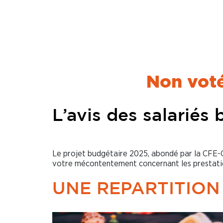
Non voté
L’avis des salariés
Le projet budgétaire 2025, abondé par la CFE-C
votre mécontentement concernant les prestati
UNE REPARTITION