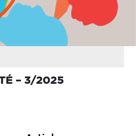
TÉ – 3/2025