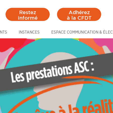
Restez
Adhérez
informé
à la CFDT
NTS
INSTANCES
ESPACE COMMUNICATION & ÉLEC