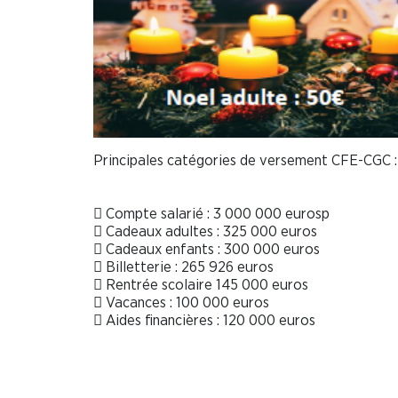
Principales catégories de versement CFE-CGC :
 Compte salarié : 3 000 000 eurosp
 Cadeaux adultes : 325 000 euros
 Cadeaux enfants : 300 000 euros
 Billetterie : 265 926 euros
 Rentrée scolaire 145 000 euros
 Vacances : 100 000 euros
 Aides financières : 120 000 euros