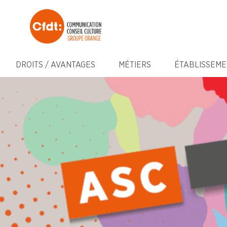
DROITS / AVANTAGES
MÉTIERS
ÉTABLISSEME