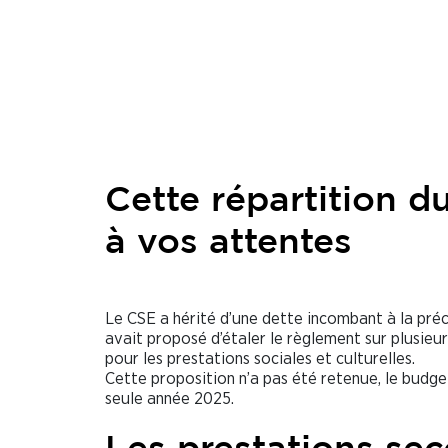
Cette répartition 
à vos attentes
Le CSE a hérité d’une dette incombant à la pré
avait proposé d’étaler le règlement sur plusieu
pour les prestations sociales et culturelles.
Cette proposition n’a pas été retenue, le budg
seule année 2025.