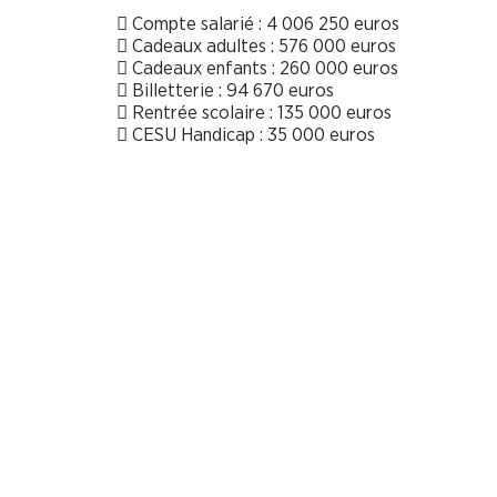
 Compte salarié : 4 006 250 euros
 Cadeaux adultes : 576 000 euros
 Cadeaux enfants : 260 000 euros
 Billetterie : 94 670 euros
 Rentrée scolaire : 135 000 euros
 CESU Handicap : 35 000 euros