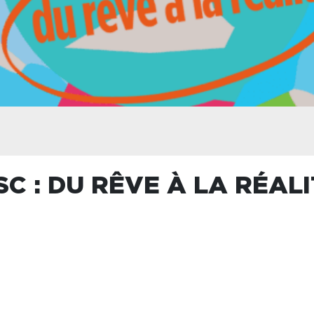
C : DU RÊVE À LA RÉALI