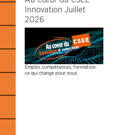
Innovation Juillet
2026
Emploi, compétences, formation :
ce qui change pour nous