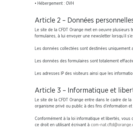
• Hébergement : OVH
Article 2 – Données personnelle
Le site de la CFDT Orange met en oeuvre plusieurs 
formulaires, à lui envoyer une newsletter lorsqu’il s
Les données collectées sont destinées uniquement au
Les données des formulaires sont totalement effacé
Les adresses IP des visiteurs ainsi que les informatio
Article 3 – Informatique et liber
Le site de la CFDT Orange entre dans le cadre de la
organisme privé ou public à des fins d’information et 
Conformément à la loi informatique et libertés, vous
ce droit en utilisant écrivant à
com-nat.cftd@orange