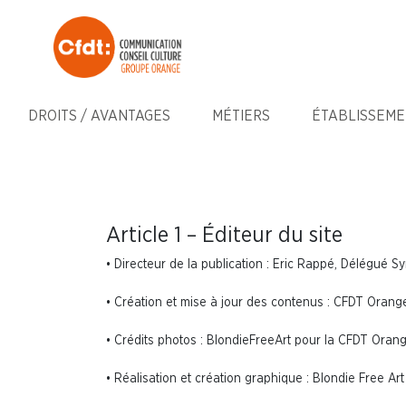
DROITS / AVANTAGES
MÉTIERS
ÉTABLISSEME
Article 1 – Éditeur du site
• Directeur de la publication : Eric Rappé, Délégué S
• Création et mise à jour des contenus : CFDT Orang
• Crédits photos : BlondieFreeArt pour la CFDT Oran
• Réalisation et création graphique : Blondie Free 