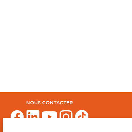
NOUS CONTACTER