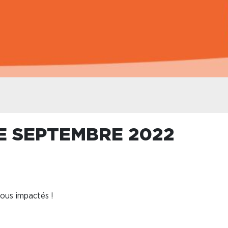
E SEPTEMBRE 2022
tous impactés !