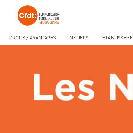
DROITS / AVANTAGES
MÉTIERS
ÉTABLISSEME