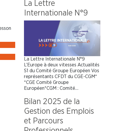
La Lettre
Internationale N°9
Cesson
La Lettre Internationale N°9
L’Europe à deux vitesses Actualités
S1 du Comité Groupe Européen Vos
représentants CFDT du CGE-CGM*
*CGE Comité Groupe
Européen*CGM : Comité…
Bilan 2025 de la
Gestion des Emplois
et Parcours
Professionnels