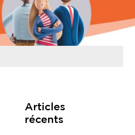
Articles
récents