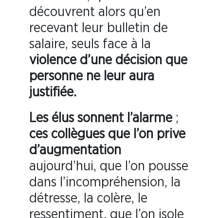
découvrent alors qu’en
recevant leur bulletin de
salaire, seuls face à la
violence d’une décision
que
personne ne leur aura
justifiée.
Les élus sonnent l’alarme
;
ces collègues que l’on prive
d’augmentation
aujourd’hui, que l’on pousse
dans l’incompréhension, la
détresse, la colère, le
ressentiment, que l’on isole