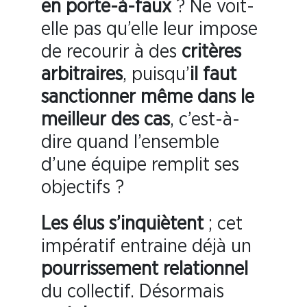
en porte-à-faux
? Ne voit-
elle pas qu’elle leur impose
de recourir à des
critères
arbitraires
, puisqu’
il faut
sanctionner même dans le
meilleur des cas
, c’est-à-
dire quand l’ensemble
d’une équipe remplit ses
objectifs ?
Les élus s’inquiètent
; cet
impératif entraine déjà un
pourrissement relationnel
du collectif. Désormais