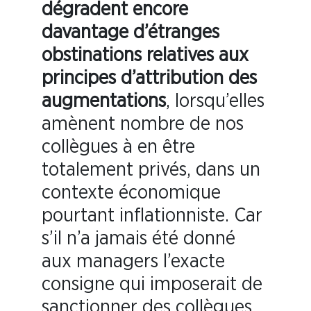
dégradent encore
davantage d’étranges
obstinations relatives aux
principes d’attribution des
augmentations
, lorsqu’elles
amènent nombre de nos
collègues à en être
totalement privés, dans un
contexte économique
pourtant inflationniste. Car
s’il n’a jamais été donné
aux managers l’exacte
consigne qui imposerait de
sanctionner des collègues