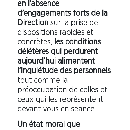
en l’absence
d’engagements forts de la
Direction
sur la prise de
dispositions rapides et
concrètes,
les conditions
délétères qui perdurent
aujourd’hui
alimentent
l’inquiétude des personnels
tout comme la
préoccupation de celles et
ceux qui les représentent
devant vous en séance.
Un état moral que