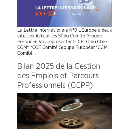
La Lettre Internationale N°9 L’Europe à deux
vitesses Actualités S1 du Comité Groupe
Européen Vos représentants CFDT du CGE-
CGM* *CGE Comité Groupe Européen*CGM :
Comité…
Bilan 2025 de la Gestion
des Emplois et Parcours
Professionnels (GEPP)