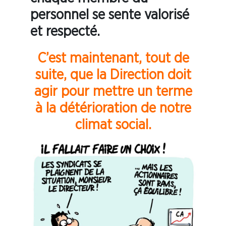
personnel se sente valorisé
et respecté.
C’est maintenant, tout de
suite, que la Direction doit
agir pour mettre un terme
à la détérioration de notre
climat social.