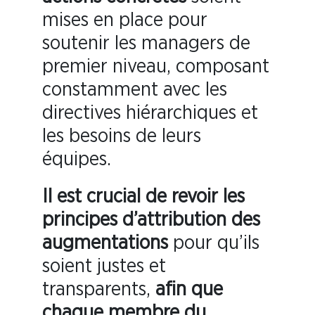
mises en place pour
soutenir les managers de
premier niveau, composant
constamment avec les
directives hiérarchiques et
les besoins de leurs
équipes.
Il est crucial de revoir les
principes d’attribution des
augmentations
pour qu’ils
soient justes et
transparents,
afin que
chaque membre du