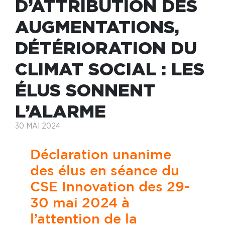
D’ATTRIBUTION DES
AUGMENTATIONS,
DÉTÉRIORATION DU
CLIMAT SOCIAL : LES
ÉLUS SONNENT
L’ALARME
30 MAI 2024
Déclaration unanime
des élus en séance du
CSE Innovation des 29-
30 mai 2024 à
l’attention de la