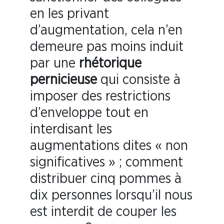
en les privant
d’augmentation, cela n’en
demeure pas moins induit
par une
rhétorique
pernicieuse
qui consiste à
imposer des restrictions
d’enveloppe tout en
interdisant les
augmentations dites « non
significatives » ; comment
distribuer cinq pommes à
dix personnes lorsqu’il nous
est interdit de couper les