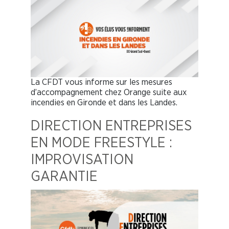
La CFDT vous informe sur les mesures
d’accompagnement chez Orange suite aux
incendies en Gironde et dans les Landes.
DIRECTION ENTREPRISES
EN MODE FREESTYLE :
IMPROVISATION
GARANTIE