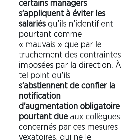
certains managers
s’appliquent à éviter les
salariés
qu’ils n’identifient
pourtant comme
« mauvais » que par le
truchement des contraintes
imposées par la direction. À
tel point qu’ils
s’abstiennent de confier la
notification
d’augmentation obligatoire
pourtant due
aux collègues
concernés par ces mesures
vexatoires, qui ne le