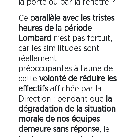
la porte ou par la fenêtre ?
Ce
parallèle avec les tristes
heures de la période
Lombard
n’est pas fortuit,
car les similitudes sont
réellement
préoccupantes à l’aune de
cette
volonté de réduire les
effectifs
affichée par la
Direction ; pendant que
la
dégradation de la situation
morale de nos équipes
demeure sans réponse
, le