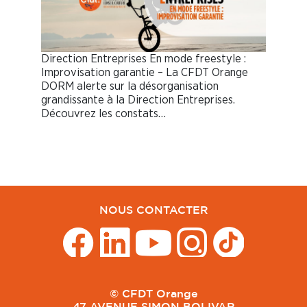
Direction Entreprises En mode freestyle :
Improvisation garantie – La CFDT Orange
DORM alerte sur la désorganisation
grandissante à la Direction Entreprises.
Découvrez les constats…
NOUS CONTACTER
© CFDT Orange