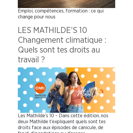
Emploi, compétences, formation : ce qui
change pour nous
LES MATHILDE’S 10
Changement climatique :
Quels sont tes droits au
travail ?
Les Mathilde’s 10 – Dans cette édition, nos
deux Mathilde t’expliquent quels sont tes
droits face aux épisodes de canicule, de