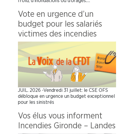
froid, d’inondations ou d’orages.…
Vote en urgence d’un
budget pour les salariés
victimes des incendies
JUIL. 2026 -Vendredi 31 juillet: le CSE OFS
débloque en urgence un budget exceptionnel
pour les sinistrés
Vos élus vous informent
Incendies Gironde – Landes