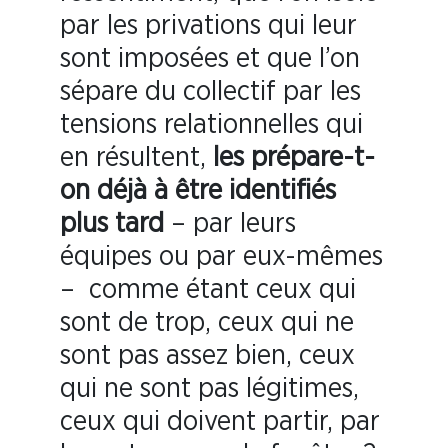
par les privations qui leur
sont imposées et que l’on
sépare du collectif par les
tensions relationnelles qui
en résultent,
les prépare-t-
on déjà à être identifiés
plus tard
– par leurs
équipes ou par eux-mêmes
– comme étant ceux qui
sont de trop, ceux qui ne
sont pas assez bien, ceux
qui ne sont pas légitimes,
ceux qui doivent partir, par