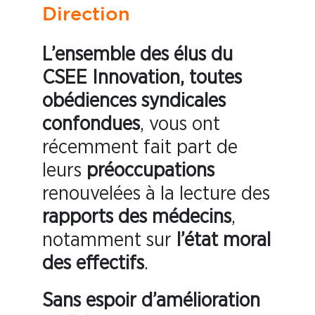
Direction
L’ensemble des élus du
CSEE Innovation, toutes
obédiences syndicales
confondues
, vous ont
récemment fait part de
leurs
préoccupations
renouvelées à la lecture des
rapports des médecins
,
notamment sur
l’état moral
des effectifs
.
Sans espoir d’amélioration