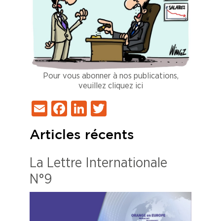
Pour vous abonner à nos publications,
veuillez cliquez ici
Email
Facebook
LinkedIn
Twitter
Articles récents
La Lettre Internationale
N°9