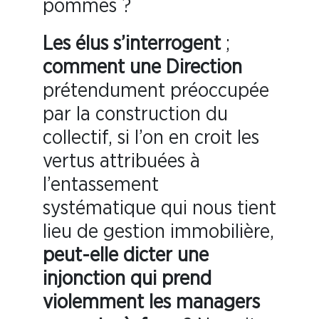
pommes ?
Les élus s’interrogent
;
comment une Direction
prétendument préoccupée
par la construction du
collectif, si l’on en croit les
vertus attribuées à
l’entassement
systématique qui nous tient
lieu de gestion immobilière,
peut-elle dicter une
injonction qui prend
violemment les managers