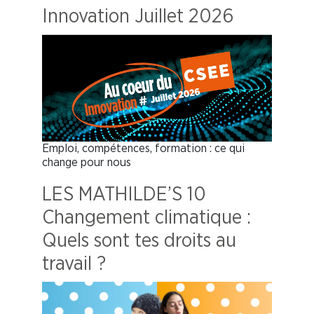
Innovation Juillet 2026
Emploi, compétences, formation : ce qui
change pour nous
LES MATHILDE’S 10
Changement climatique :
Quels sont tes droits au
travail ?