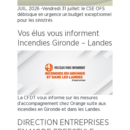
JUIL. 2026 -Vendredi 31 juillet: le CSE OFS
débloque en urgence un budget exceptionnel
pour les sinistrés
Vos élus vous informent
Incendies Gironde – Landes
La CFDT vous informe sur les mesures
d’accompagnement chez Orange suite aux
incendies en Gironde et dans les Landes.
DIRECTION ENTREPRISES