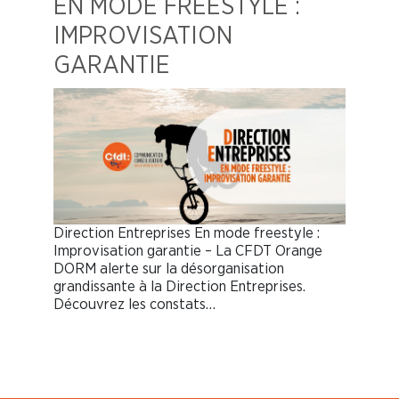
EN MODE FREESTYLE :
IMPROVISATION
GARANTIE
Direction Entreprises En mode freestyle :
Improvisation garantie – La CFDT Orange
DORM alerte sur la désorganisation
grandissante à la Direction Entreprises.
Découvrez les constats…