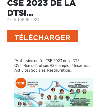
CSE 2023 DE LA
DTSI…
27 OCTOBRE 2023
TÉLÉCHARGER
Profession de foi CSE 2023 de la DTSI:
QVT, Rémunération, RSE, Emploi / Insertion,
Activités Sociales, Restauration…