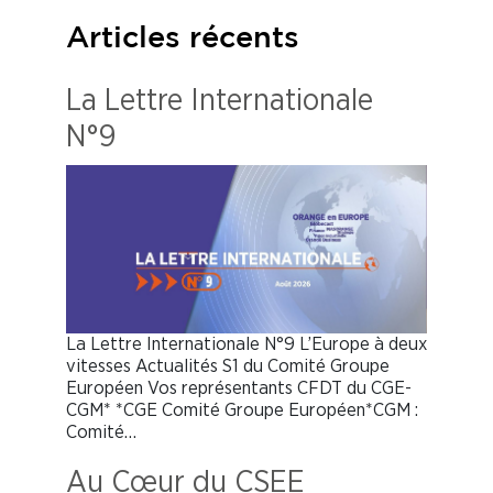
Articles récents
La Lettre Internationale
N°9
La Lettre Internationale N°9 L’Europe à deux
vitesses Actualités S1 du Comité Groupe
Européen Vos représentants CFDT du CGE-
CGM* *CGE Comité Groupe Européen*CGM :
Comité…
Au Cœur du CSEE