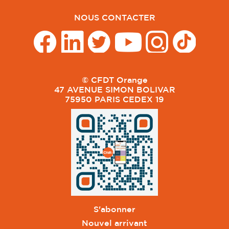
NOUS CONTACTER
© CFDT Orange
47 AVENUE SIMON BOLIVAR
75950 PARIS CEDEX 19
S'abonner
Nouvel arrivant