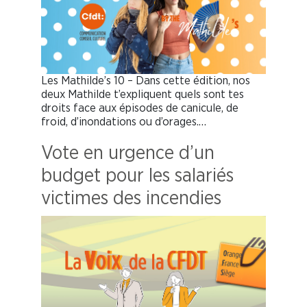
Les Mathilde’s 10 – Dans cette édition, nos
deux Mathilde t’expliquent quels sont tes
droits face aux épisodes de canicule, de
froid, d’inondations ou d’orages.…
Vote en urgence d’un
budget pour les salariés
victimes des incendies