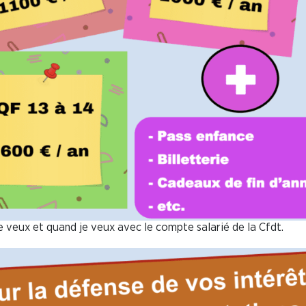
ù je veux et quand je veux avec le compte salarié de la Cfdt.