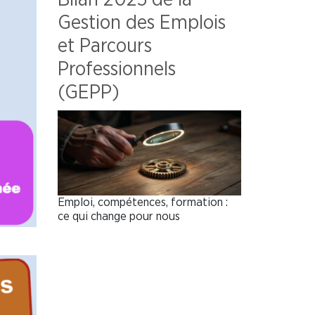
Gestion des Emplois
et Parcours
Professionnels
(GEPP)
Emploi, compétences, formation :
ce qui change pour nous