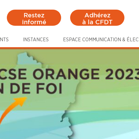
Restez
Adhérez
informé
à la CFDT
NTS
INSTANCES
ESPACE COMMUNICATION & ÉLEC