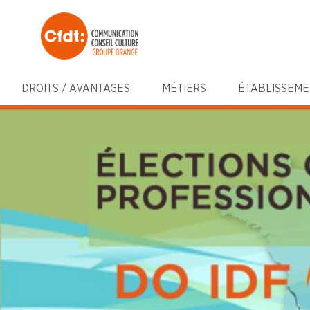
DROITS / AVANTAGES
MÉTIERS
ÉTABLISSEME