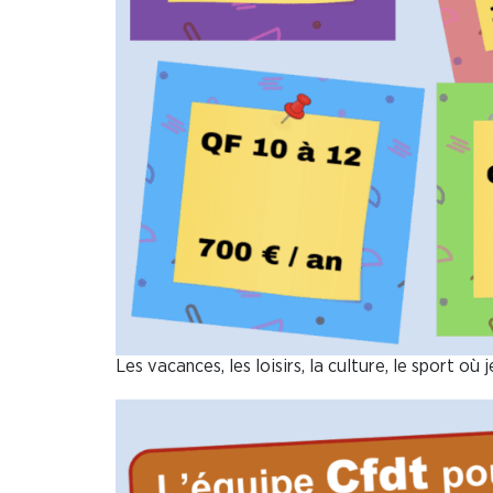
Les vacances, les loisirs, la culture, le sport o