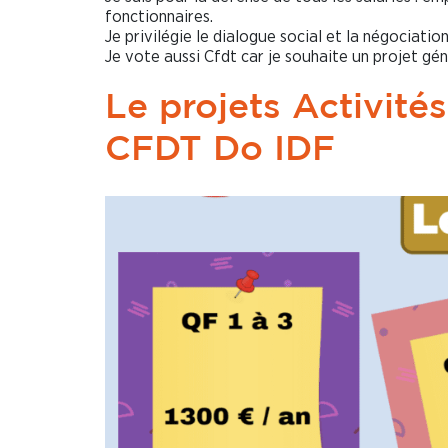
fonctionnaires.
Je privilégie le dialogue social et la négociatio
Je vote aussi Cfdt car je souhaite un projet gén
Le projets Activités
CFDT Do IDF