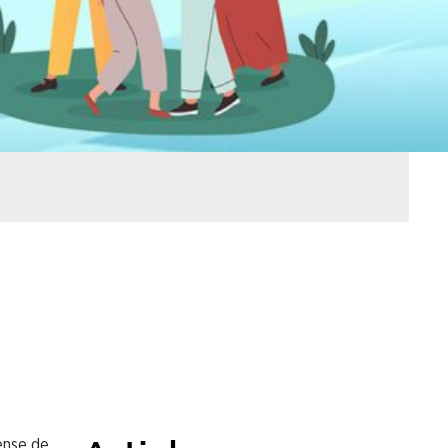
ense de