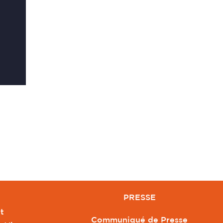
PRESSE
t
Communiqué de Presse