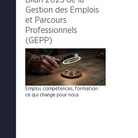
Gestion des Emplois
et Parcours
Professionnels
(GEPP)
Emploi, compétences, formation :
ce qui change pour nous