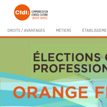
DROITS / AVANTAGES
MÉTIERS
ÉTABLISSEME