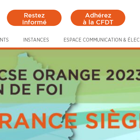
Restez
Adhérez
informé
à la CFDT
NTS
INSTANCES
ESPACE COMMUNICATION & ÉLEC