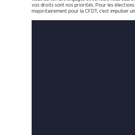
vos droits sont nos priorités. Pour les électio
majoritairement pour la CFDT, c’est impulser u