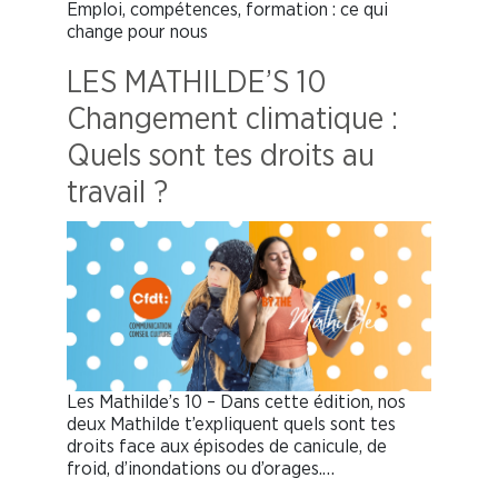
Emploi, compétences, formation : ce qui
change pour nous
LES MATHILDE’S 10
Changement climatique :
Quels sont tes droits au
travail ?
Les Mathilde’s 10 – Dans cette édition, nos
deux Mathilde t’expliquent quels sont tes
droits face aux épisodes de canicule, de
froid, d’inondations ou d’orages.…