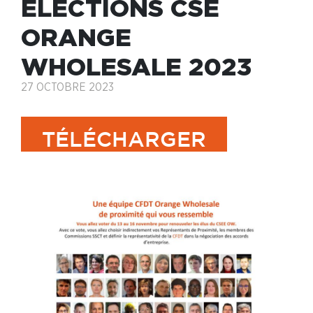
ÉLECTIONS CSE
ORANGE
WHOLESALE 2023
27 OCTOBRE 2023
TÉLÉCHARGER