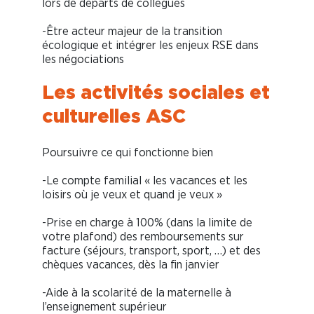
lors de départs de collègues
-Être acteur majeur de la transition
écologique et intégrer les enjeux RSE dans
les négociations
Les activités sociales et
culturelles ASC
Poursuivre ce qui fonctionne bien
-Le compte familial « les vacances et les
loisirs où je veux et quand je veux »
-Prise en charge à 100% (dans la limite de
votre plafond) des remboursements sur
facture (séjours, transport, sport, …) et des
chèques vacances, dès la fin janvier
-Aide à la scolarité de la maternelle à
l’enseignement supérieur