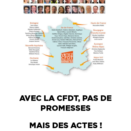
AVEC LA CFDT, PAS DE
PROMESSES
MAIS DES ACTES !