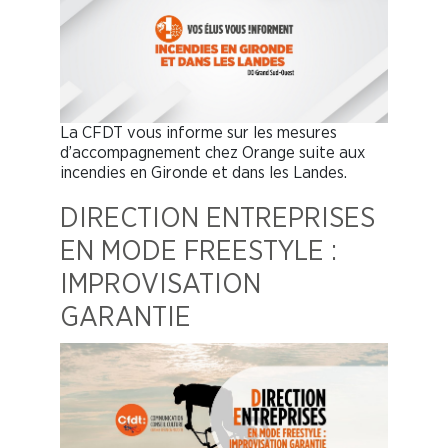
La CFDT vous informe sur les mesures
d’accompagnement chez Orange suite aux
incendies en Gironde et dans les Landes.
DIRECTION ENTREPRISES
EN MODE FREESTYLE :
IMPROVISATION
GARANTIE