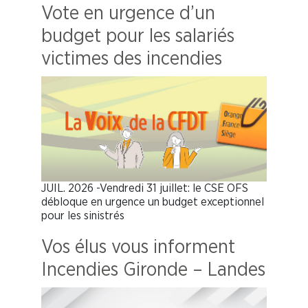
Vote en urgence d’un
budget pour les salariés
victimes des incendies
JUIL. 2026 -Vendredi 31 juillet: le CSE OFS
débloque en urgence un budget exceptionnel
pour les sinistrés
Vos élus vous informent
Incendies Gironde – Landes