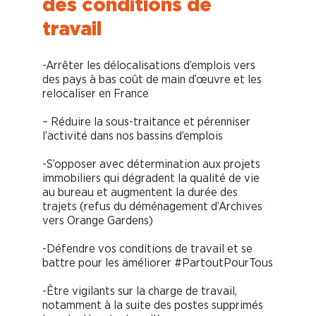
des conditions de
travail
-Arrêter les délocalisations d’emplois vers
des pays à bas coût de main d’œuvre et les
relocaliser en France
– Réduire la sous-traitance et pérenniser
l’activité dans nos bassins d’emplois
-S’opposer avec détermination aux projets
immobiliers qui dégradent la qualité de vie
au bureau et augmentent la durée des
trajets (refus du déménagement d’Archives
vers Orange Gardens)
-Défendre vos conditions de travail et se
battre pour les améliorer #PartoutPourTous
-Être vigilants sur la charge de travail,
notamment à la suite des postes supprimés