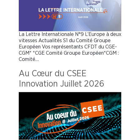
La Lettre Internationale N°9 L’Europe à deux
vitesses Actualités S1 du Comité Groupe
Européen Vos représentants CFDT du CGE-
CGM* *CGE Comité Groupe Européen*CGM :
Comité…
Au Cœur du CSEE
Innovation Juillet 2026