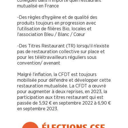
collègues dans n’importe quel restaurant
mutualisé en France
-Des règles d’hygiène et de qualité des
produits toujours en progression avec
l’utilisation de filières Bio, locales et
l’association Bleu / Blanc / Cœur
-Des Titres Restaurant (TR) lorsqu’il n’existe
pas de restauration collective sur place et
pour les télétravailleurs réguliers sous
convention/ avenant
Malgré l’inflation, la CFDT est toujours
mobilisée pour défendre et développer cette
restauration mutualisée. La CFDT a œuvré
pour augmenter à deux reprises, en 2023, la
participation aux titres restaurant qui est
passée de 5,92 € en septembre 2022 à 6,90 €
en septembre 2023.