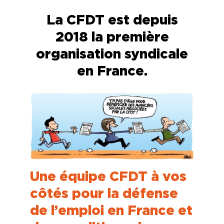
La CFDT est depuis
2018 la première
organisation syndicale
en France.
Une équipe CFDT à vos
côtés pour la défense
de l’emploi en France et