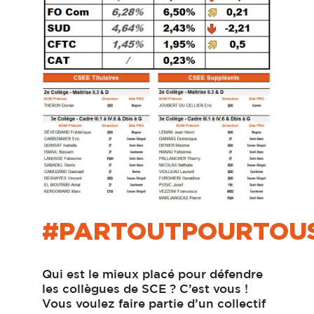
#PARTOUTPOURTOU
Qui est le mieux placé pour défendre
les collègues de SCE ? C’est vous !
Vous voulez faire partie d’un collectif