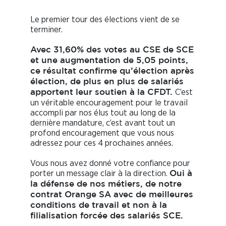
Le premier tour des élections vient de se
terminer.
Avec 31,60% des votes au CSE de SCE
et une augmentation de 5,05 points,
ce résultat confirme qu’élection après
élection, de plus en plus de salariés
C’est
apportent leur soutien à la CFDT.
un véritable encouragement pour le travail
accompli par nos élus tout au long de la
dernière mandature, c’est avant tout un
profond encouragement que vous nous
adressez pour ces 4 prochaines années.
Vous nous avez donné votre confiance pour
porter un message clair à la direction.
Oui à
la défense de nos métiers, de notre
contrat Orange SA avec de meilleures
conditions de travail et non à la
filialisation forcée des salariés SCE.