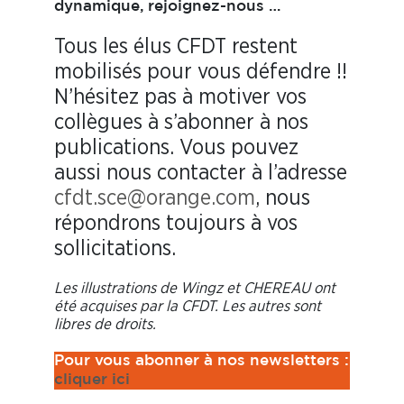
dynamique,
rejoignez-nous …
Tous les élus CFDT restent
mobilisés pour vous défendre !!
N’hésitez pas à motiver vos
collègues à s’abonner à nos
publications. Vous pouvez
aussi nous contacter à l’adresse
cfdt.sce@orange.com
, nous
répondrons toujours à vos
sollicitations.
Les illustrations de Wingz et CHEREAU ont
été acquises par la CFDT. Les autres sont
libres de droits.
Pour vous abonner à nos newsletters :
cliquer ici