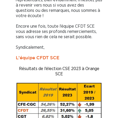
à revenir vers nous si vous avez des
questions ou des remarques, nous sommes à
votre écoute !
Encore une fois, toute l’équipe CFDT SCE
vous adresse ses profonds remerciements,
sans vous rien de cela ne serait possible.
Syndicalement,
L’équipe CFDT SCE
Résultats de l’élection CSE 2023 à Orange
SCE