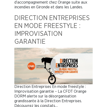
d’accompagnement chez Orange suite aux
incendies en Gironde et dans les Landes.
DIRECTION ENTREPRISES
EN MODE FREESTYLE :
IMPROVISATION
GARANTIE
Direction Entreprises En mode freestyle :
Improvisation garantie – La CFDT Orange
DORM alerte sur la désorganisation
grandissante à la Direction Entreprises.
Découvrez les constats…