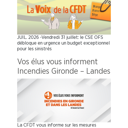
JUIL. 2026 -Vendredi 31 juillet: le CSE OFS
débloque en urgence un budget exceptionnel
pour les sinistrés
Vos élus vous informent
Incendies Gironde – Landes
La CFDT vous informe sur les mesures