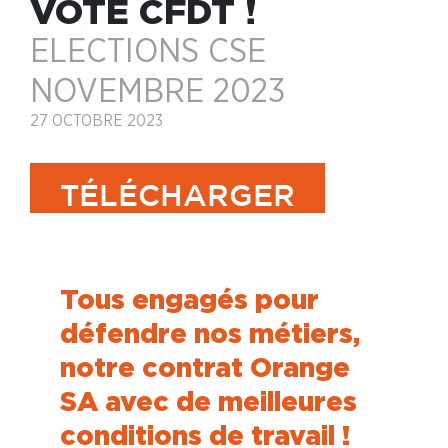
VOTE CFDT !
ELECTIONS CSE
NOVEMBRE 2023
27 OCTOBRE 2023
TÉLÉCHARGER
Tous engagés pour
défendre nos métiers,
notre contrat Orange
SA avec de meilleures
conditions de travail !