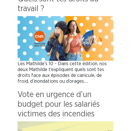
travail ?
Les Mathilde’s 10 – Dans cette édition, nos
deux Mathilde t’expliquent quels sont tes
droits face aux épisodes de canicule, de
froid, d’inondations ou d’orages.…
Vote en urgence d’un
budget pour les salariés
victimes des incendies