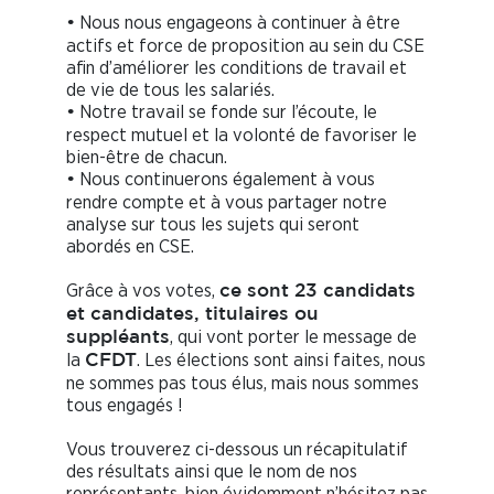
Nous nous engageons à continuer à être
•
actifs et force de proposition au sein du CSE
afin d’améliorer les conditions de travail et
de vie de tous les salariés.
Notre travail se fonde sur l’écoute, le
•
respect mutuel et la volonté de favoriser le
bien-être de chacun.
Nous continuerons également à vous
•
rendre compte et à vous partager notre
analyse sur tous les sujets qui seront
abordés en CSE.
Grâce à vos votes,
ce sont 23 candidats
et candidates, titulaires ou
, qui vont porter le message de
suppléants
la
. Les élections sont ainsi faites, nous
CFDT
ne sommes pas tous élus, mais nous sommes
tous engagés !
Vous trouverez ci-dessous un récapitulatif
des résultats ainsi que le nom de nos
représentants, bien évidemment n’hésitez pas