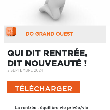
DO GRAND OUEST
QUI DIT RENTRÉE,
DIT NOUVEAUTÉ !
2 SEPTEMBRE 2024
TÉLÉCHARGER
La rentrée : équilibre vie privée/vie