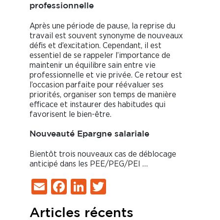
professionnelle
Après une période de pause, la reprise du
travail est souvent synonyme de nouveaux
défis et d’excitation. Cependant, il est
essentiel de se rappeler l’importance de
maintenir un équilibre sain entre vie
professionnelle et vie privée. Ce retour est
l’occasion parfaite pour réévaluer ses
priorités, organiser son temps de manière
efficace et instaurer des habitudes qui
favorisent le bien-être.
Nouveauté Epargne salariale
Bientôt trois nouveaux cas de déblocage
anticipé dans les PEE/PEG/PEI …
Email
Facebook
LinkedIn
Twitter
Articles récents