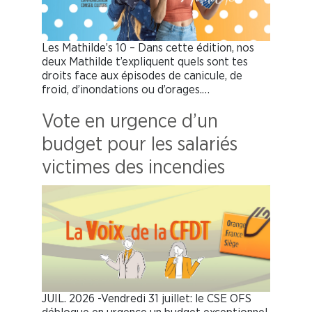
Les Mathilde’s 10 – Dans cette édition, nos
deux Mathilde t’expliquent quels sont tes
droits face aux épisodes de canicule, de
froid, d’inondations ou d’orages.…
Vote en urgence d’un
budget pour les salariés
victimes des incendies
JUIL. 2026 -Vendredi 31 juillet: le CSE OFS