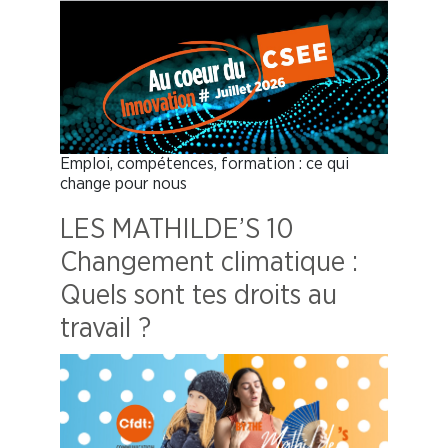
Emploi, compétences, formation : ce qui
change pour nous
LES MATHILDE’S 10
Changement climatique :
Quels sont tes droits au
travail ?