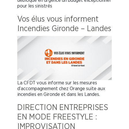
débloque en urgence un budget exceptionnel
pour les sinistrés
Vos élus vous informent
Incendies Gironde – Landes
La CFDT vous informe sur les mesures
d’accompagnement chez Orange suite aux
incendies en Gironde et dans les Landes.
DIRECTION ENTREPRISES
EN MODE FREESTYLE :
IMPROVISATION