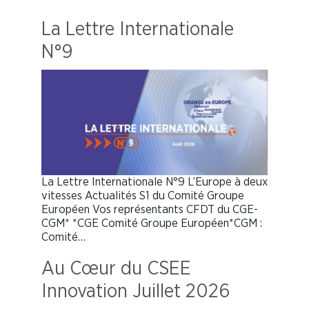
La Lettre Internationale
N°9
La Lettre Internationale N°9 L’Europe à deux
vitesses Actualités S1 du Comité Groupe
Européen Vos représentants CFDT du CGE-
CGM* *CGE Comité Groupe Européen*CGM :
Comité…
Au Cœur du CSEE
Innovation Juillet 2026