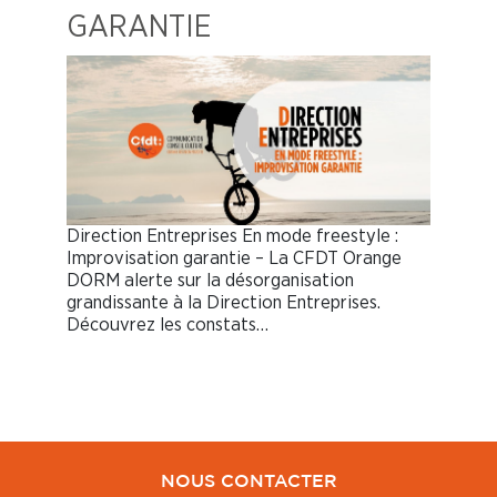
GARANTIE
Direction Entreprises En mode freestyle :
Improvisation garantie – La CFDT Orange
DORM alerte sur la désorganisation
grandissante à la Direction Entreprises.
Découvrez les constats…
NOUS CONTACTER