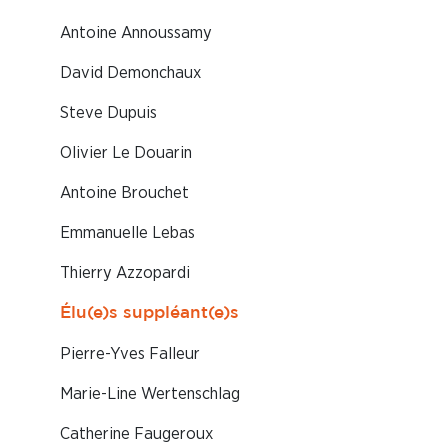
Antoine Annoussamy
David Demonchaux
Steve Dupuis
Olivier Le Douarin
Antoine Brouchet
Emmanuelle Lebas
Thierry Azzopardi
Élu(e)s suppléant(e)s
Pierre-Yves Falleur
Marie-Line Wertenschlag
Catherine Faugeroux