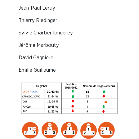
Jean-Paul Leray
Thierry Riedinger
Sylvie Chartier longerey
Jérôme Marbouty
David Gagniere
Emilie Guillaume