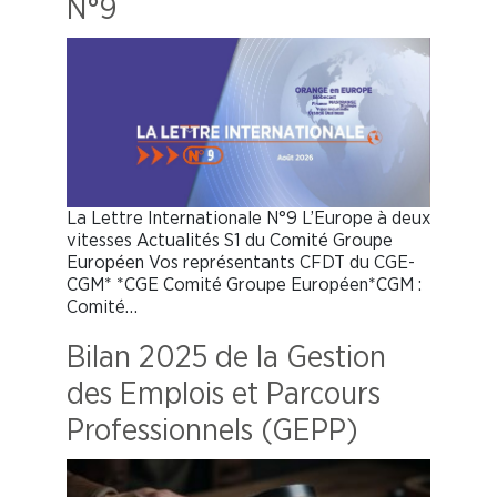
N°9
La Lettre Internationale N°9 L’Europe à deux
vitesses Actualités S1 du Comité Groupe
Européen Vos représentants CFDT du CGE-
CGM* *CGE Comité Groupe Européen*CGM :
Comité…
Bilan 2025 de la Gestion
des Emplois et Parcours
Professionnels (GEPP)