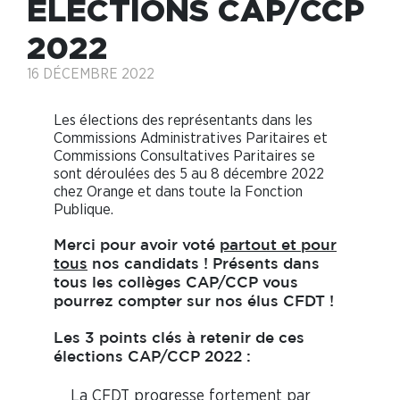
ÉLECTIONS CAP/CCP
2022
16 DÉCEMBRE 2022
Les élections des représentants dans les
Commissions Administratives Paritaires et
Commissions Consultatives Paritaires se
sont déroulées des 5 au 8 décembre 2022
chez Orange et dans toute la Fonction
Publique.
Merci pour avoir voté
partout et pour
tous
nos candidats ! Présents dans
tous les collèges CAP/CCP vous
pourrez compter sur nos élus CFDT !
Les 3 points clés à retenir de ces
élections CAP/CCP 2022 :
La
CFDT
progresse fortement par