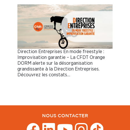
Direction Entreprises En mode freestyle :
Improvisation garantie – La CFDT Orange
DORM alerte sur la désorganisation
grandissante à la Direction Entreprises.
Découvrez les constats…
NOUS CONTACTER