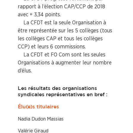
rapport à l’élection CAP/CCP de 2018
avec +
3,34 points.
La
CFDT
est la
seule Organisation
à
être représentée sur les 5 collèges (tous
les collèges CAP et tous les collèges
CCP) et leurs 6 commissions.
La
CFDT
et FO Com sont les seules
Organisations à
augmenter leur nombre
d’élus.
Les résultats des organisations
syndicales représentatives en bref :
Élu(e)s titulaires
Nadia Dudon Massias
Valérie Giraud