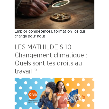
Emploi, compétences, formation : ce qui
change pour nous
LES MATHILDE’S 10
Changement climatique :
Quels sont tes droits au
travail ?