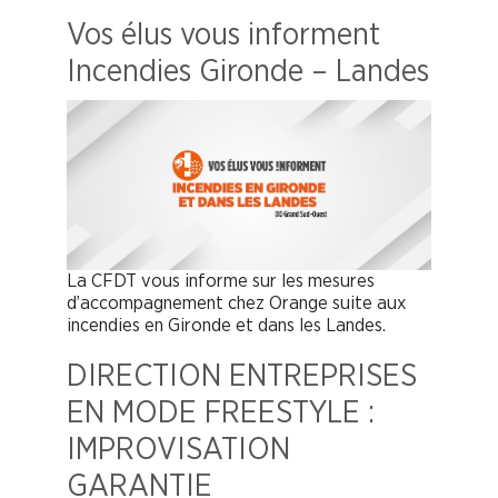
Vos élus vous informent
Incendies Gironde – Landes
La CFDT vous informe sur les mesures
d’accompagnement chez Orange suite aux
incendies en Gironde et dans les Landes.
DIRECTION ENTREPRISES
EN MODE FREESTYLE :
IMPROVISATION
GARANTIE