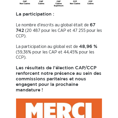
La participation :
Le nombre d’inscrits au global était de
67
(20 487 pour les CAP et 47 255 pour les
742
CCP).
La participation au global est de
48,96 %
(59,36% pour les CAP et 44,45% pour les
CCP).
Les résultats de l’élection CAP/CCP
renforcent notre présence au sein des
commissions paritaires et nous
engagent pour la prochaine
mandature !